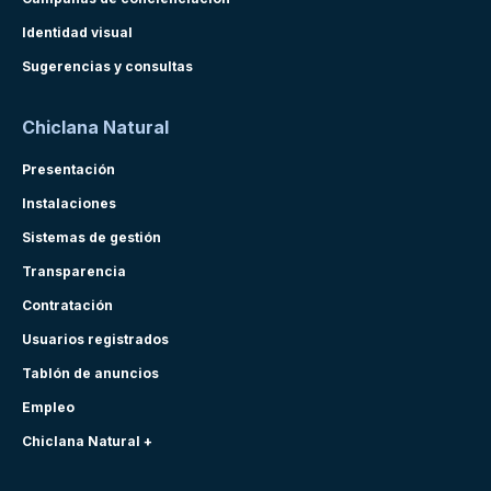
Identidad visual
Sugerencias y consultas
Chiclana Natural
Presentación
Instalaciones
Sistemas de gestión
Transparencia
Contratación
Usuarios registrados
Tablón de anuncios
Empleo
Chiclana Natural +