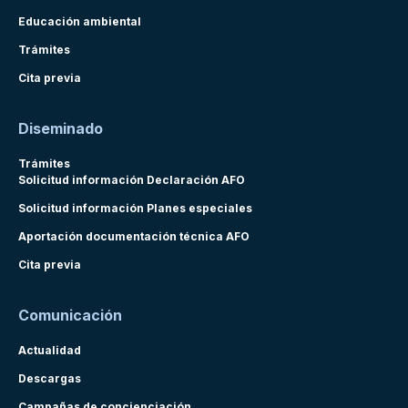
Educación ambiental
Trámites
Cita previa
Diseminado
Trámites
Solicitud información Declaración AFO
Solicitud información Planes especiales
Aportación documentación técnica AFO
Cita previa
Comunicación
Actualidad
Descargas
Campañas de concienciación