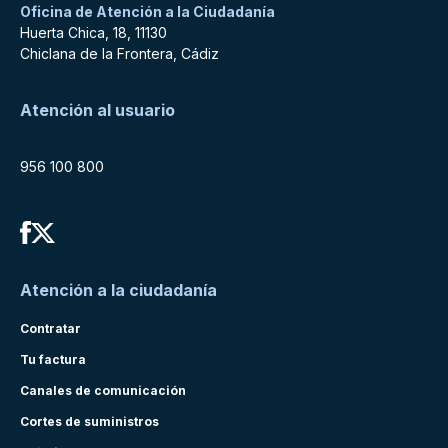
Oficina de Atención a la Ciudadanía
Huerta Chica, 18, 11130
Chiclana de la Frontera, Cádiz
Atención al usuario
956 100 800
Atención a la ciudadanía
Contratar
Tu factura
Canales de comunicación
Cortes de suministros