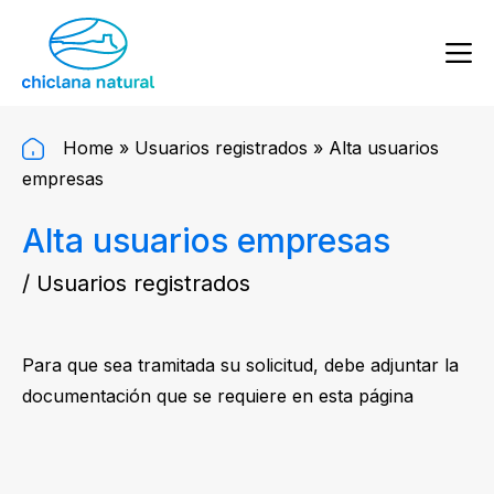
Home
»
Usuarios registrados
»
Alta usuarios
empresas
Alta usuarios empresas
/ Usuarios registrados
Para que sea tramitada su solicitud, debe adjuntar la
documentación que se requiere en esta página