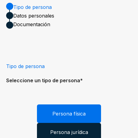
Tipo de persona
Datos personales
Documentación
Tipo de persona
Seleccione un tipo de persona*
Persona física
Persona jurídica