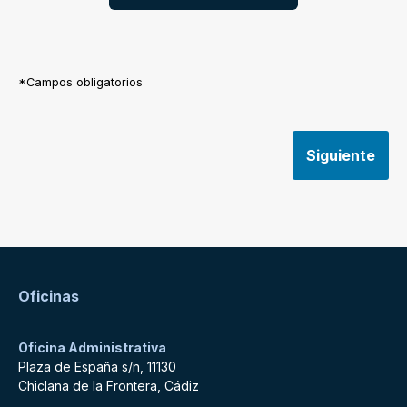
*Campos obligatorios
Siguiente
Oficinas
Oficina Administrativa
Plaza de España s/n, 11130
Chiclana de la Frontera, Cádiz