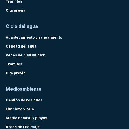
Trámites
Cita previa
Ciclo del agua
Abastecimiento y saneamiento
Calidad del agua
Redes de distribución
Trámites
Cita previa
Medioambiente
Gestión de residuos
Limpieza viaria
Medio natural y playas
Áreas de reciclaje