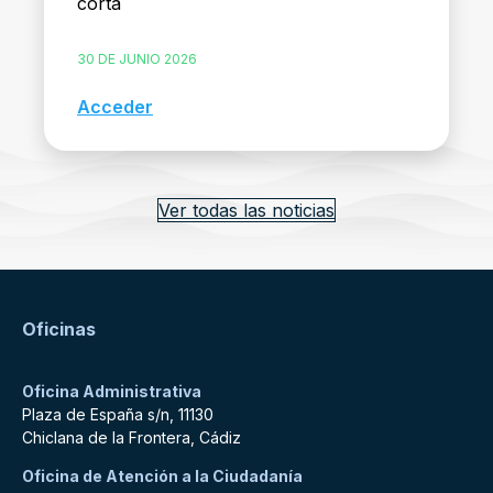
corta
30 DE JUNIO 2026
Acceder
Ver todas las noticias
Oficinas
Oficina Administrativa
Plaza de España s/n, 11130
Chiclana de la Frontera, Cádiz
Oficina de Atención a la Ciudadanía