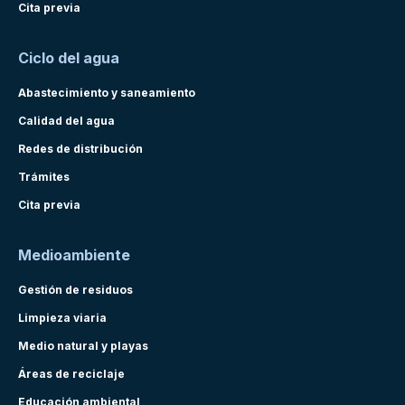
Cita previa
Ciclo del agua
Abastecimiento y saneamiento
Calidad del agua
Redes de distribución
Trámites
Cita previa
Medioambiente
Gestión de residuos
Limpieza viaria
Medio natural y playas
Áreas de reciclaje
Educación ambiental