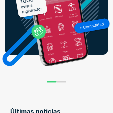
Últimas noticias