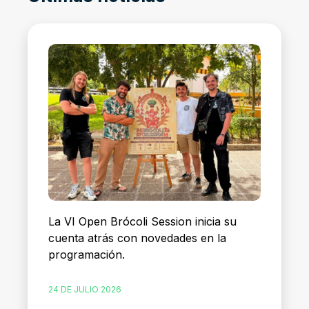
La VI Open Brócoli Session inicia su
cuenta atrás con novedades en la
programación.
24 DE JULIO 2026