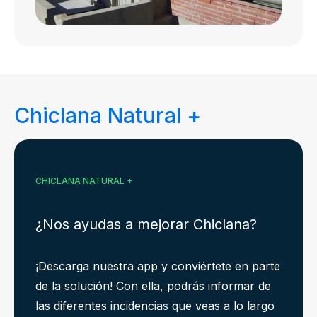
Chiclana Natural +
CHICLANA NATURAL +
¿Nos ayudas a mejorar Chiclana?
¡Descarga nuestra app y conviértete en parte
de la solución! Con ella, podrás informar de
las diferentes incidencias que veas a lo largo