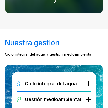
Nuestra gestión
Ciclo integral del agua y gestión medioambiental
Ciclo integral del agua
Gestión medioambiental