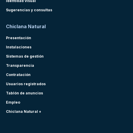
Identidad visual
Sugerencias y consultas
Chiclana Natural
Presentación
Instalaciones
Sistemas de gestión
Transparencia
Contratación
Usuarios registrados
Tablón de anuncios
Empleo
Chiclana Natural +