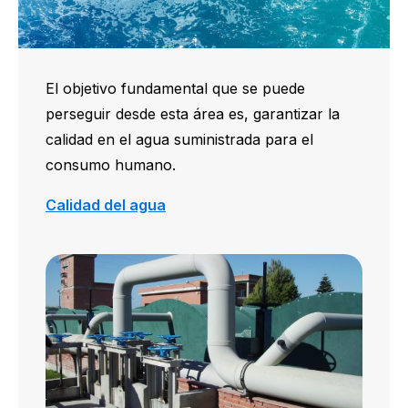
El objetivo fundamental que se puede
perseguir desde esta área es, garantizar la
calidad en el agua suministrada para el
consumo humano.
Calidad del agua