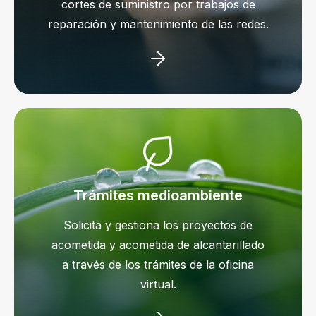
cortes de suministro por trabajos de
reparación y mantenimiento de las redes.
Trámites medioambiente
Solicita y gestiona los proyectos de
acometida y acometida de alcantarillado
a través de los trámites de la oficina
virtual.