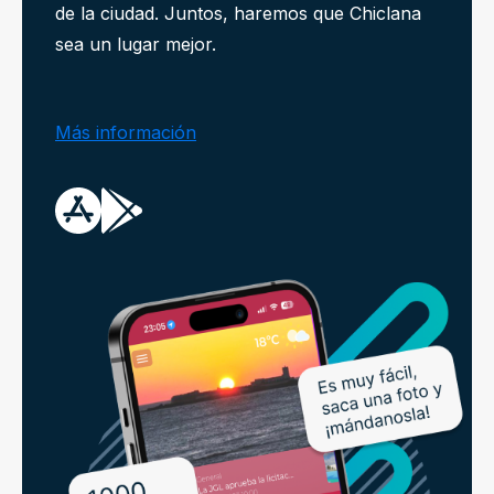
de la ciudad. Juntos, haremos que Chiclana
sea un lugar mejor.
Más información