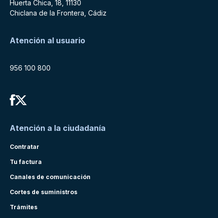
Huerta Chica, 18, 11130
Chiclana de la Frontera, Cádiz
Atención al usuario
956 100 800
Atención a la ciudadanía
Contratar
Tu factura
Canales de comunicación
Cortes de suministros
Trámites