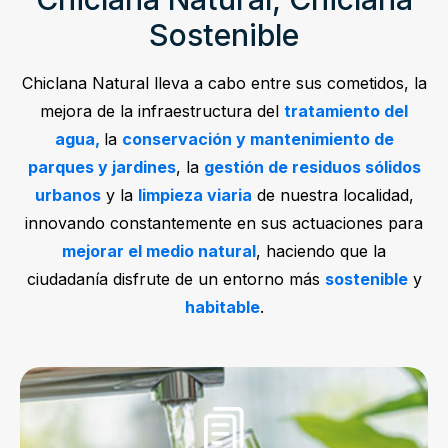
Sostenible
Chiclana Natural lleva a cabo entre sus cometidos, la
mejora de la infraestructura del
tratamiento del
agua,
la
conservación y mantenimiento de
parques y jardines
, la
gestión de residuos sólidos
urbanos
y la
limpieza viaria
de nuestra localidad,
innovando constantemente en sus actuaciones para
mejorar el medio natural
, haciendo que la
ciudadanía disfrute de un entorno más
sostenible
y
habitable
.