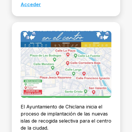
Acceder
El Ayuntamiento de Chiclana inicia el
proceso de implantación de las nuevas
islas de recogida selectiva para el centro
de la ciudad.