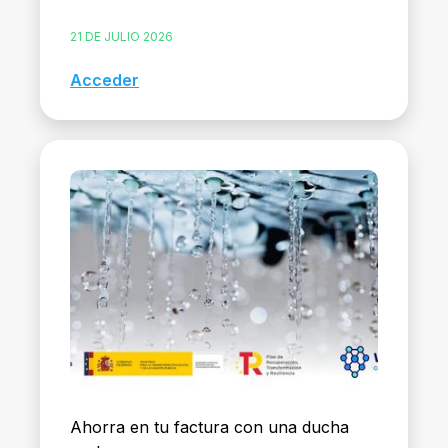
21 DE JULIO 2026
Acceder
Ahorra en tu factura con una ducha