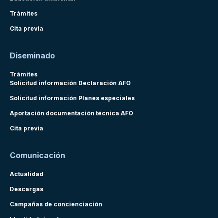
Trámites
Cita previa
Diseminado
Trámites
Solicitud información Declaración AFO
Solicitud información Planes especiales
Aportación documentación técnica AFO
Cita previa
Comunicación
Actualidad
Descargas
Campañas de concienciación