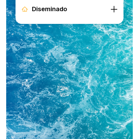
Diseminado