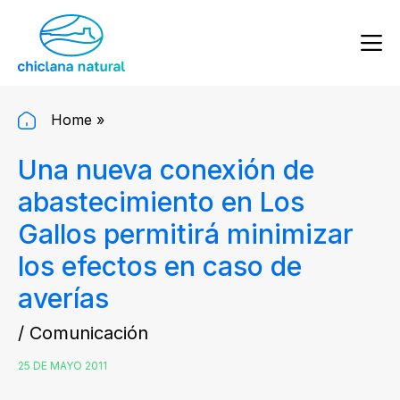
Home
»
Una nueva conexión de
abastecimiento en Los
Gallos permitirá minimizar
los efectos en caso de
averías
/ Comunicación
25 DE MAYO 2011