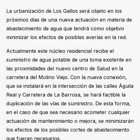
La urbanización de Los Gallos será objeto en los
próximos días de una nueva actuación en materia de
abastecimiento de agua que tendrá como objetivo
minimizar los efectos de posibles averías en la red.
Actualmente este núcleo residencial recibe el
suministro de agua potable de una toma existente en
las proximidades del nuevo centro de Salud en la
carretera del Molino Viejo. Con la nueva conexión,
que se instalará en la intersección de las calles Águila
Real y Carretera de La Barrosa, se hará factible la
duplicación de las vías de suministro. De esta forma,
en el caso de que sea necesario acometer cualquier
actuación de mantenimiento o mejora, se minimizarán
los efectos de los posibles cortes de abastecimiento
que fueran necesarios.