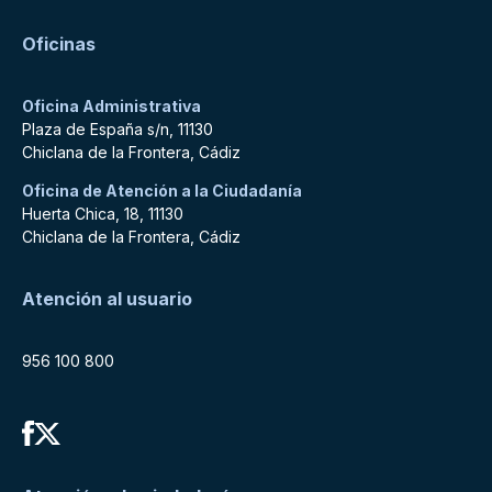
Oficinas
Oficina Administrativa
Plaza de España s/n, 11130
Chiclana de la Frontera, Cádiz
Oficina de Atención a la Ciudadanía
Huerta Chica, 18, 11130
Chiclana de la Frontera, Cádiz
Atención al usuario
956 100 800