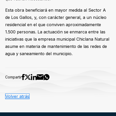
Esta obra beneficiará en mayor medida al Sector A
de Los Gallos, y, con carácter general, a un núcleo
residencial en el que conviven aproximadamente
1.500 personas. La actuación se enmarca entre las
iniciativas que la empresa municipal Chiclana Natural
asume en materia de mantenimiento de las redes de
agua y saneamiento del municipio.
Compartir
Volver atrás