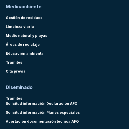
Medioambiente
Gestión de residuos
Limpieza viaria
Medio natural y playas
Áreas de reciclaje
Educación ambiental
Trámites
Cita previa
Diseminado
Trámites
Solicitud información Declaración AFO
Solicitud información Planes especiales
Aportación documentación técnica AFO