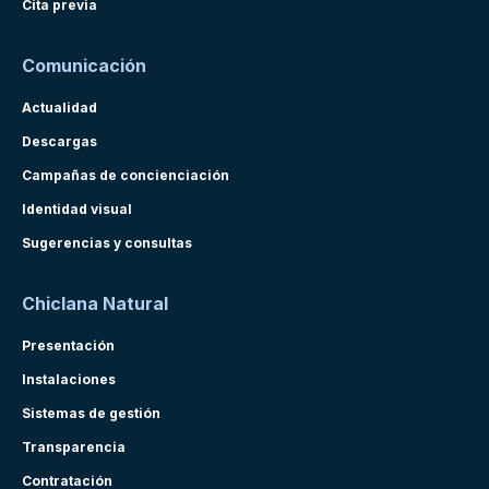
Cita previa
Comunicación
Actualidad
Descargas
Campañas de concienciación
Identidad visual
Sugerencias y consultas
Chiclana Natural
Presentación
Instalaciones
Sistemas de gestión
Transparencia
Contratación