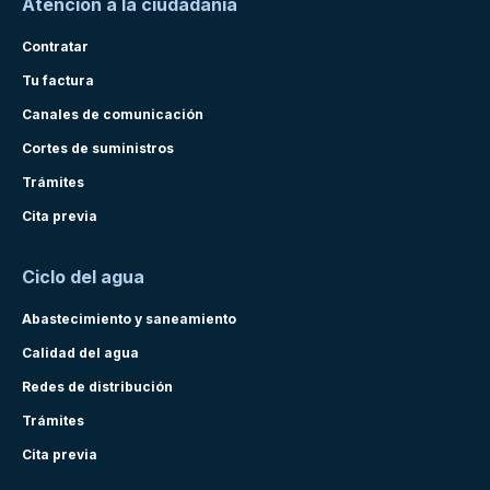
Atención a la ciudadanía
Contratar
Tu factura
Canales de comunicación
Cortes de suministros
Trámites
Cita previa
Ciclo del agua
Abastecimiento y saneamiento
Calidad del agua
Redes de distribución
Trámites
Cita previa