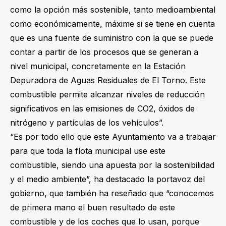
como la opción más sostenible, tanto medioambiental
como económicamente, máxime si se tiene en cuenta
que es una fuente de suministro con la que se puede
contar a partir de los procesos que se generan a
nivel municipal, concretamente en la Estación
Depuradora de Aguas Residuales de El Torno. Este
combustible permite alcanzar niveles de reducción
significativos en las emisiones de CO2, óxidos de
nitrógeno y partículas de los vehículos”.
“Es por todo ello que este Ayuntamiento va a trabajar
para que toda la flota municipal use este
combustible, siendo una apuesta por la sostenibilidad
y el medio ambiente”, ha destacado la portavoz del
gobierno, que también ha reseñado que “conocemos
de primera mano el buen resultado de este
combustible y de los coches que lo usan, porque