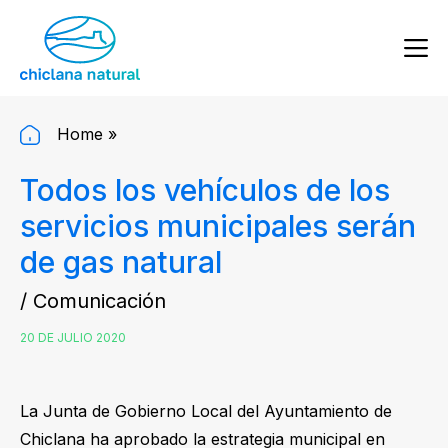
Home
»
Todos los vehículos de los
servicios municipales serán
de gas natural
/ Comunicación
20 DE JULIO 2020
La Junta de Gobierno Local del Ayuntamiento de
Chiclana ha aprobado la estrategia municipal en