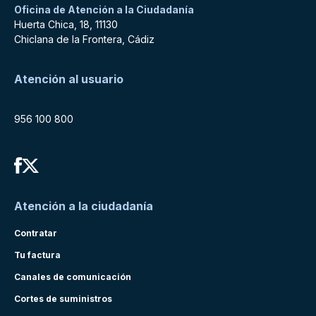
Oficina de Atención a la Ciudadanía
Huerta Chica, 18, 11130
Chiclana de la Frontera, Cádiz
Atención al usuario
956 100 800
Atención a la ciudadanía
Contratar
Tu factura
Canales de comunicación
Cortes de suministros