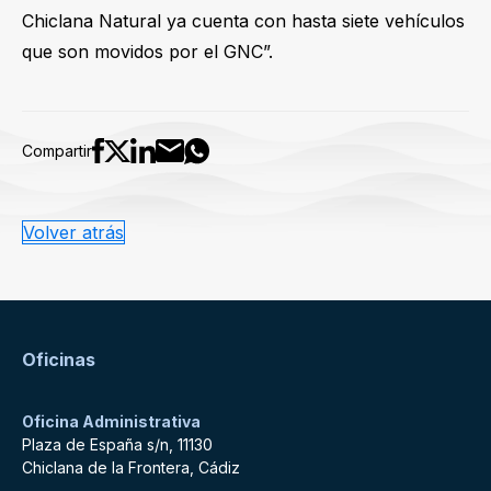
Chiclana Natural ya cuenta con hasta siete vehículos
que son movidos por el GNC”.
Compartir
Volver atrás
Oficinas
Oficina Administrativa
Plaza de España s/n, 11130
Chiclana de la Frontera, Cádiz