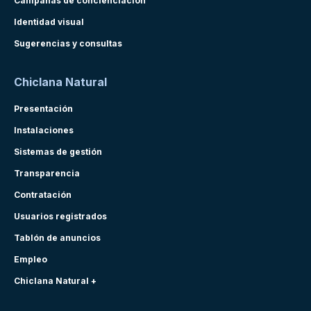
Campañas de concienciación
Identidad visual
Sugerencias y consultas
Chiclana Natural
Presentación
Instalaciones
Sistemas de gestión
Transparencia
Contratación
Usuarios registrados
Tablón de anuncios
Empleo
Chiclana Natural +