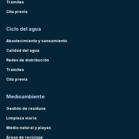
Trámites
Cita previa
Ciclo del agua
Abastecimiento y saneamiento
Calidad del agua
Redes de distribución
Trámites
Cita previa
Medioambiente
Gestión de residuos
Limpieza viaria
Medio natural y playas
Áreas de reciclaje