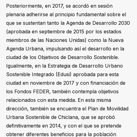
Posteriormente, en 2017, se acordó en sesión
plenaria adherirse al principio fundamental sobre el
que se sustentan tanto la Agenda de Desarrollo 2030
(aprobada en septiembre de 2015 por los estados
miembros de las Naciones Unidas) como la Nueva
Agenda Urbana, impulsando así el desarrollo en la
ciudad de los Objetivos de Desarrollo Sostenible.
Igualmente, en la Estrategia de Desarrollo Urbano
Sostenible Integrado (Edusi) aprobada para esta
ciudad en noviembre de 2017 y con financiación de
los Fondos FEDER, también contempla objetivos
relacionados con esta medida. En esta misma
dirección, también se encuentra el Plan de Movilidad
Urbana Sostenible de Chiclana, que se aprobó
definitivamente en 2014, y con el que se pretende
obtener diferentes beneficios para la población