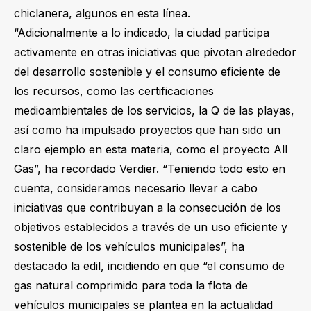
chiclanera, algunos en esta línea.
“Adicionalmente a lo indicado, la ciudad participa
activamente en otras iniciativas que pivotan alrededor
del desarrollo sostenible y el consumo eficiente de
los recursos, como las certificaciones
medioambientales de los servicios, la Q de las playas,
así como ha impulsado proyectos que han sido un
claro ejemplo en esta materia, como el proyecto All
Gas”, ha recordado Verdier. “Teniendo todo esto en
cuenta, consideramos necesario llevar a cabo
iniciativas que contribuyan a la consecución de los
objetivos establecidos a través de un uso eficiente y
sostenible de los vehículos municipales”, ha
destacado la edil, incidiendo en que “el consumo de
gas natural comprimido para toda la flota de
vehículos municipales se plantea en la actualidad