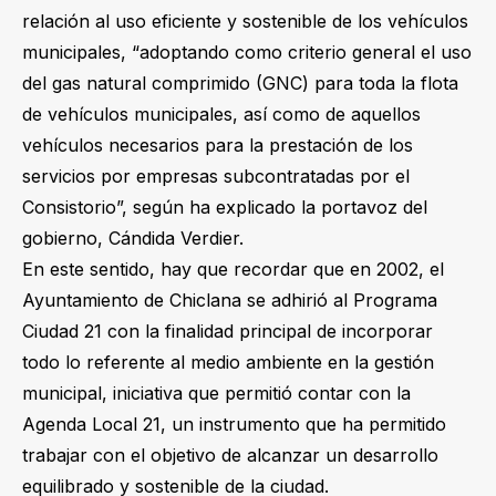
relación al uso eficiente y sostenible de los vehículos
municipales, “adoptando como criterio general el uso
del gas natural comprimido (GNC) para toda la flota
de vehículos municipales, así como de aquellos
vehículos necesarios para la prestación de los
servicios por empresas subcontratadas por el
Consistorio”, según ha explicado la portavoz del
gobierno, Cándida Verdier.
En este sentido, hay que recordar que en 2002, el
Ayuntamiento de Chiclana se adhirió al Programa
Ciudad 21 con la finalidad principal de incorporar
todo lo referente al medio ambiente en la gestión
municipal, iniciativa que permitió contar con la
Agenda Local 21, un instrumento que ha permitido
trabajar con el objetivo de alcanzar un desarrollo
equilibrado y sostenible de la ciudad.