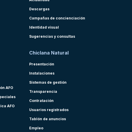
Descargas
Campañas de concienciación
Identidad visual
Sugerencias y consultas
Chiclana Natural
Presentación
Instalaciones
Sistemas de gestión
ión AFO
Transparencia
speciales
Contratación
nica AFO
Usuarios registrados
Tablón de anuncios
Empleo