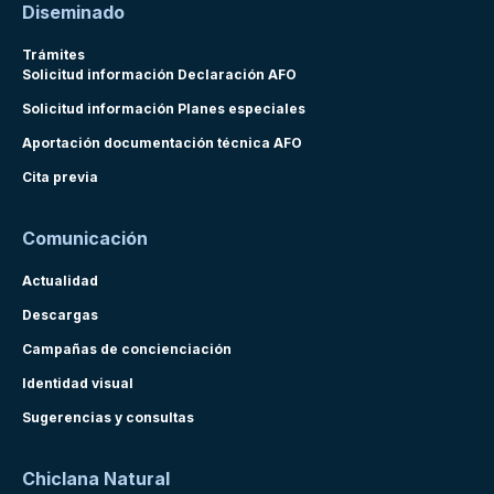
Diseminado
Trámites
Solicitud información Declaración AFO
Solicitud información Planes especiales
Aportación documentación técnica AFO
Cita previa
Comunicación
Actualidad
Descargas
Campañas de concienciación
Identidad visual
Sugerencias y consultas
Chiclana Natural