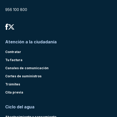
956 100 800
Atención a la ciudadanía
Contratar
Tu factura
Canales de comunicación
Cortes de suministros
Trámites
Cita previa
Ciclo del agua
Abastecimiento y saneamiento