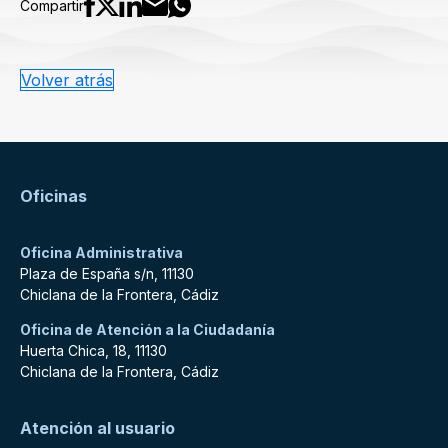
Compartir
Volver atrás
Oficinas
Oficina Administrativa
Plaza de España s/n, 11130
Chiclana de la Frontera, Cádiz
Oficina de Atención a la Ciudadanía
Huerta Chica, 18, 11130
Chiclana de la Frontera, Cádiz
Atención al usuario