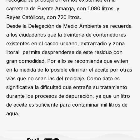
carretera de Fuente Amarga, con 1.080 litros, y
Reyes Católicos, con 720 litros.
Desde la Delegación de Medio Ambiente se recuerda
a los ciudadanos que la treintena de contenedores
existentes en el casco urbano, extrarradio y zona
litoral permite desprenderse de este residuo con
gran comodidad. Por ello se recomienda que eviten
en la medida de lo posible eliminar el aceite por otras
vías que no sean las del reciclaje. Como dato es
significativa la dificultad que entraña su tratamiento
durante los procesos de depuración, ya que un litro
de aceite es suficiente para contaminar mil litros de
agua.