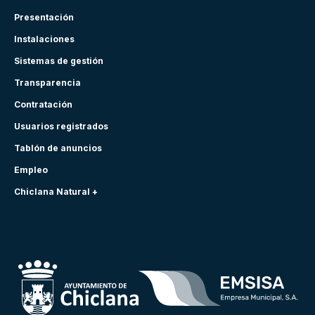
Presentación
Instalaciones
Sistemas de gestión
Transparencia
Contratación
Usuarios registrados
Tablón de anuncios
Empleo
Chiclana Natural +