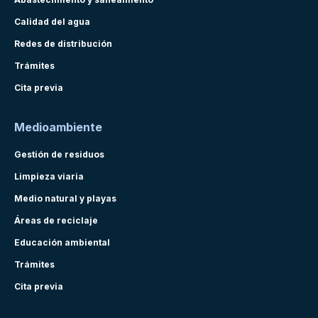
Calidad del agua
Redes de distribución
Trámites
Cita previa
Medioambiente
Gestión de residuos
Limpieza viaria
Medio natural y playas
Áreas de reciclaje
Educación ambiental
Trámites
Cita previa