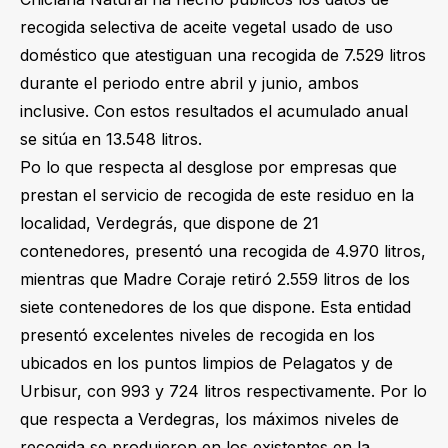
recogida selectiva de aceite vegetal usado de uso
doméstico que atestiguan una recogida de 7.529 litros
durante el periodo entre abril y junio, ambos
inclusive. Con estos resultados el acumulado anual
se sitúa en 13.548 litros.
Po lo que respecta al desglose por empresas que
prestan el servicio de recogida de este residuo en la
localidad, Verdegrás, que dispone de 21
contenedores, presentó una recogida de 4.970 litros,
mientras que Madre Coraje retiró 2.559 litros de los
siete contenedores de los que dispone. Esta entidad
presentó excelentes niveles de recogida en los
ubicados en los puntos limpios de Pelagatos y de
Urbisur, con 993 y 724 litros respectivamente. Por lo
que respecta a Verdegras, los máximos niveles de
recogida se produjeron en los existentes en la