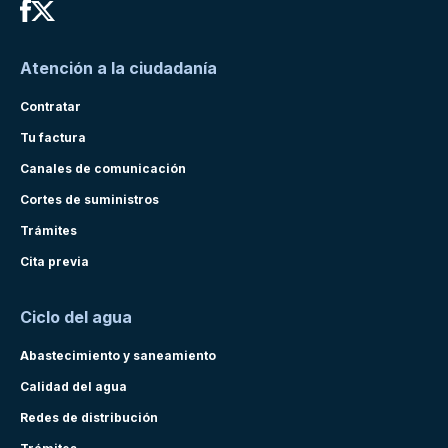
Atención a la ciudadanía
Contratar
Tu factura
Canales de comunicación
Cortes de suministros
Trámites
Cita previa
Ciclo del agua
Abastecimiento y saneamiento
Calidad del agua
Redes de distribución