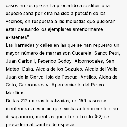
casos en los que se ha procedido a sustituir una
especie sana por otra ha sido a petición de los
vecinos, en respuesta a las molestias que pudieran
estar causando los ejemplares anteriormente
existentes”.
Las barriadas y calles en las que se han repuesto un
mayor número de marras son Cucarela, Sancti Petri,
Juan Carlos I, Federico Godoy, Alcornocales, San
Mateo, Dalía, Alcalá de los Gazules, Alcalá del Valle,
Juan de la Cierva, Isla de Pascua, Antillas, Aldea del
Coto, Carboneros y Aparcamiento del Paseo
Marítimo.
De las 212 marras localizadas, en 159 casos se
mantendrá la especie que existía anteriormente a su
desaparición, mientras que el en el resto (52) se
procederá al cambio de especie.