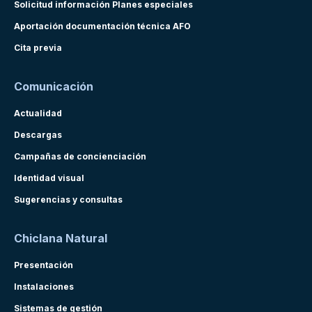
Solicitud información Planes especiales
Aportación documentación técnica AFO
Cita previa
Comunicación
Actualidad
Descargas
Campañas de concienciación
Identidad visual
Sugerencias y consultas
Chiclana Natural
Presentación
Instalaciones
Sistemas de gestión