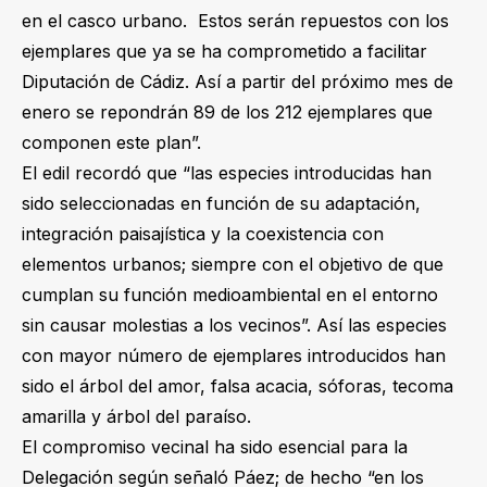
en el casco urbano. Estos serán repuestos con los
ejemplares que ya se ha comprometido a facilitar
Diputación de Cádiz. Así a partir del próximo mes de
enero se repondrán 89 de los 212 ejemplares que
componen este plan”.
El edil recordó que “las especies introducidas han
sido seleccionadas en función de su adaptación,
integración paisajística y la coexistencia con
elementos urbanos; siempre con el objetivo de que
cumplan su función medioambiental en el entorno
sin causar molestias a los vecinos”. Así las especies
con mayor número de ejemplares introducidos han
sido el árbol del amor, falsa acacia, sóforas, tecoma
amarilla y árbol del paraíso.
El compromiso vecinal ha sido esencial para la
Delegación según señaló Páez; de hecho “en los