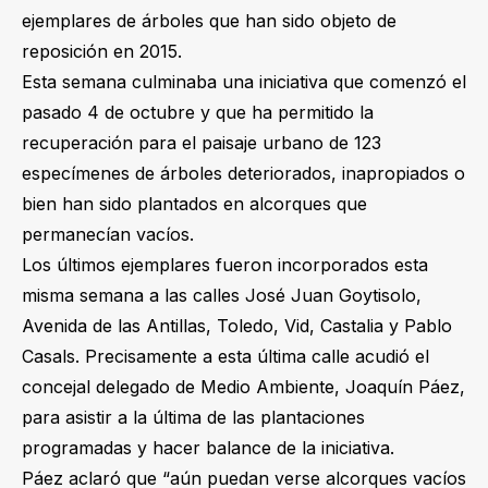
ejemplares de árboles que han sido objeto de
reposición en 2015.
Esta semana culminaba una iniciativa que comenzó el
pasado 4 de octubre y que ha permitido la
recuperación para el paisaje urbano de 123
especímenes de árboles deteriorados, inapropiados o
bien han sido plantados en alcorques que
permanecían vacíos.
Los últimos ejemplares fueron incorporados esta
misma semana a las calles José Juan Goytisolo,
Avenida de las Antillas, Toledo, Vid, Castalia y Pablo
Casals. Precisamente a esta última calle acudió el
concejal delegado de Medio Ambiente, Joaquín Páez,
para asistir a la última de las plantaciones
programadas y hacer balance de la iniciativa.
Páez aclaró que “aún puedan verse alcorques vacíos