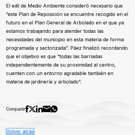
El edil de Medio Ambiente consideró necesario que
“este Plan de Reposición se encuentre recogido en el
futuro en el Plan General de Arbolado en el que ya
estamos trabajando para atender todas las
necesidades del municipio en esta materia de forma
programada y sectorizada”. Páez finalizó recordando
que el objetivo es que “todas las barriadas
independientemente de su proximidad al centro,
cuenten con un entorno agradable también en
materia de jardinería y arbolado”.
Compartir
Volver atrás