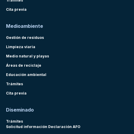
Trámites
Cita previa
Medioambiente
Gestión de residuos
Limpieza viaria
Medio natural y playas
Áreas de reciclaje
Educación ambiental
Trámites
Cita previa
Diseminado
Trámites
Solicitud información Declaración AFO