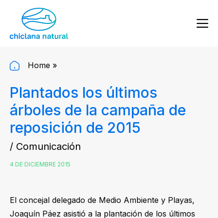
Home
»
Plantados los últimos
árboles de la campaña de
reposición de 2015
/ Comunicación
4 DE DICIEMBRE 2015
El concejal delegado de Medio Ambiente y Playas,
Joaquín Páez asistió a la plantación de los últimos