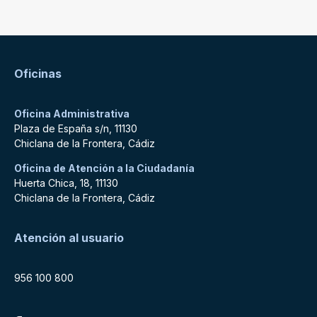
Oficinas
Oficina Administrativa
Plaza de España s/n, 11130
Chiclana de la Frontera, Cádiz
Oficina de Atención a la Ciudadanía
Huerta Chica, 18, 11130
Chiclana de la Frontera, Cádiz
Atención al usuario
956 100 800