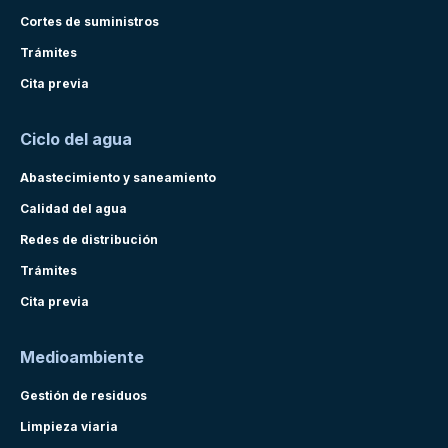
Cortes de suministros
Trámites
Cita previa
Ciclo del agua
Abastecimiento y saneamiento
Calidad del agua
Redes de distribución
Trámites
Cita previa
Medioambiente
Gestión de residuos
Limpieza viaria