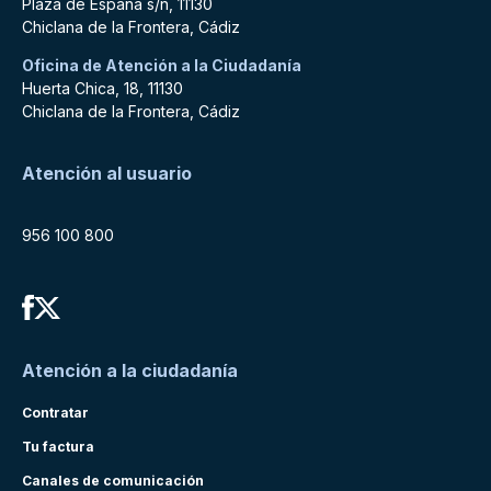
Plaza de España s/n, 11130
Chiclana de la Frontera, Cádiz
Oficina de Atención a la Ciudadanía
Huerta Chica, 18, 11130
Chiclana de la Frontera, Cádiz
Atención al usuario
956 100 800
Atención a la ciudadanía
Contratar
Tu factura
Canales de comunicación