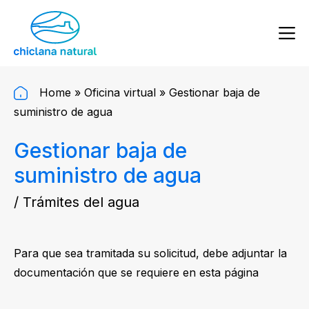
Home
»
Oficina virtual
»
Gestionar baja de
suministro de agua
Gestionar baja de
suministro de agua
/ Trámites del agua
Para que sea tramitada su solicitud, debe adjuntar la
documentación que se requiere en esta página