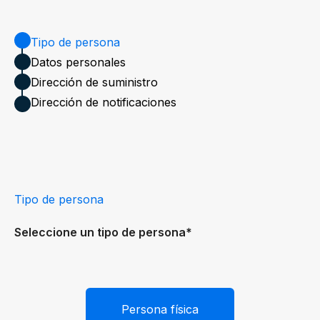
Tipo de persona
Datos personales
Dirección de suministro
Dirección de notificaciones
Tipo de persona
Seleccione un tipo de persona*
Persona física