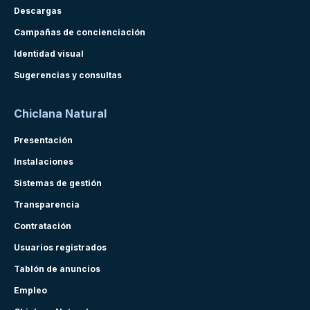
Descargas
Campañas de concienciación
Identidad visual
Sugerencias y consultas
Chiclana Natural
Presentación
Instalaciones
Sistemas de gestión
Transparencia
Contratación
Usuarios registrados
Tablón de anuncios
Empleo