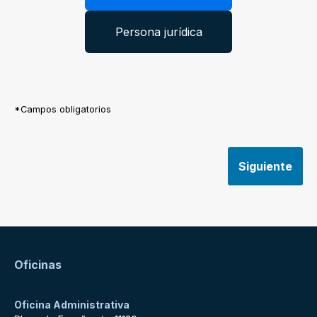
Persona jurídica
*Campos obligatorios
Siguiente
Oficinas
Oficina Administrativa