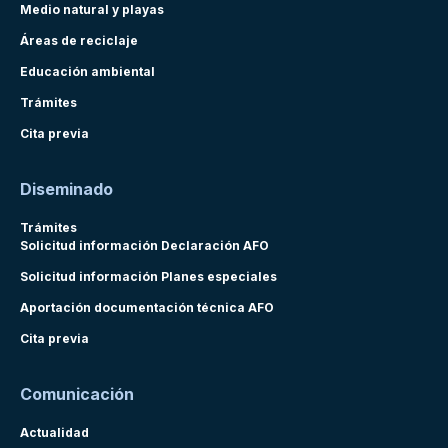
Medio natural y playas
Áreas de reciclaje
Educación ambiental
Trámites
Cita previa
Diseminado
Trámites
Solicitud información Declaración AFO
Solicitud información Planes especiales
Aportación documentación técnica AFO
Cita previa
Comunicación
Actualidad