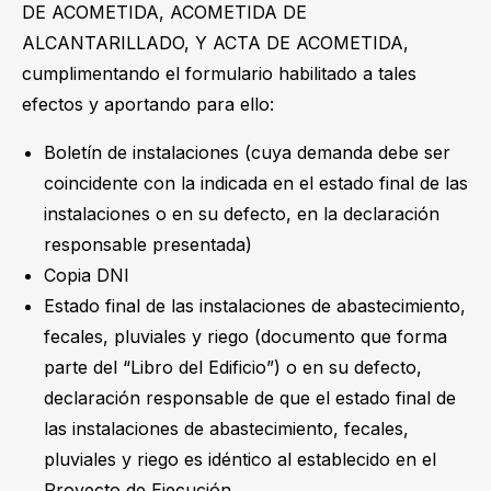
DE ACOMETIDA, ACOMETIDA DE
ALCANTARILLADO, Y ACTA DE ACOMETIDA,
cumplimentando el formulario habilitado a tales
efectos y aportando para ello:
Boletín de instalaciones (cuya demanda debe ser
coincidente con la indicada en el estado final de las
instalaciones o en su defecto, en la declaración
responsable presentada)
Copia DNI
Estado final de las instalaciones de abastecimiento,
fecales, pluviales y riego (documento que forma
parte del “Libro del Edificio”) o en su defecto,
declaración responsable de que el estado final de
las instalaciones de abastecimiento, fecales,
pluviales y riego es idéntico al establecido en el
Proyecto de Ejecución.