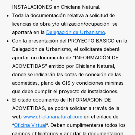
INSTALACIONES en Chiclana Natural.
Toda la documentación relativa a solicitud de
licencias de obra y/o utilización/ocupación, se
aportará en la
Delegación de Urbanismo
.
Con la presentación del PROYECTO BÁSICO en la
Delegación de Urbanismo, el solicitante deberá
aportar un documento de “INFORMACIÓN DE
ACOMETIDAS” emitido por Chiclana Natural,
donde se indicarán las cotas de conexión de las
acometidas, plano de GIS y condiciones mínimas
que debe cumplir el proyecto de instalaciones.
El citado documento de INFORMACIÓN DE
ACOMETIDAS, se podrá solicitar a través de la
web
www.chiclananatural.com
en el enlace de
“
Oficina Virtual
”. Deben cumplimentarse todos los
campos obligatorios y aportar la documentación