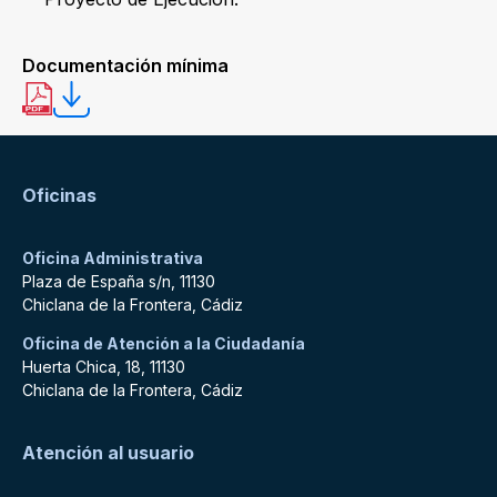
Documentación mínima
Oficinas
Oficina Administrativa
Plaza de España s/n, 11130
Chiclana de la Frontera, Cádiz
Oficina de Atención a la Ciudadanía
Huerta Chica, 18, 11130
Chiclana de la Frontera, Cádiz
Atención al usuario