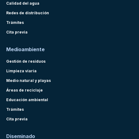
Calidad del agua
Redes de distribución
Trámites
Cita previa
Medioambiente
Gestión de residuos
Limpieza viaria
Medio natural y playas
Áreas de reciclaje
Educación ambiental
Trámites
Cita previa
Diseminado