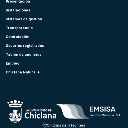
Presentación
Instalaciones
Sistemas de gestión
Transparencia
Contratación
Usuarios registrados
Tablón de anuncios
Empleo
Chiclana Natural +
Chiclana de la Frontera