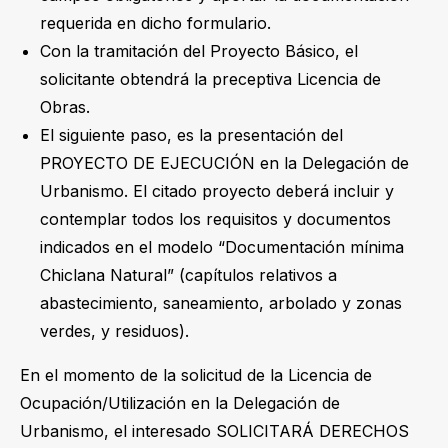
requerida en dicho formulario.
Con la tramitación del Proyecto Básico, el
solicitante obtendrá la preceptiva Licencia de
Obras.
El siguiente paso, es la presentación del
PROYECTO DE EJECUCIÓN en la Delegación de
Urbanismo. El citado proyecto deberá incluir y
contemplar todos los requisitos y documentos
indicados en el modelo “Documentación mínima
Chiclana Natural” (capítulos relativos a
abastecimiento, saneamiento, arbolado y zonas
verdes, y residuos).
En el momento de la solicitud de la Licencia de
Ocupación/Utilización en la Delegación de
Urbanismo, el interesado SOLICITARÁ DERECHOS