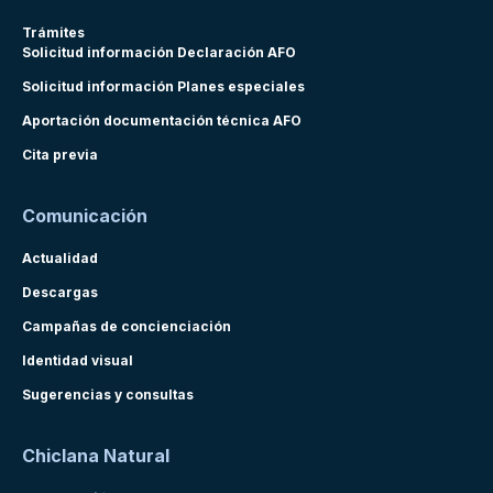
Trámites
Solicitud información Declaración AFO
Solicitud información Planes especiales
Aportación documentación técnica AFO
Cita previa
Comunicación
Actualidad
Descargas
Campañas de concienciación
Identidad visual
Sugerencias y consultas
Chiclana Natural