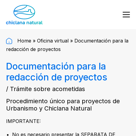
Home
»
Oficina virtual
»
Documentación para la
redacción de proyectos
Documentación para la
redacción de proyectos
/ Trámite sobre acometidas
Procedimiento único para proyectos de
Urbanismo y Chiclana Natural
IMPORTANTE:
No es necesario presentar la SEPARATA DE