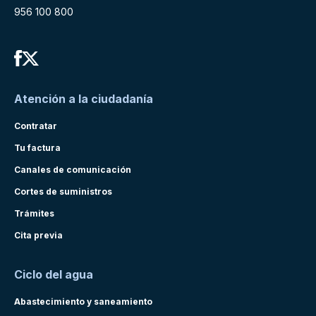
956 100 800
Atención a la ciudadanía
Contratar
Tu factura
Canales de comunicación
Cortes de suministros
Trámites
Cita previa
Ciclo del agua
Abastecimiento y saneamiento