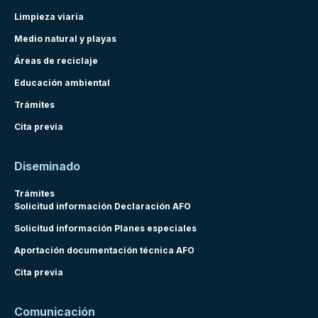
Limpieza viaria
Medio natural y playas
Áreas de reciclaje
Educación ambiental
Trámites
Cita previa
Diseminado
Trámites
Solicitud información Declaración AFO
Solicitud información Planes especiales
Aportación documentación técnica AFO
Cita previa
Comunicación