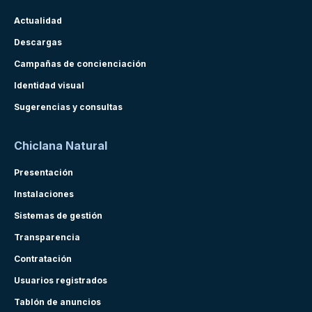
Actualidad
Descargas
Campañas de concienciación
Identidad visual
Sugerencias y consultas
Chiclana Natural
Presentación
Instalaciones
Sistemas de gestión
Transparencia
Contratación
Usuarios registrados
Tablón de anuncios