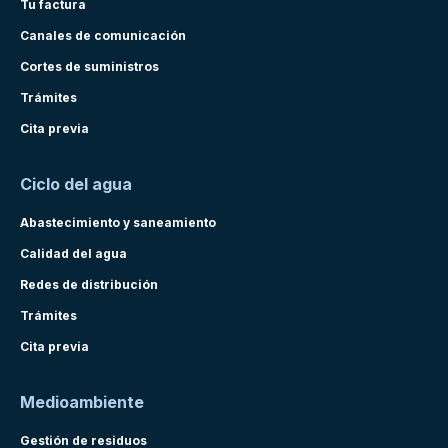
Tu factura
Canales de comunicación
Cortes de suministros
Trámites
Cita previa
Ciclo del agua
Abastecimiento y saneamiento
Calidad del agua
Redes de distribución
Trámites
Cita previa
Medioambiente
Gestión de residuos