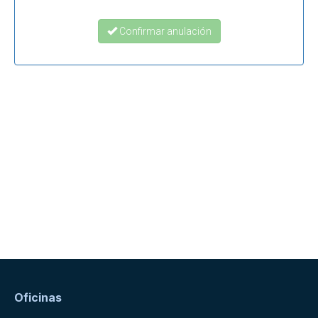
Oficinas