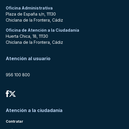
Oficina Administrativa
Plaza de España s/n, 11130
Chiclana de la Frontera, Cádiz
Oficina de Atención a la Ciudadanía
Huerta Chica, 18, 11130
Chiclana de la Frontera, Cádiz
Atención al usuario
956 100 800
Atención a la ciudadanía
Contratar