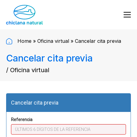
Home
»
Oficina virtual
»
Cancelar cita previa
Cancelar cita previa
/ Oficina virtual