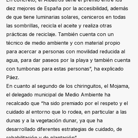
diez mejores de España por la accesibilidad, además
de que tiene luminarias solares, ceniceros en todas
las sombrillas, recicla el aceite y realiza otras
prácticas de reciclaje. También cuenta con un
técnico de medio ambiente y con material propio
para acercar a personas con movilidad reducida al
agua, para dar paseos por la playa y también cuenta
con tumbonas para estas personas”, ha explicado
Páez.
En cuanto al segundo de los chiringuitos, el Mojama,
el delegado municipal de Medio Ambiente ha
recalcado que “ha sido premiado por el respeto y el
cuidado al entorno que lo rodea, en particular a las
dunas y a la vegetación dunar, ya que ha
desarrollado diferentes estrategias de cuidado, de
rehabilitación y de plantación”.