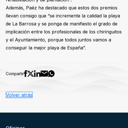
Además, Paéz ha destacado que estos dos premios
llevan consigo que “se incremente la calidad la playa
de La Barrosa y se ponga de manifiesto el grado de
implicación entre los profesionales de los chiringuitos
y el Ayuntamiento, porque todos juntos vamos a
conseguir la mejor playa de España”.
Compartir
Volver atrás