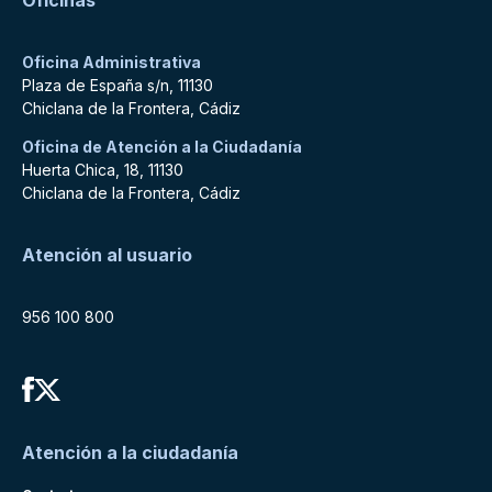
Oficinas
Oficina Administrativa
Plaza de España s/n, 11130
Chiclana de la Frontera, Cádiz
Oficina de Atención a la Ciudadanía
Huerta Chica, 18, 11130
Chiclana de la Frontera, Cádiz
Atención al usuario
956 100 800
Atención a la ciudadanía