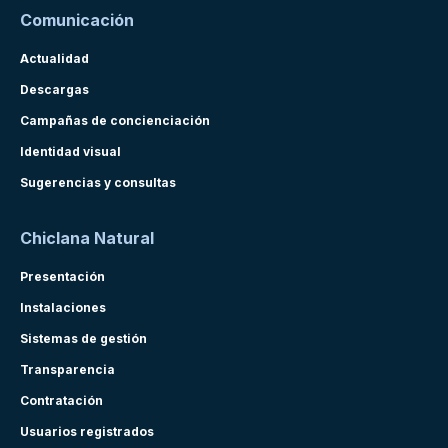
Comunicación
Actualidad
Descargas
Campañas de concienciación
Identidad visual
Sugerencias y consultas
Chiclana Natural
Presentación
Instalaciones
Sistemas de gestión
Transparencia
Contratación
Usuarios registrados