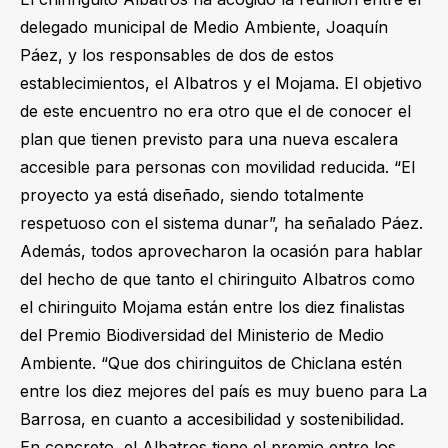
delegado municipal de Medio Ambiente, Joaquín
Páez, y los responsables de dos de estos
establecimientos, el Albatros y el Mojama. El objetivo
de este encuentro no era otro que el de conocer el
plan que tienen previsto para una nueva escalera
accesible para personas con movilidad reducida. “El
proyecto ya está diseñado, siendo totalmente
respetuoso con el sistema dunar”, ha señalado Páez.
Además, todos aprovecharon la ocasión para hablar
del hecho de que tanto el chiringuito Albatros como
el chiringuito Mojama están entre los diez finalistas
del Premio Biodiversidad del Ministerio de Medio
Ambiente. “Que dos chiringuitos de Chiclana estén
entre los diez mejores del país es muy bueno para La
Barrosa, en cuanto a accesibilidad y sostenibilidad.
En concreto, el Albatros tiene el premio entre los