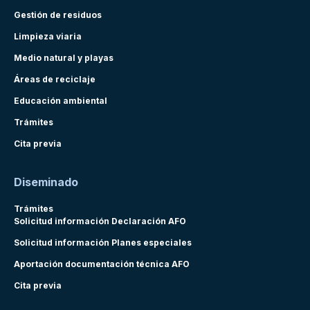
Gestión de residuos
Limpieza viaria
Medio natural y playas
Áreas de reciclaje
Educación ambiental
Trámites
Cita previa
Diseminado
Trámites
Solicitud información Declaración AFO
Solicitud información Planes especiales
Aportación documentación técnica AFO
Cita previa