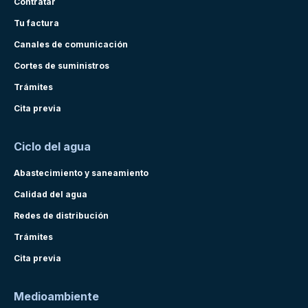
Contratar
Tu factura
Canales de comunicación
Cortes de suministros
Trámites
Cita previa
Ciclo del agua
Abastecimiento y saneamiento
Calidad del agua
Redes de distribución
Trámites
Cita previa
Medioambiente