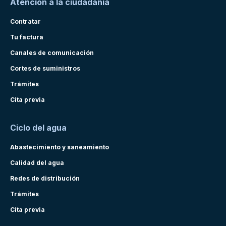
Atención a la ciudadanía
Contratar
Tu factura
Canales de comunicación
Cortes de suministros
Trámites
Cita previa
Ciclo del agua
Abastecimiento y saneamiento
Calidad del agua
Redes de distribución
Trámites
Cita previa