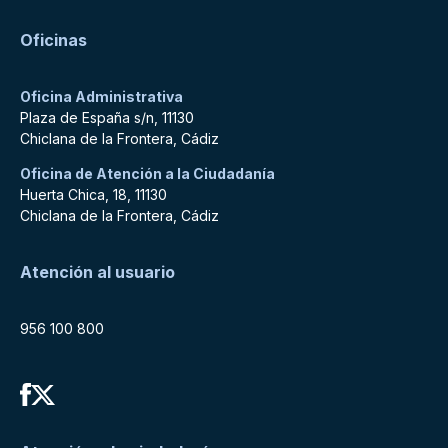
Oficinas
Oficina Administrativa
Plaza de España s/n, 11130
Chiclana de la Frontera, Cádiz
Oficina de Atención a la Ciudadanía
Huerta Chica, 18, 11130
Chiclana de la Frontera, Cádiz
Atención al usuario
956 100 800