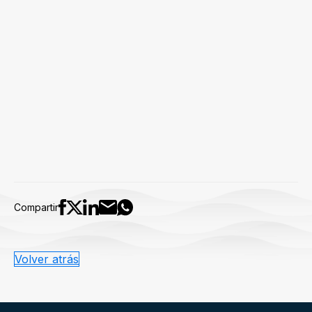
Compartir
Volver atrás