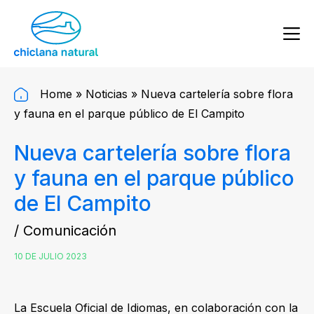
Home
»
Noticias
»
Nueva cartelería sobre flora
y fauna en el parque público de El Campito
Nueva cartelería sobre flora
y fauna en el parque público
de El Campito
/ Comunicación
10 DE JULIO 2023
La Escuela Oficial de Idiomas, en colaboración con la