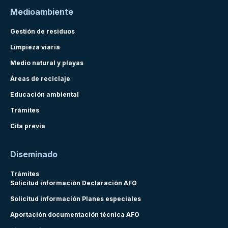
Medioambiente
Gestión de residuos
Limpieza viaria
Medio natural y playas
Áreas de reciclaje
Educación ambiental
Trámites
Cita previa
Diseminado
Trámites
Solicitud información Declaración AFO
Solicitud información Planes especiales
Aportación documentación técnica AFO