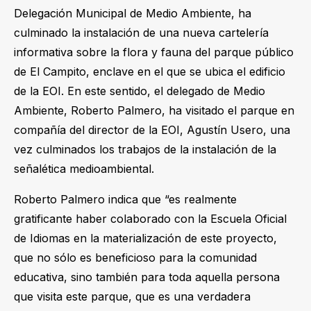
Delegación Municipal de Medio Ambiente, ha
culminado la instalación de una nueva cartelería
informativa sobre la flora y fauna del parque público
de El Campito, enclave en el que se ubica el edificio
de la EOI. En este sentido, el delegado de Medio
Ambiente, Roberto Palmero,
ha visitado
el parque en
compañía del director de la EOI, Agustín Usero, una
vez culminados los trabajos de la instalación de la
señalética medioambiental.
Roberto Palmero
indica
que “es realmente
gratificante haber colaborado con la
Escuela Oficial
de Idiomas
en la materialización de este proyecto,
que no sólo es beneficioso para la comunidad
educativa, sino también para toda aquella persona
que visita este parque, que es una verdadera