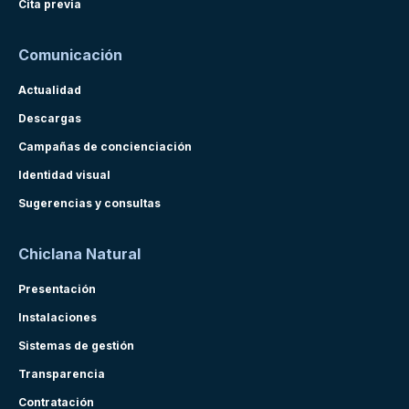
Cita previa
Comunicación
Actualidad
Descargas
Campañas de concienciación
Identidad visual
Sugerencias y consultas
Chiclana Natural
Presentación
Instalaciones
Sistemas de gestión
Transparencia
Contratación