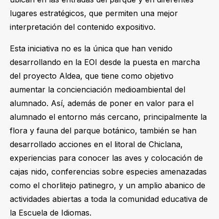
lugares estratégicos, que permiten una mejor
interpretación del contenido expositivo.
Esta iniciativa no es la única que han venido
desarrollando en la EOI desde la puesta en marcha
del proyecto Aldea, que tiene como objetivo
aumentar la concienciación medioambiental del
alumnado. Así, además de poner en valor para el
alumnado el entorno más cercano, principalmente la
flora y fauna del parque botánico, también se han
desarrollado acciones en el litoral de Chiclana,
experiencias para conocer las aves y colocación de
cajas nido, conferencias sobre especies amenazadas
como el chorlitejo patinegro, y un amplio abanico de
actividades abiertas a toda la comunidad educativa de
la Escuela de Idiomas.