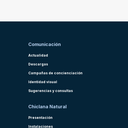
Comunicación
Actualidad
Descargas
Campañas de concienciación
Identidad visual
Sugerencias y consultas
Chiclana Natural
Presentación
Instalaciones