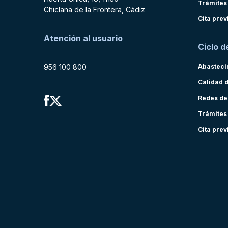
Trámites
Chiclana de la Frontera, Cádiz
Cita prev
Atención al usuario
Ciclo d
956 100 800
Abasteci
Calidad 
Redes de
Trámites
Cita prev