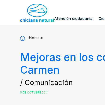
Atención ciudadanía
Cic
Home
»
Mejoras en los c
Carmen
/ Comunicación
5 DE OCTUBRE 2011