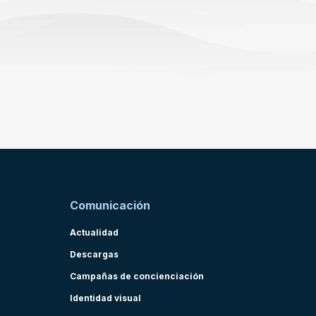
Comunicación
Actualidad
Descargas
Campañas de concienciación
Identidad visual