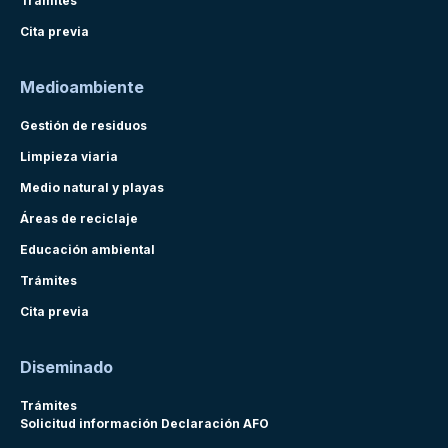
Trámites
Cita previa
Medioambiente
Gestión de residuos
Limpieza viaria
Medio natural y playas
Áreas de reciclaje
Educación ambiental
Trámites
Cita previa
Diseminado
Trámites
Solicitud información Declaración AFO