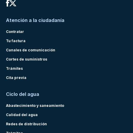
Atención a la ciudadanía
Contratar
Tu factura
Canales de comunicación
Cortes de suministros
Trámites
Cita previa
Ciclo del agua
Abastecimiento y saneamiento
Calidad del agua
Redes de distribución