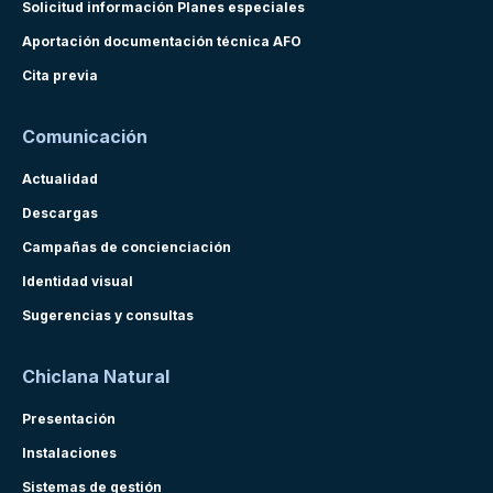
Solicitud información Planes especiales
Aportación documentación técnica AFO
Cita previa
Comunicación
Actualidad
Descargas
Campañas de concienciación
Identidad visual
Sugerencias y consultas
Chiclana Natural
Presentación
Instalaciones
Sistemas de gestión