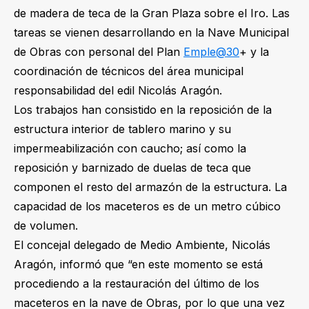
de madera de teca de la Gran Plaza sobre el Iro. Las
tareas se vienen desarrollando en la Nave Municipal
de Obras con personal del Plan
Emple@30
+ y la
coordinación de técnicos del área municipal
responsabilidad del edil Nicolás Aragón.
Los trabajos han consistido en la reposición de la
estructura interior de tablero marino y su
impermeabilización con caucho; así como la
reposición y barnizado de duelas de teca que
componen el resto del armazón de la estructura. La
capacidad de los maceteros es de un metro cúbico
de volumen.
El concejal delegado de Medio Ambiente, Nicolás
Aragón, informó que “en este momento se está
procediendo a la restauración del último de los
maceteros en la nave de Obras, por lo que una vez