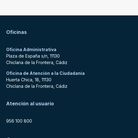
Oficinas
Oficina Administrativa
Plaza de España s/n, 11130
Chiclana de la Frontera, Cádiz
Oficina de Atención a la Ciudadanía
Huerta Chica, 18, 11130
Chiclana de la Frontera, Cádiz
Atención al usuario
956 100 800