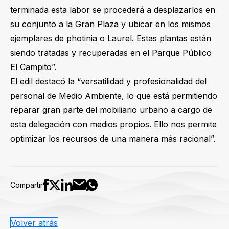
terminada esta labor se procederá a desplazarlos en
su conjunto a la Gran Plaza y ubicar en los mismos
ejemplares de photinia o Laurel. Estas plantas están
siendo tratadas y recuperadas en el Parque Público
El Campito”.
El edil destacó la “versatilidad y profesionalidad del
personal de Medio Ambiente, lo que está permitiendo
reparar gran parte del mobiliario urbano a cargo de
esta delegación con medios propios. Ello nos permite
optimizar los recursos de una manera más racional”.
Compartir
Volver atrás