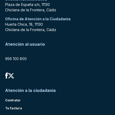
Plaza de España s/n, 11130
Chiclana de la Frontera, Cádiz
Oficina de Atención a la Ciudadanía
Huerta Chica, 18, 11130
Chiclana de la Frontera, Cádiz
Atención al usuario
956 100 800
Atención a la ciudadanía
Contratar
Tu factura