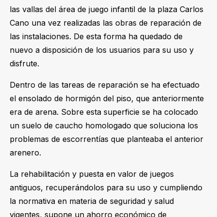
las vallas del área de juego infantil de la plaza Carlos
Cano una vez realizadas las obras de reparación de
las instalaciones. De esta forma ha quedado de
nuevo a disposición de los usuarios para su uso y
disfrute.
Dentro de las tareas de reparación se ha efectuado
el ensolado de hormigón del piso, que anteriormente
era de arena. Sobre esta superficie se ha colocado
un suelo de caucho homologado que soluciona los
problemas de escorrentías que planteaba el anterior
arenero.
La rehabilitación y puesta en valor de juegos
antiguos, recuperándolos para su uso y cumpliendo
la normativa en materia de seguridad y salud
vigentes, supone un ahorro económico de