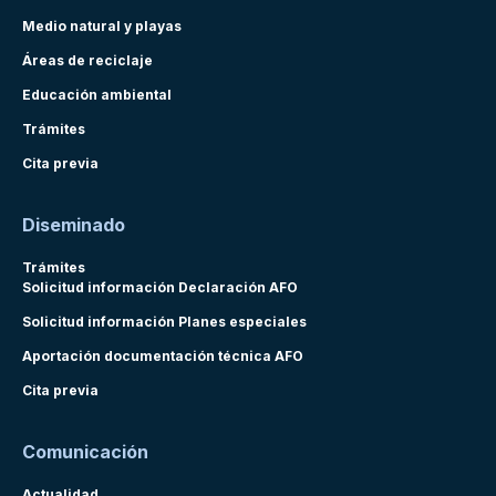
Medio natural y playas
Áreas de reciclaje
Educación ambiental
Trámites
Cita previa
Diseminado
Trámites
Solicitud información Declaración AFO
Solicitud información Planes especiales
Aportación documentación técnica AFO
Cita previa
Comunicación
Actualidad