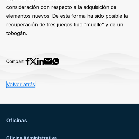
consideración con respecto a la adquisición de
elementos nuevos. De esta forma ha sido posible la
recuperación de tres juegos tipo “muelle” y de un
tobogán.
Compartir
Volver atrás
Oficinas
Oficina Administrativa