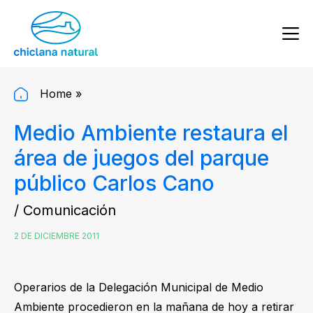
Home
»
Medio Ambiente restaura el
área de juegos del parque
público Carlos Cano
/ Comunicación
2 DE DICIEMBRE 2011
Operarios de la Delegación Municipal de Medio
Ambiente procedieron en la mañana de hoy a retirar