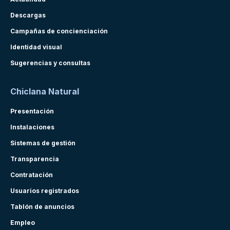
Descargas
Campañas de concienciación
Identidad visual
Sugerencias y consultas
Chiclana Natural
Presentación
Instalaciones
Sistemas de gestión
Transparencia
Contratación
Usuarios registrados
Tablón de anuncios
Empleo