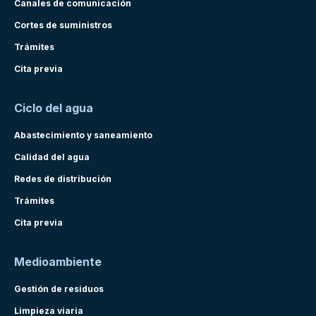
Canales de comunicación
Cortes de suministros
Trámites
Cita previa
Ciclo del agua
Abastecimiento y saneamiento
Calidad del agua
Redes de distribución
Trámites
Cita previa
Medioambiente
Gestión de residuos
Limpieza viaria