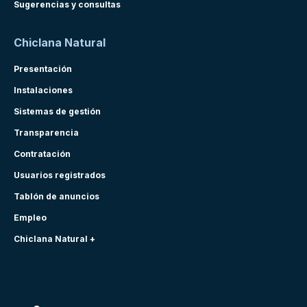
Sugerencias y consultas
Chiclana Natural
Presentación
Instalaciones
Sistemas de gestión
Transparencia
Contratación
Usuarios registrados
Tablón de anuncios
Empleo
Chiclana Natural +