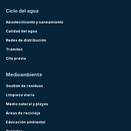
Ciclo del agua
Abastecimiento y saneamiento
Calidad del agua
Redes de distribución
Trámites
Cita previa
Medioambiente
Gestión de residuos
Limpieza viaria
Medio natural y playas
Áreas de reciclaje
Educación ambiental