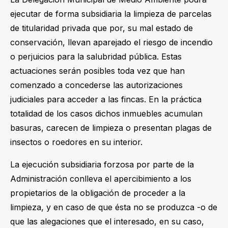
ejecutar de forma subsidiaria la limpieza de parcelas
de titularidad privada que por, su mal estado de
conservación, llevan aparejado el riesgo de incendio
o perjuicios para la salubridad pública. Estas
actuaciones serán posibles toda vez que han
comenzado a concederse las autorizaciones
judiciales para acceder a las fincas. En la práctica
totalidad de los casos dichos inmuebles acumulan
basuras, carecen de limpieza o presentan plagas de
insectos o roedores en su interior.
La ejecución subsidiaria forzosa por parte de la
Administración conlleva el apercibimiento a los
propietarios de la obligación de proceder a la
limpieza, y en caso de que ésta no se produzca -o de
que las alegaciones que el interesado, en su caso,