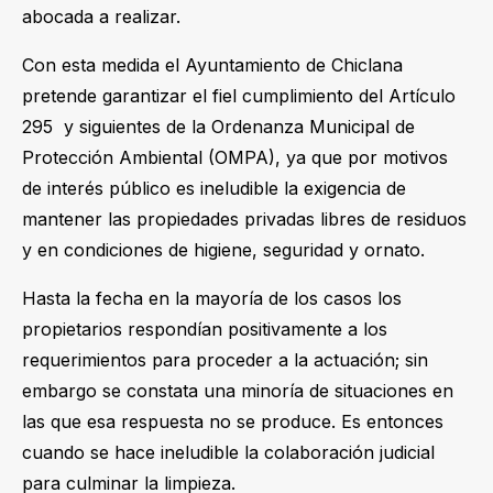
abocada a realizar.
Con esta medida el Ayuntamiento de Chiclana
pretende garantizar el fiel cumplimiento del Artículo
295 y siguientes de la Ordenanza Municipal de
Protección Ambiental (OMPA), ya que por motivos
de interés público es ineludible la exigencia de
mantener las propiedades privadas libres de residuos
y en condiciones de higiene, seguridad y ornato.
Hasta la fecha en la mayoría de los casos los
propietarios respondían positivamente a los
requerimientos para proceder a la actuación; sin
embargo se constata una minoría de situaciones en
las que esa respuesta no se produce. Es entonces
cuando se hace ineludible la colaboración judicial
para culminar la limpieza.