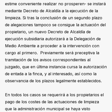
estime conveniente realizar no prosperen- se instará
mediante Decreto de Alcaldía a la ejecución de la
limpieza. Si tras la conclusión de un segundo plazo
de alegaciones tampoco se consigue la actuación del
propietario, un nuevo Decreto de Alcaldía de
ejecución subsidiaria autorizará a la Delegación de
Medio Ambiente a proceder a la intervención con
cargo al primero. Previamente será preceptiva la
tramitación de los avisos correspondientes al
juzgado, que en última instancia cursa la autorización
de entada a la finca, y al interesado, así como la
observancia de los plazos legalmente establecidos.
En todos los casos se requerirá a los propietarios el
pago de los costes de las actuaciones de limpieza
que la administración municipal se haya visto