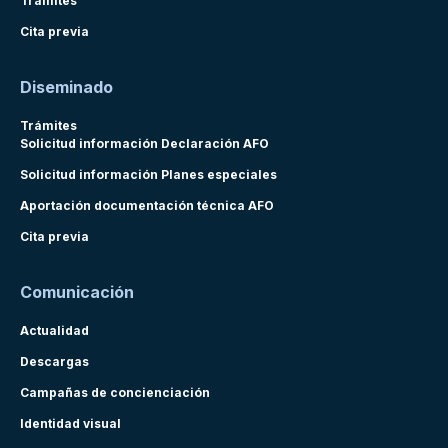
Trámites
Cita previa
Diseminado
Trámites
Solicitud información Declaración AFO
Solicitud información Planes especiales
Aportación documentación técnica AFO
Cita previa
Comunicación
Actualidad
Descargas
Campañas de concienciación
Identidad visual