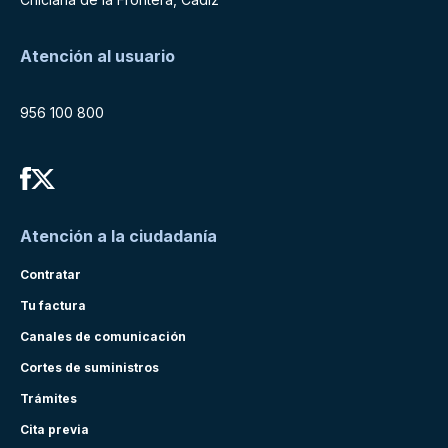
Atención al usuario
956 100 800
Atención a la ciudadanía
Contratar
Tu factura
Canales de comunicación
Cortes de suministros
Trámites
Cita previa