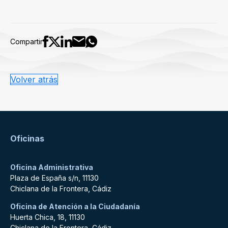
Compartir
Volver atrás
Oficinas
Oficina Administrativa
Plaza de España s/n, 11130
Chiclana de la Frontera, Cádiz
Oficina de Atención a la Ciudadanía
Huerta Chica, 18, 11130
Chiclana de la Frontera, Cádiz