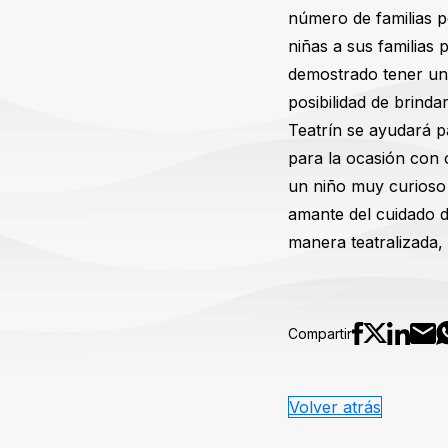
número de familias p
niñas a sus familias
demostrado tener un 
posibilidad de brinda
Teatrín se ayudará p
para la ocasión con 
un niño muy curioso 
amante del cuidado d
manera teatralizada,
Compartir
Volver atrás