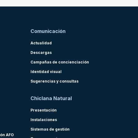
Comunicación
Actualidad
Descargas
Campañas de concienciación
Identidad visual
Sugerencias y consultas
Chiclana Natural
Presentación
Instalaciones
Sistemas de gestión
ión AFO