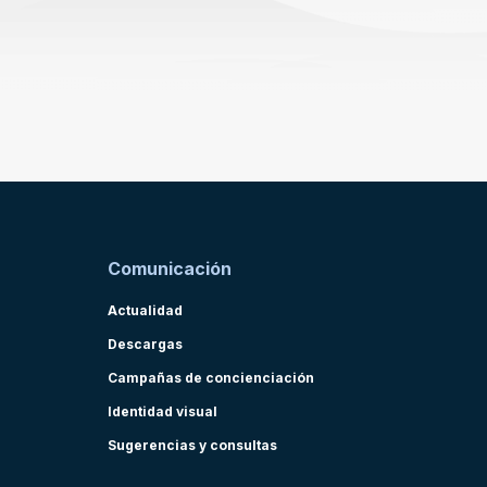
Comunicación
Actualidad
Descargas
Campañas de concienciación
Identidad visual
Sugerencias y consultas