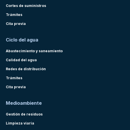
Cortes de suministros
Trámites
Cita previa
Ciclo del agua
Abastecimiento y saneamiento
Calidad del agua
Redes de distribución
Trámites
Cita previa
Medioambiente
Gestión de residuos
Limpieza viaria