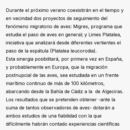
Durante el próximo verano coexistirán en el tiempo y
en vecindad dos proyectos de seguimiento del
fenómeno migratorio de aves: Migres, programa que
estudia el paso de aves en general; y Limes Platalea,
iniciativa que analizará desde diferentes vertientes el
paso de la espátula (Platalea leucorodia).
Esta sinergia posibilitará, por primera vez en España,
y probablemente en Europa, que la migración
postnupcial de las aves, sea estudiada en un frente
marítimo continuo de más de 100 kilómetros,
abarcando desde la Bahía de Cádiz a la de Algeciras.
Los resultados que se pretenden obtener -ante la
suma de tantos observadores de aves- dotarán a
ambos estudios de una fiabilidad con la que
difícilmente habrán contado experiencias científicas