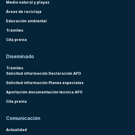
Medio natural y playas
Áreas de reciclaje
Educación ambiental
Trámites
Cita previa
Diseminado
Trámites
Solicitud información Declaración AFO
Solicitud información Planes especiales
Aportación documentación técnica AFO
Cita previa
Comunicación
Actualidad