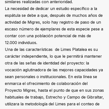
similares realizadas con anterioridad.
La necesidad de dedicar un estudio específico a la
espátula se debe a que, después de muchos años de
actividad de Migres, solo hay registro de paso de un
escaso número de ejemplares de esta especie pese a
contar con una población potencial de más de
12.000 individuos.
Una de las características de Limes Platalea es su
carácter independiente, lo que le permitirá mantener
otra de las señas de identidad del proyecto: la
vocación aglutinadora de las mejores capacidades ya
sean personales o institucionales. En esta línea se
enmarca el ofrecimiento de colaboración del
Proyecto Migres, hasta el punto de que en sus zonas
habituales de trabajo, Estrecho y Campo de Gibraltar,
utilizara la metodología del Limes para el conteo de