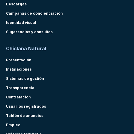
Descargas
Campañas de concienciación
Identidad visual
Sugerencias y consultas
Chiclana Natural
Presentación
Instalaciones
Sistemas de gestión
Transparencia
Contratación
Usuarios registrados
Tablón de anuncios
Empleo