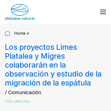
Home
»
Los proyectos Limes
Platalea y Migres
colaborarán en la
observación y estudio de la
migración de la espátula
/ Comunicación
11 DE JUNIO 2012