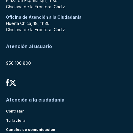
Plaza de España s/n, 11130
Chiclana de la Frontera, Cádiz
Oficina de Atención a la Ciudadanía
Huerta Chica, 18, 11130
Chiclana de la Frontera, Cádiz
Atención al usuario
956 100 800
Atención a la ciudadanía
Contratar
Tu factura
Canales de comunicación