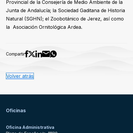
Provincial de la Consejería de Medio Ambiente de la
Junta de Andalucía; la Sociedad Gaditana de Historia
Natural (SGHN); el Zoobotánico de Jerez, así como
la Asociación Ornitológica Ardea.
Compartir
Volver atrás
Oficinas
Oficina Administrativa