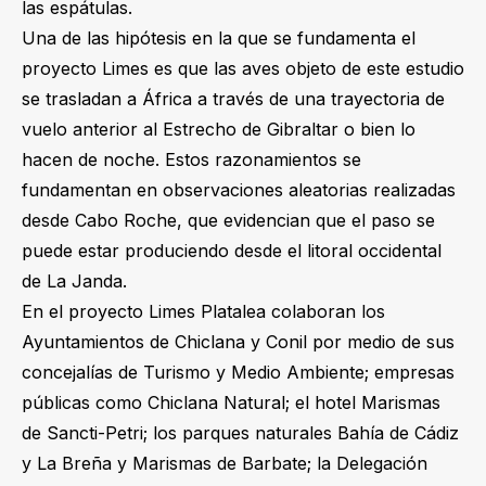
las espátulas.
Una de las hipótesis en la que se fundamenta el
proyecto Limes es que las aves objeto de este estudio
se trasladan a África a través de una trayectoria de
vuelo anterior al Estrecho de Gibraltar o bien lo
hacen de noche. Estos razonamientos se
fundamentan en observaciones aleatorias realizadas
desde Cabo Roche, que evidencian que el paso se
puede estar produciendo desde el litoral occidental
de La Janda.
En el proyecto Limes Platalea colaboran los
Ayuntamientos de Chiclana y Conil por medio de sus
concejalías de Turismo y Medio Ambiente; empresas
públicas como Chiclana Natural; el hotel Marismas
de Sancti-Petri; los parques naturales Bahía de Cádiz
y La Breña y Marismas de Barbate; la Delegación