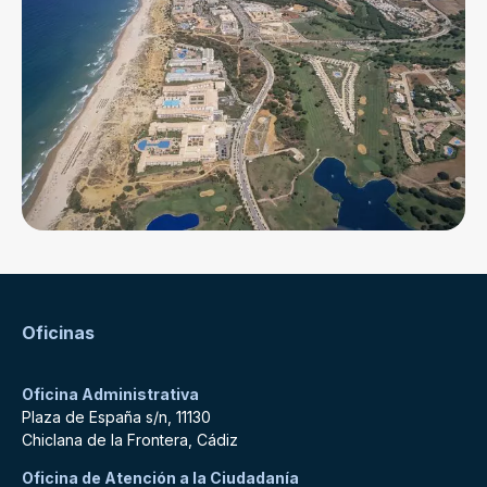
Oficinas
Oficina Administrativa
Plaza de España s/n, 11130
Chiclana de la Frontera, Cádiz
Oficina de Atención a la Ciudadanía