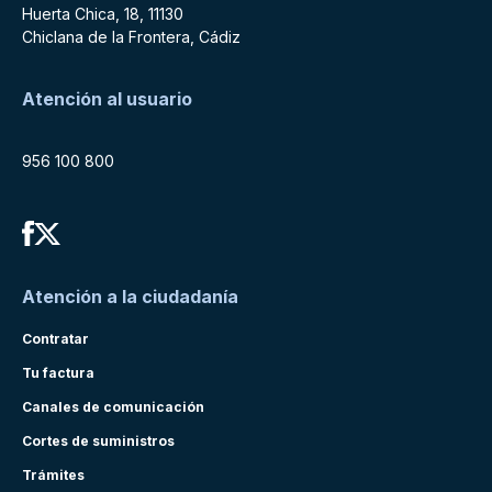
Huerta Chica, 18, 11130
Chiclana de la Frontera, Cádiz
Atención al usuario
956 100 800
Atención a la ciudadanía
Contratar
Tu factura
Canales de comunicación
Cortes de suministros
Trámites