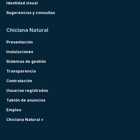
Identidad visual
Sugerencias y consultas
Chiclana Natural
Presentación
Instalaciones
Sistemas de gestión
Transparencia
Contratación
Usuarios registrados
Tablón de anuncios
Empleo
Chiclana Natural +