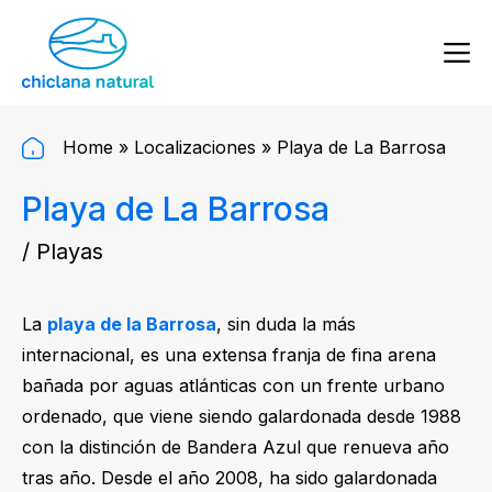
Home
»
Localizaciones
»
Playa de La Barrosa
Playa de La Barrosa
/ Playas
La
playa de la Barrosa
, sin duda la más
internacional, es una extensa franja de fina arena
bañada por aguas atlánticas con un frente urbano
ordenado, que viene siendo galardonada desde 1988
con la distinción de Bandera Azul que renueva año
tras año. Desde el año 2008, ha sido galardonada