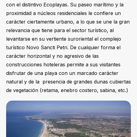
con el distintivo Ecoplayas. Su paseo marítimo y la
proximidad a núcleos residenciales le confiere un
carácter ciertamente urbano, a lo que se une la gran
relevancia que tiene para el sector turístico, al
levantarse en su vertiente suroriental el complejo
turístico Novo Sancti Petri. De cualquier forma el
carácter horizontal y no agresivo de las
construcciones hoteleras permite a sus visitantes
disfrutar de una playa con un marcado carácter
natural y de la presencia de grandes dunas cubiertas
de vegetación (retama, enebro costero, sabina, etc.)