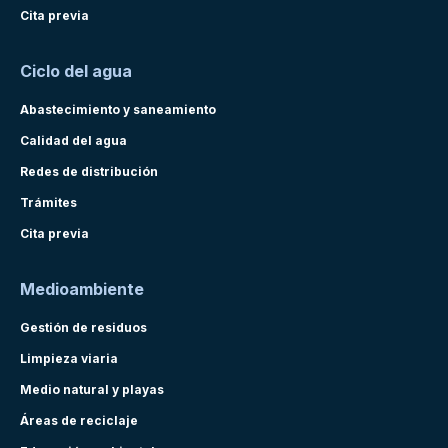
Cita previa
Ciclo del agua
Abastecimiento y saneamiento
Calidad del agua
Redes de distribución
Trámites
Cita previa
Medioambiente
Gestión de residuos
Limpieza viaria
Medio natural y playas
Áreas de reciclaje