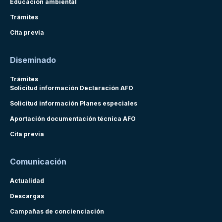
Educación ambiental
Trámites
Cita previa
Diseminado
Trámites
Solicitud información Declaración AFO
Solicitud información Planes especiales
Aportación documentación técnica AFO
Cita previa
Comunicación
Actualidad
Descargas
Campañas de concienciación