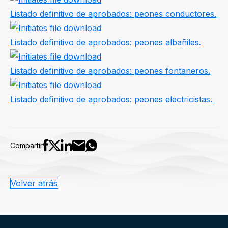
Listado definitivo de aprobados: peones conductores.
Listado definitivo de aprobados: peones albañiles.
Listado definitivo de aprobados: peones fontaneros.
Listado definitivo de aprobados: peones electricistas.
Compartir
Volver atrás