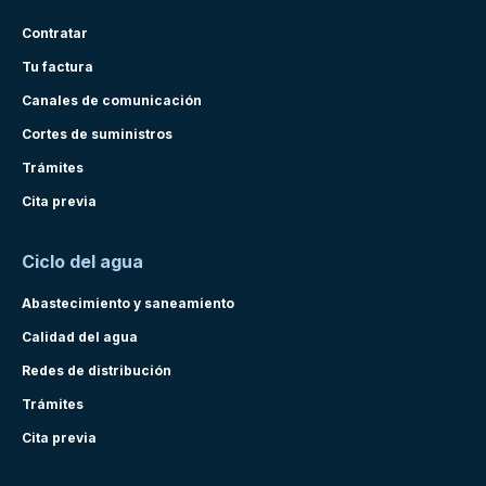
Contratar
Tu factura
Canales de comunicación
Cortes de suministros
Trámites
Cita previa
Ciclo del agua
Abastecimiento y saneamiento
Calidad del agua
Redes de distribución
Trámites
Cita previa