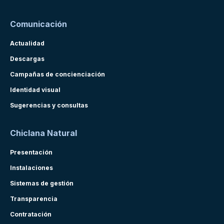
Comunicación
Actualidad
Descargas
Campañas de concienciación
Identidad visual
Sugerencias y consultas
Chiclana Natural
Presentación
Instalaciones
Sistemas de gestión
Transparencia
Contratación