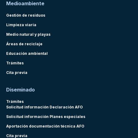
Medioambiente
Gestión de residuos
Limpieza viaria
Medio natural y playas
Áreas de reciclaje
Educación ambiental
Trámites
Cita previa
Diseminado
Trámites
Solicitud información Declaración AFO
Solicitud información Planes especiales
Aportación documentación técnica AFO
Cita previa