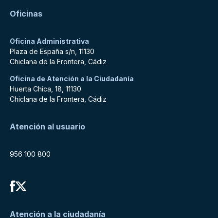
Oficinas
Oficina Administrativa
Plaza de España s/n, 11130
Chiclana de la Frontera, Cádiz
Oficina de Atención a la Ciudadanía
Huerta Chica, 18, 11130
Chiclana de la Frontera, Cádiz
Atención al usuario
956 100 800
Atención a la ciudadanía