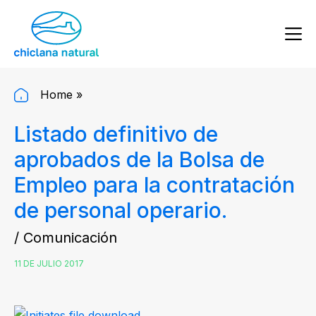
Home
»
Listado definitivo de
aprobados de la Bolsa de
Empleo para la contratación
de personal operario.
/ Comunicación
11 DE JULIO 2017