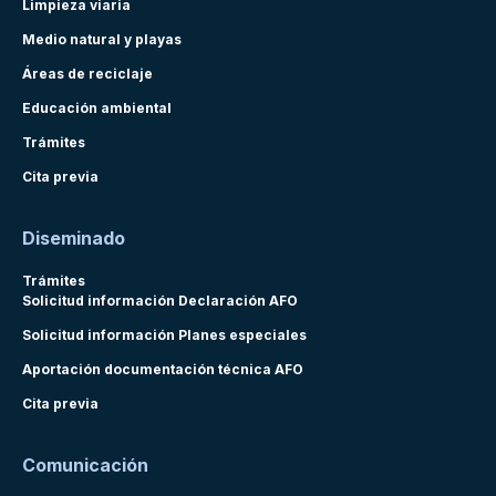
Limpieza viaria
Medio natural y playas
Áreas de reciclaje
Educación ambiental
Trámites
Cita previa
Diseminado
Trámites
Solicitud información Declaración AFO
Solicitud información Planes especiales
Aportación documentación técnica AFO
Cita previa
Comunicación