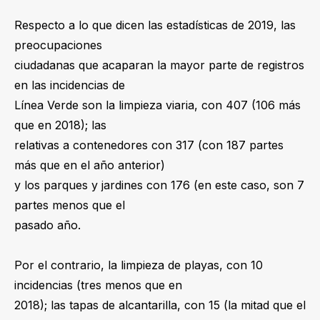
Respecto a lo que dicen las estadísticas de 2019, las
preocupaciones
ciudadanas que acaparan la mayor parte de registros
en las incidencias de
Línea Verde son la limpieza viaria, con 407 (106 más
que en 2018); las
relativas a contenedores con 317 (con 187 partes
más que en el año anterior)
y los parques y jardines con 176 (en este caso, son 7
partes menos que el
pasado año.
Por el contrario, la limpieza de playas, con 10
incidencias (tres menos que en
2018); las tapas de alcantarilla, con 15 (la mitad que el