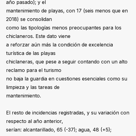
año pasado); y el
mantenimiento de playas, con 17 (seis menos que en
2018) se consolidan
como las tipologías menos preocupantes para los
chiclaneros. Este dato viene
a reforzar aún más la condición de excelencia
turística de las playas
chiclaneras, que pese a seguir contando con un alto
reclamo para el turismo
no baja la guardia en cuestiones esenciales como su
limpieza y las tareas de
mantenimiento.
El resto de incidencias registradas, y su variación con
respecto al año anterior,
serían: alcantarillado, 65 (-37); agua, 48 (+5);