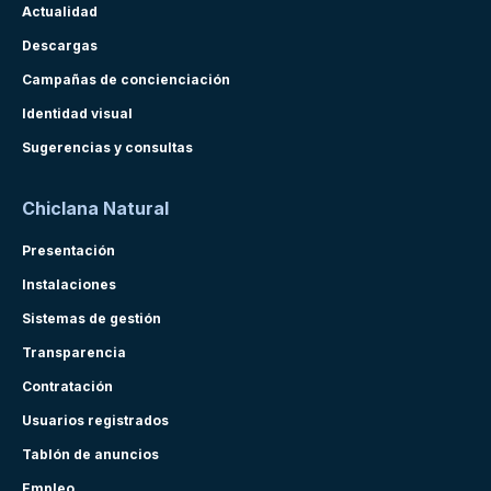
Actualidad
Descargas
Campañas de concienciación
Identidad visual
Sugerencias y consultas
Chiclana Natural
Presentación
Instalaciones
Sistemas de gestión
Transparencia
Contratación
Usuarios registrados
Tablón de anuncios
Empleo