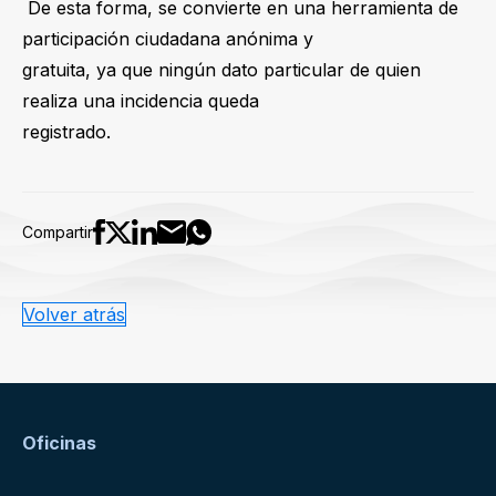
De esta forma, se convierte en una herramienta de
participación ciudadana anónima y
gratuita, ya que ningún dato particular de quien
realiza una incidencia queda
registrado.
Compartir
Volver atrás
Oficinas