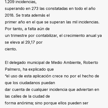
1.209 incidencias,
superando en 273 las constatadas en todo el año
2018. Se trata además el
primer año en el que se superan las mil incidencias.
Por tanto, a falta aún de
un trimestre por contabilizar, el crecimiento anual ya
se eleva al 29,17 por
ciento.
El delegado municipal de Medio Ambiente, Roberto
Palmero, ha explicado que
“el uso de esta aplicación crece no por el hecho de
que los ciudadanos puedan
dar cuenta de cualquier incidencia que adviertan en
las calles de la ciudad de
forma anónima; sino porque ellos pueden ser