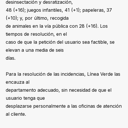
desinsectación y desratización,
48 (+16); juegos infantiles, 41 (+1); papeleras, 37
(+10); y, por último, recogida
de animales en la vía pública con 28 (+16). Los
tiempos de resolución, en el
caso de que la petición del usuario sea factible, se
elevan a una media de seis
días.
Para la resolución de las incidencias, Línea Verde las
encauza al
departamento adecuado, sin necesidad de que el
usuario tenga que
desplazarse personalmente a las oficinas de atención
al cliente.