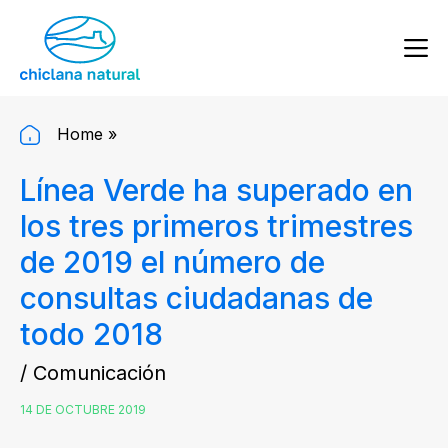
Home
»
Línea Verde ha superado en
los tres primeros trimestres
de 2019 el número de
consultas ciudadanas de
todo 2018
/ Comunicación
14 DE OCTUBRE 2019