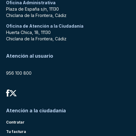
Oficina Administrativa
Plaza de España s/n, 11130
Chiclana de la Frontera, Cádiz
Oficina de Atención a la Ciudadanía
Huerta Chica, 18, 11130
Chiclana de la Frontera, Cádiz
Atención al usuario
956 100 800
Atención a la ciudadanía
Contratar
Tu factura