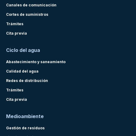
Canales de comunicación
Cortes de suministros
Trámites
Cita previa
Ciclo del agua
Abastecimiento y saneamiento
Calidad del agua
Redes de distribución
Trámites
Cita previa
Medioambiente
Gestión de residuos