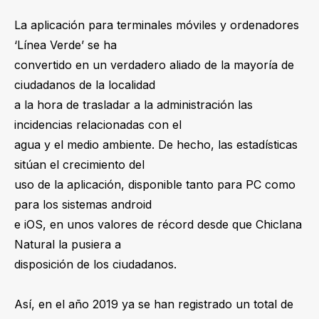
La aplicación para terminales móviles y ordenadores
‘Línea Verde’ se ha
convertido en un verdadero aliado de la mayoría de
ciudadanos de la localidad
a la hora de trasladar a la administración las
incidencias relacionadas con el
agua y el medio ambiente. De hecho, las estadísticas
sitúan el crecimiento del
uso de la aplicación, disponible tanto para PC como
para los sistemas android
e iOS, en unos valores de récord desde que Chiclana
Natural la pusiera a
disposición de los ciudadanos.
Así, en el año 2019 ya se han registrado un total de