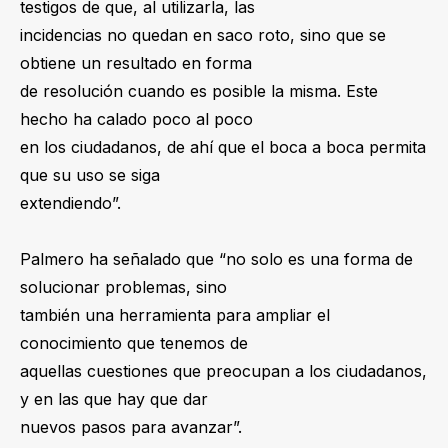
testigos de que, al utilizarla, las
incidencias no quedan en saco roto, sino que se
obtiene un resultado en forma
de resolución cuando es posible la misma. Este
hecho ha calado poco al poco
en los ciudadanos, de ahí que el boca a boca permita
que su uso se siga
extendiendo”.
Palmero ha señalado que “no solo es una forma de
solucionar problemas, sino
también una herramienta para ampliar el
conocimiento que tenemos de
aquellas cuestiones que preocupan a los ciudadanos,
y en las que hay que dar
nuevos pasos para avanzar”.