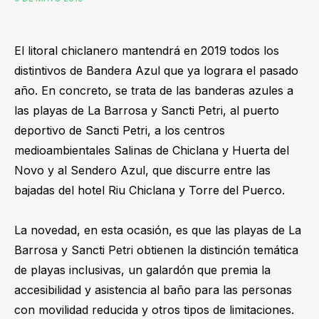
El litoral chiclanero mantendrá en 2019 todos los
distintivos de Bandera Azul que ya lograra el pasado
año. En concreto, se trata de las banderas azules a
las playas de La Barrosa y Sancti Petri, al puerto
deportivo de Sancti Petri, a los centros
medioambientales Salinas de Chiclana y Huerta del
Novo y al Sendero Azul, que discurre entre las
bajadas del hotel Riu Chiclana y Torre del Puerco.
La novedad, en esta ocasión, es que las playas de La
Barrosa y Sancti Petri obtienen la distinción temática
de playas inclusivas, un galardón que premia la
accesibilidad y asistencia al baño para las personas
con movilidad reducida y otros tipos de limitaciones.