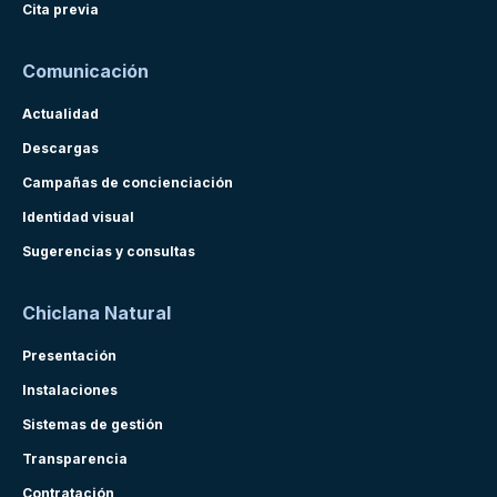
Cita previa
Comunicación
Actualidad
Descargas
Campañas de concienciación
Identidad visual
Sugerencias y consultas
Chiclana Natural
Presentación
Instalaciones
Sistemas de gestión
Transparencia
Contratación