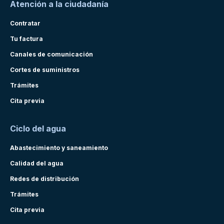
Atención a la ciudadanía
Contratar
Tu factura
Canales de comunicación
Cortes de suministros
Trámites
Cita previa
Ciclo del agua
Abastecimiento y saneamiento
Calidad del agua
Redes de distribución
Trámites
Cita previa