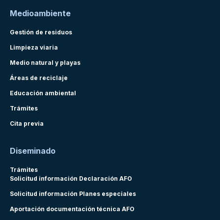
Medioambiente
Gestión de residuos
Limpieza viaria
Medio natural y playas
Áreas de reciclaje
Educación ambiental
Trámites
Cita previa
Diseminado
Trámites
Solicitud información Declaración AFO
Solicitud información Planes especiales
Aportación documentación técnica AFO