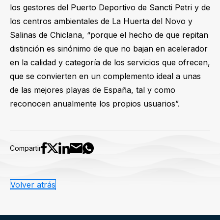
los gestores del Puerto Deportivo de Sancti Petri y de
los centros ambientales de La Huerta del Novo y
Salinas de Chiclana, “porque el hecho de que repitan
distinción es sinónimo de que no bajan en acelerador
en la calidad y categoría de los servicios que ofrecen,
que se convierten en un complemento ideal a unas
de las mejores playas de España, tal y como
reconocen anualmente los propios usuarios”.
Compartir
Volver atrás