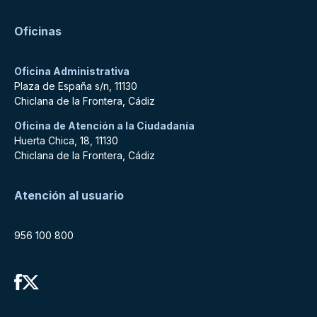
Oficinas
Oficina Administrativa
Plaza de España s/n, 11130
Chiclana de la Frontera, Cádiz
Oficina de Atención a la Ciudadanía
Huerta Chica, 18, 11130
Chiclana de la Frontera, Cádiz
Atención al usuario
956 100 800