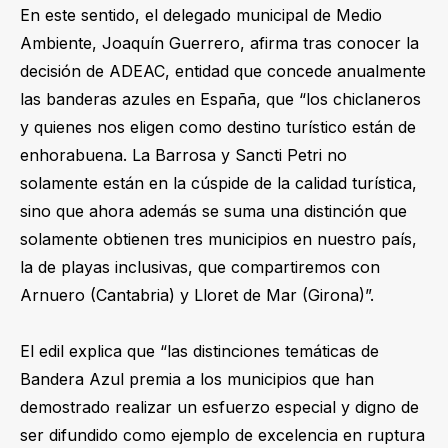
En este sentido, el delegado municipal de Medio
Ambiente, Joaquín Guerrero, afirma tras conocer la
decisión de ADEAC, entidad que concede anualmente
las banderas azules en España, que “los chiclaneros
y quienes nos eligen como destino turístico están de
enhorabuena. La Barrosa y Sancti Petri no
solamente están en la cúspide de la calidad turística,
sino que ahora además se suma una distinción que
solamente obtienen tres municipios en nuestro país,
la de playas inclusivas, que compartiremos con
Arnuero (Cantabria) y Lloret de Mar (Girona)”.
El edil explica que “las distinciones temáticas de
Bandera Azul premia a los municipios que han
demostrado realizar un esfuerzo especial y digno de
ser difundido como ejemplo de excelencia en ruptura