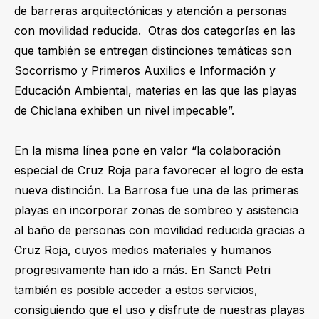
de barreras arquitectónicas y atención a personas
con movilidad reducida. Otras dos categorías en las
que también se entregan distinciones temáticas son
Socorrismo y Primeros Auxilios e Información y
Educación Ambiental, materias en las que las playas
de Chiclana exhiben un nivel impecable”.
En la misma línea pone en valor “la colaboración
especial de Cruz Roja para favorecer el logro de esta
nueva distinción. La Barrosa fue una de las primeras
playas en incorporar zonas de sombreo y asistencia
al baño de personas con movilidad reducida gracias a
Cruz Roja, cuyos medios materiales y humanos
progresivamente han ido a más. En Sancti Petri
también es posible acceder a estos servicios,
consiguiendo que el uso y disfrute de nuestras playas