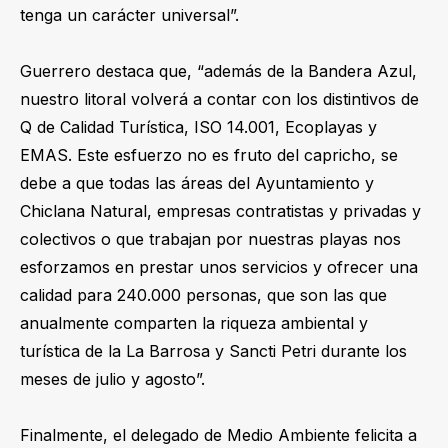
tenga un carácter universal”.
Guerrero destaca que, “además de la Bandera Azul,
nuestro litoral volverá a contar con los distintivos de
Q de Calidad Turística, ISO 14.001, Ecoplayas y
EMAS. Este esfuerzo no es fruto del capricho, se
debe a que todas las áreas del Ayuntamiento y
Chiclana Natural, empresas contratistas y privadas y
colectivos o que trabajan por nuestras playas nos
esforzamos en prestar unos servicios y ofrecer una
calidad para 240.000 personas, que son las que
anualmente comparten la riqueza ambiental y
turística de la La Barrosa y Sancti Petri durante los
meses de julio y agosto”.
Finalmente, el delegado de Medio Ambiente felicita a