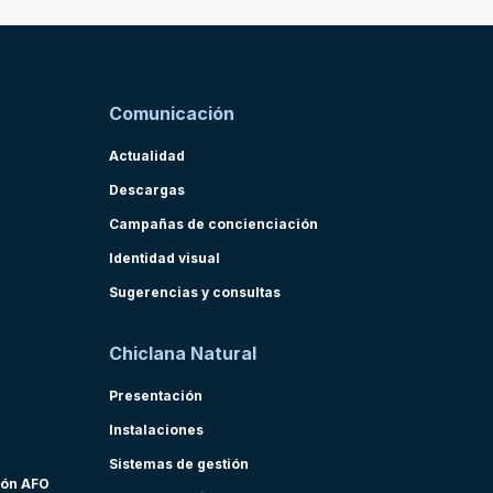
Comunicación
Actualidad
Descargas
Campañas de concienciación
Identidad visual
Sugerencias y consultas
Chiclana Natural
Presentación
Instalaciones
Sistemas de gestión
ión AFO