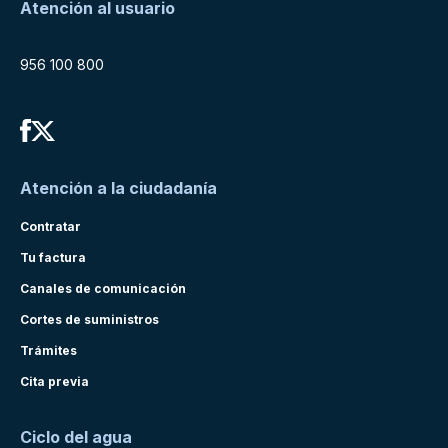
Atención al usuario
956 100 800
Atención a la ciudadanía
Contratar
Tu factura
Canales de comunicación
Cortes de suministros
Trámites
Cita previa
Ciclo del agua