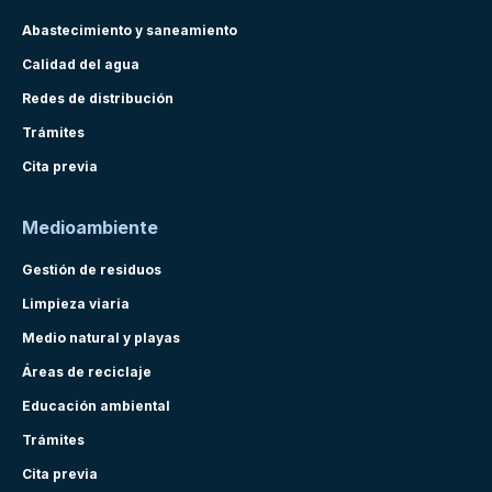
Abastecimiento y saneamiento
Calidad del agua
Redes de distribución
Trámites
Cita previa
Medioambiente
Gestión de residuos
Limpieza viaria
Medio natural y playas
Áreas de reciclaje
Educación ambiental
Trámites
Cita previa