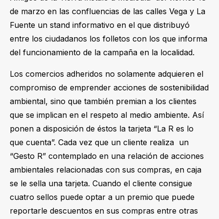
de marzo en las confluencias de las calles Vega y La
Fuente un stand informativo en el que distribuyó
entre los ciudadanos los folletos con los que informa
del funcionamiento de la campaña en la localidad.
Los comercios adheridos no solamente adquieren el
compromiso de emprender acciones de sostenibilidad
ambiental, sino que también premian a los clientes
que se implican en el respeto al medio ambiente. Así
ponen a disposición de éstos la tarjeta “La R es lo
que cuenta”. Cada vez que un cliente realiza un
“Gesto R” contemplado en una relación de acciones
ambientales relacionadas con sus compras, en caja
se le sella una tarjeta. Cuando el cliente consigue
cuatro sellos puede optar a un premio que puede
reportarle descuentos en sus compras entre otras