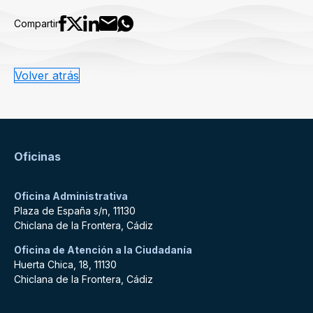
Compartir
Volver atrás
Oficinas
Oficina Administrativa
Plaza de España s/n, 11130
Chiclana de la Frontera, Cádiz
Oficina de Atención a la Ciudadanía
Huerta Chica, 18, 11130
Chiclana de la Frontera, Cádiz