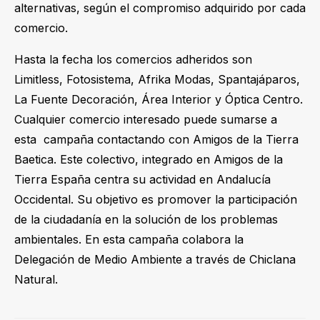
alternativas, según el compromiso adquirido por cada
comercio.
Hasta la fecha los comercios adheridos son
Limitless, Fotosistema, Afrika Modas, Spantajáparos,
La Fuente Decoración, Área Interior y Óptica Centro.
Cualquier comercio interesado puede sumarse a
esta campaña contactando con Amigos de la Tierra
Baetica. Este colectivo, integrado en Amigos de la
Tierra España centra su actividad en Andalucía
Occidental. Su objetivo es promover la participación
de la ciudadanía en la solución de los problemas
ambientales. En esta campaña colabora la
Delegación de Medio Ambiente a través de Chiclana
Natural.