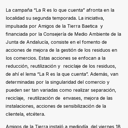
La campaña “La R es lo que cuenta” afronta en la
localidad su segunda temporada. La iniciativa,
impulsada por Amigos de la Tierra Baetica y
financiada por la Consejería de Medio Ambiente de la
Junta de Andalucía, consiste en el fomento de
acciones de mejora de la gestión de los residuos en
los comercios. Estas acciones se enfocan a la
reducción, reutilización y reciclaje de los residuos,
de ahí el lema “La R es la que cuenta”. Además, van
determinadas por la singularidad del comercio y
pueden ser tan variadas como realizar separación,
reciclaje, reutilización de envases, mejora de las
instalaciones, acciones de sensibilización de la
clientela, etcétera.
Amigos de la Tierra instaló a mediodía del viernes 18