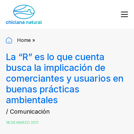
Home
»
La “R” es lo que cuenta
busca la implicación de
comerciantes y usuarios en
buenas prácticas
ambientales
/ Comunicación
18 DE MARZO 2011