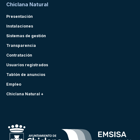
Chiclana Natural
Presentación
Instalaciones
Sistemas de gestión
Transparencia
Contratación
Usuarios registrados
Tablón de anuncios
Empleo
Chiclana Natural +