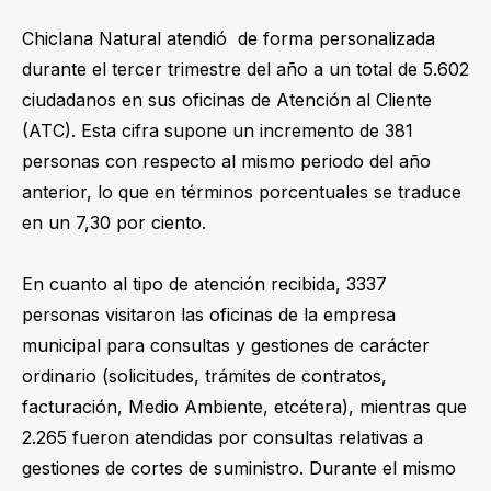
Chiclana Natural atendió de forma personalizada
durante el tercer trimestre del año a un total de 5.602
ciudadanos en sus oficinas de Atención al Cliente
(ATC). Esta cifra supone un incremento de 381
personas con respecto al mismo periodo del año
anterior, lo que en términos porcentuales se traduce
en un 7,30 por ciento.
En cuanto al tipo de atención recibida, 3337
personas visitaron las oficinas de la empresa
municipal para consultas y gestiones de carácter
ordinario (solicitudes, trámites de contratos,
facturación, Medio Ambiente, etcétera), mientras que
2.265 fueron atendidas por consultas relativas a
gestiones de cortes de suministro. Durante el mismo