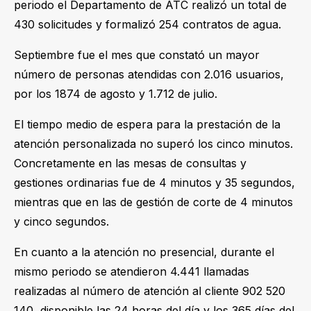
periodo el Departamento de ATC realizó un total de
430 solicitudes y formalizó 254 contratos de agua.
Septiembre fue el mes que constató un mayor
número de personas atendidas con 2.016 usuarios,
por los 1874 de agosto y 1.712 de julio.
El tiempo medio de espera para la prestación de la
atención personalizada no superó los cinco minutos.
Concretamente en las mesas de consultas y
gestiones ordinarias fue de 4 minutos y 35 segundos,
mientras que en las de gestión de corte de 4 minutos
y cinco segundos.
En cuanto a la atención no presencial, durante el
mismo periodo se atendieron 4.441 llamadas
realizadas al número de atención al cliente 902 520
140, disponible las 24 horas del día y los 365 días del