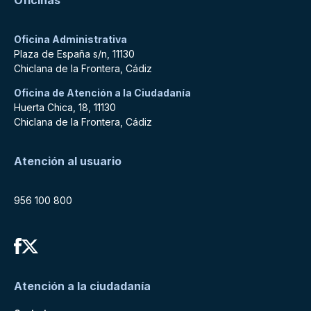
Oficinas
Oficina Administrativa
Plaza de España s/n, 11130
Chiclana de la Frontera, Cádiz
Oficina de Atención a la Ciudadanía
Huerta Chica, 18, 11130
Chiclana de la Frontera, Cádiz
Atención al usuario
956 100 800
Atención a la ciudadanía