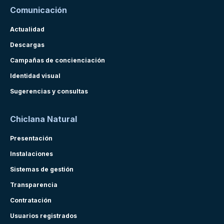
Comunicación
Actualidad
Descargas
Campañas de concienciación
Identidad visual
Sugerencias y consultas
Chiclana Natural
Presentación
Instalaciones
Sistemas de gestión
Transparencia
Contratación
Usuarios registrados