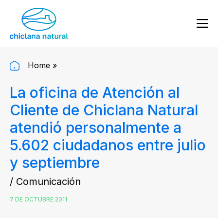
Home
»
La oficina de Atención al
Cliente de Chiclana Natural
atendió personalmente a
5.602 ciudadanos entre julio
y septiembre
/ Comunicación
7 DE OCTUBRE 2011