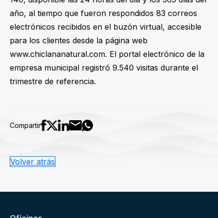
año, al tiempo que fueron respondidos 83 correos
electrónicos recibidos en el buzón virtual, accesible
para los clientes desde la página web
www.chiclananatural.com. El portal electrónico de la
empresa municipal registró 9.540 visitas durante el
trimestre de referencia.
Compartir
Volver atrás