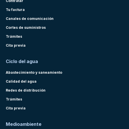
Contratar
Tu factura
Canales de comunicación
Cortes de suministros
Trámites
Cita previa
Ciclo del agua
Abastecimiento y saneamiento
Calidad del agua
Redes de distribución
Trámites
Cita previa
Medioambiente