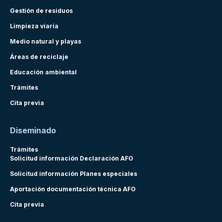
Gestión de residuos
Limpieza viaria
Medio natural y playas
Áreas de reciclaje
Educación ambiental
Trámites
Cita previa
Diseminado
Trámites
Solicitud información Declaración AFO
Solicitud información Planes especiales
Aportación documentación técnica AFO
Cita previa