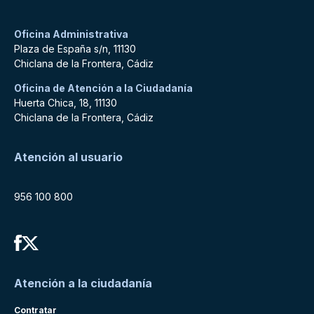
Oficina Administrativa
Plaza de España s/n, 11130
Chiclana de la Frontera, Cádiz
Oficina de Atención a la Ciudadanía
Huerta Chica, 18, 11130
Chiclana de la Frontera, Cádiz
Atención al usuario
956 100 800
Atención a la ciudadanía
Contratar