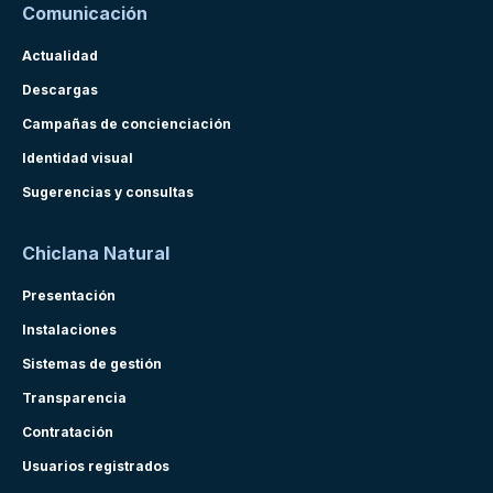
Comunicación
Actualidad
Descargas
Campañas de concienciación
Identidad visual
Sugerencias y consultas
Chiclana Natural
Presentación
Instalaciones
Sistemas de gestión
Transparencia
Contratación
Usuarios registrados