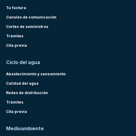
Tu factura
Canales de comunicación
Cortes de suministros
Trámites
Cita previa
Ciclo del agua
Abastecimiento y saneamiento
Calidad del agua
Redes de distribución
Trámites
Cita previa
Medioambiente