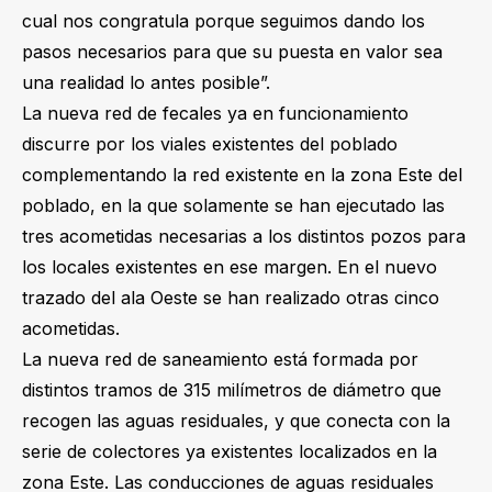
cual nos congratula porque seguimos dando los
pasos necesarios para que su puesta en valor sea
una realidad lo antes posible”.
La nueva red de fecales ya en funcionamiento
discurre por los viales existentes del poblado
complementando la red existente en la zona Este del
poblado, en la que solamente se han ejecutado las
tres acometidas necesarias a los distintos pozos para
los locales existentes en ese margen. En el nuevo
trazado del ala Oeste se han realizado otras cinco
acometidas.
La nueva red de saneamiento está formada por
distintos tramos de 315 milímetros de diámetro que
recogen las aguas residuales, y que conecta con la
serie de colectores ya existentes localizados en la
zona Este. Las conducciones de aguas residuales