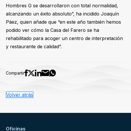
Hombres G se desarrollaron con total normalidad,
alcanzando un éxito absoluto”, ha incidido Joaquín
Páez, quien añade que “en este año también hemos
podido ver cómo la Casa del Farero se ha
rehabilitado para acoger un centro de interpretación
y restaurante de calidad”.
Compartir
Volver atrás
Oficinas