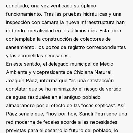
concluido, una vez verificado su óptimo
funcionamiento. Tras las pruebas hidráulicas y una
inspección con cámara la nueva infraestructura han
cobrado operatividad en los últimos días. Esta obra
contemplaba la construcción de colectores de
saneamiento, los pozos de registro correspondientes
y las acometidas necesarias.
En este sentido, el delegado municipal de Medio
Ambiente y vicepresidente de Chiclana Natural,
Joaquín Páez, informa que “es una satisfacción
constatar que se ha minimizado el riesgo de vertido
de aguas residuales en el antiguo poblado
almadrabero por el efecto de las fosas sépticas”. Así,
Páez señala que, “hoy por hoy, Sancti Petri tiene una
red moderna de fecales acorde a las necesidades
previstas para el desarrollo futuro del poblado; lo