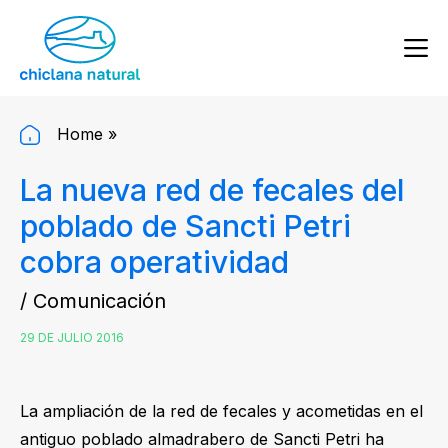
Home
»
La nueva red de fecales del
poblado de Sancti Petri
cobra operatividad
/ Comunicación
29 DE JULIO 2016
La ampliación de la red de fecales y acometidas en el
antiguo poblado almadrabero de Sancti Petri ha