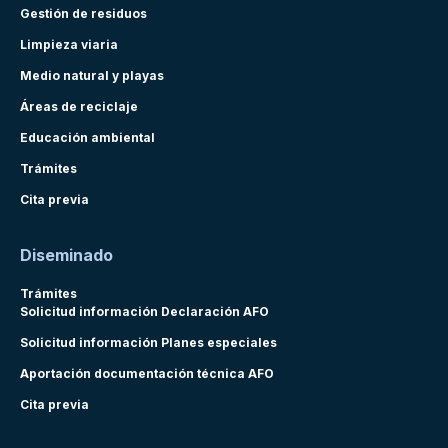
Gestión de residuos
Limpieza viaria
Medio natural y playas
Áreas de reciclaje
Educación ambiental
Trámites
Cita previa
Diseminado
Trámites
Solicitud información Declaración AFO
Solicitud información Planes especiales
Aportación documentación técnica AFO
Cita previa