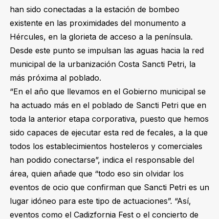
han sido conectadas a la estación de bombeo
existente en las proximidades del monumento a
Hércules, en la glorieta de acceso a la península.
Desde este punto se impulsan las aguas hacia la red
municipal de la urbanización Costa Sancti Petri, la
más próxima al poblado.
“En el año que llevamos en el Gobierno municipal se
ha actuado más en el poblado de Sancti Petri que en
toda la anterior etapa corporativa, puesto que hemos
sido capaces de ejecutar esta red de fecales, a la que
todos los establecimientos hosteleros y comerciales
han podido conectarse”, indica el responsable del
área, quien añade que “todo eso sin olvidar los
eventos de ocio que confirman que Sancti Petri es un
lugar idóneo para este tipo de actuaciones”. “Así,
eventos como el Cadizfornia Fest o el concierto de