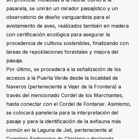
pasarela, se unirán un mirador paisajístico y un
observatorio de diseño vanguardista para el
avistamiento de aves, realizados también en madera
con certificación ecológica para asegurar la
procedencia de cultivos sostenibles, finalizando con
tareas de repoblaciones forestales y mejora del
paisaje.
Por último, se procederá a la señalización de los
accesos a la Puerta Verde desde la localidad de
Naveros (perteneciente a Vejer de la Frontera) a
través del mencionado Cordel de los Marchantes,
hasta conectar con el Cordel de Fontanar. Asimismo,
se colocará panelería para la interpretación del
pasaje y para la identificación de la avifauna más
común en la Laguna de Jeli, perteneciente al
Complejo Endorreico de Chiclana y declarada