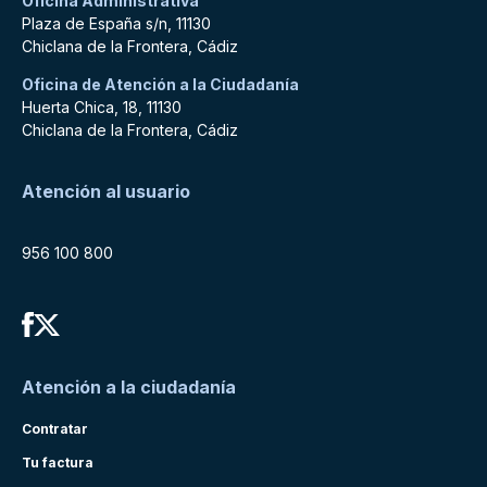
Oficina Administrativa
Plaza de España s/n, 11130
Chiclana de la Frontera, Cádiz
Oficina de Atención a la Ciudadanía
Huerta Chica, 18, 11130
Chiclana de la Frontera, Cádiz
Atención al usuario
956 100 800
Atención a la ciudadanía
Contratar
Tu factura