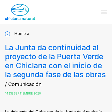
Home
»
La Junta da continuidad al
proyecto de la Puerta Verde
en Chiclana con el inicio de
la segunda fase de las obras
/ Comunicación
14 DE SEPTIEMBRE 2020
La delegada del Gobierno de la Junta de Andalucía