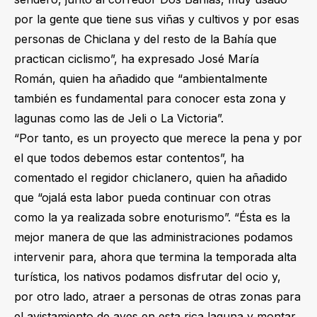
por la gente que tiene sus viñas y cultivos y por esas
personas de Chiclana y del resto de la Bahía que
practican ciclismo”, ha expresado José María
Román, quien ha añadido que “ambientalmente
también es fundamental para conocer esta zona y
lagunas como las de Jeli o La Victoria”.
“Por tanto, es un proyecto que merece la pena y por
el que todos debemos estar contentos”, ha
comentado el regidor chiclanero, quien ha añadido
que “ojalá esta labor pueda continuar con otras
como la ya realizada sobre enoturismo”. “Ésta es la
mejor manera de que las administraciones podamos
intervenir para, ahora que termina la temporada alta
turística, los nativos podamos disfrutar del ocio y,
por otro lado, atraer a personas de otras zonas para
el avistamiento de aves en esta rica laguna y montar