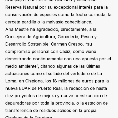
Reserva Natural por su excepcional interés para la
conservación de especies como la focha cornuda, la
cerceta pardilla o la malvasía cabeciblanca.
Ana Mestre ha agradecido, directamente, a la
Consejera de Agricultura, Ganadería, Pesca y
Desarrollo Sostenible, Carmen Crespo, “su
compromiso personal con Cádiz, como viene
demostrando continuamente con una apuesta por el
medio ambiente”, citando algunas de las últimas
actuaciones como el sellado del vertedero de La
Loma, en Chipiona, los 18 millones de euros para la
nueva EDAR de Puerto Real, la redacción de hasta
diez proyectos de mejora y nueva construcción de
depuradoras por toda la provincia, o la estación de
transferencia de residuos sólidos en la propia
Chiclana de la Frontera.