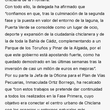
Con todo ello, la delegada ha afirmado que
“confiamos en que, tras la culminación de la segunda
fase y la puesta en valor del entorno de la laguna, la
Puerta Verde se consolide como un lugar de ocio,
deporte y expansión de la ciudadanía chiclanera y de
la de toda la Bahía de Cádiz, complementando a un
Parque de los Toruños y Pinar de la Algaida, por el
que este gobierno está apostando fuerte, como ha
quedado demostrado en las últimas semanas tras la
inversión de casi un millón de euros en mejoras”.
Por su parte la Jefa de la Oficina para el Plan de Vías
Pecuarias, Inmaculada Ortiz Borrego, ha recalcado
que “con estos trabajos se pretende dar continuidad
a todos los realizados en la Fase Primera, cuyo
objetivo era conectar el centro urbano de Chiclana
con los espacios y entornos naturales más