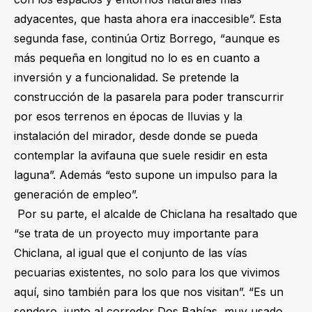
adyacentes, que hasta ahora era inaccesible”. Esta
segunda fase, continúa Ortiz Borrego, “aunque es
más pequeña en longitud no lo es en cuanto a
inversión y a funcionalidad. Se pretende la
construcción de la pasarela para poder transcurrir
por esos terrenos en épocas de lluvias y la
instalación del mirador, desde donde se pueda
contemplar la avifauna que suele residir en esta
laguna”. Además “esto supone un impulso para la
generación de empleo”.
Por su parte, el alcalde de Chiclana ha resaltado que
“se trata de un proyecto muy importante para
Chiclana, al igual que el conjunto de las vías
pecuarias existentes, no solo para los que vivimos
aquí, sino también para los que nos visitan”. “Es un
sendero, junto al corredor Dos Bahías, muy usado