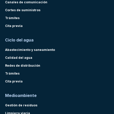
Canales de comunicación
Cortes de suministros
Trámites
Cita previa
Ciclo del agua
Abastecimiento y saneamiento
Calidad del agua
Redes de distribución
Trámites
Cita previa
Medioambiente
Gestión de residuos
Limpieza viaria