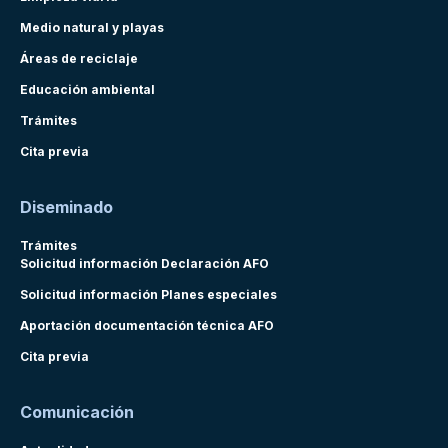
Medio natural y playas
Áreas de reciclaje
Educación ambiental
Trámites
Cita previa
Diseminado
Trámites
Solicitud información Declaración AFO
Solicitud información Planes especiales
Aportación documentación técnica AFO
Cita previa
Comunicación