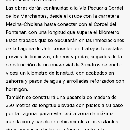
Las obras darán continuidad a la Vía Pecuaria Cordel
de los Marchantes, desde el cruce con la carretera
Medina-Chiclana hasta conectar con el Cordel del
Fontanar, con una longitud que supera el kilómetro.
Estos trabajos que se ejecutarán en las inmediaciones
de la Laguna de Jeli, consisten en trabajos forestales
previos de limpiezas, clareos y podas; seguidos de la
construcción de un nuevo vial de 3 metros de ancho
y casi un kilómetro de longitud, con acabados en
zahorra y pasos de agua y arrolladas reforzados con
hormigón.
También se construirá una pasarela de madera de
350 metros de longitud elevada con pilotes a su paso
por la Laguna, para evitar así la zona de máxima
inundación y canalizar debidamente a los visitantes
sin provocar molestias a la fauna. Junto a la