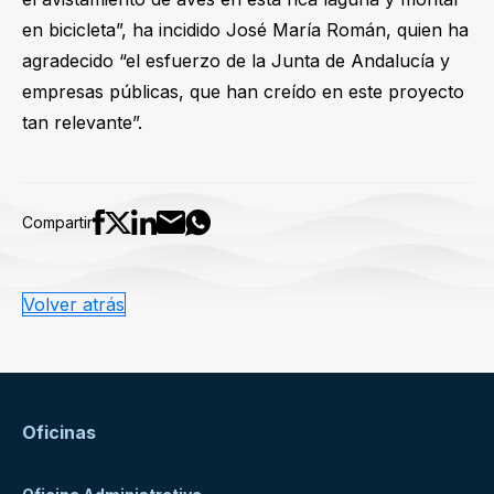
en bicicleta”, ha incidido José María Román, quien ha
agradecido “el esfuerzo de la Junta de Andalucía y
empresas públicas, que han creído en este proyecto
tan relevante”.
Compartir
Volver atrás
Oficinas