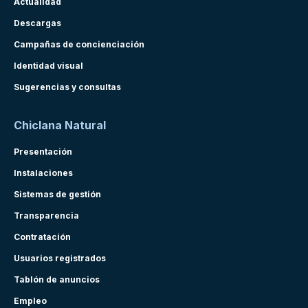
Actualidad
Descargas
Campañas de concienciación
Identidad visual
Sugerencias y consultas
Chiclana Natural
Presentación
Instalaciones
Sistemas de gestión
Transparencia
Contratación
Usuarios registrados
Tablón de anuncios
Empleo