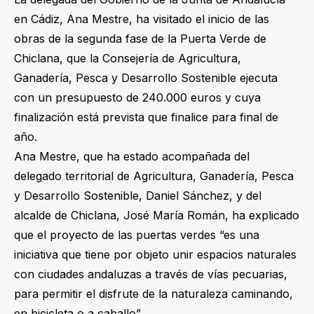
en Cádiz, Ana Mestre, ha visitado el inicio de las
obras de la segunda fase de la Puerta Verde de
Chiclana, que la Consejería de Agricultura,
Ganadería, Pesca y Desarrollo Sostenible ejecuta
con un presupuesto de 240.000 euros y cuya
finalización está prevista que finalice para final de
año.
Ana Mestre, que ha estado acompañada del
delegado territorial de Agricultura, Ganadería, Pesca
y Desarrollo Sostenible, Daniel Sánchez, y del
alcalde de Chiclana, José María Román, ha explicado
que el proyecto de las puertas verdes “es una
iniciativa que tiene por objeto unir espacios naturales
con ciudades andaluzas a través de vías pecuarias,
para permitir el disfrute de la naturaleza caminando,
en bicicleta o a caballo”.