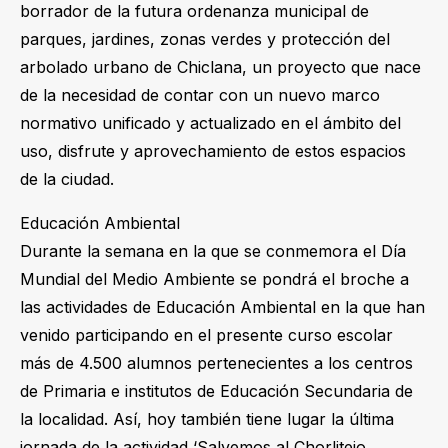
borrador de la futura ordenanza municipal de
parques, jardines, zonas verdes y protección del
arbolado urbano de Chiclana, un proyecto que nace
de la necesidad de contar con un nuevo marco
normativo unificado y actualizado en el ámbito del
uso, disfrute y aprovechamiento de estos espacios
de la ciudad.
Educación Ambiental
Durante la semana en la que se conmemora el Día
Mundial del Medio Ambiente se pondrá el broche a
las actividades de Educación Ambiental en la que han
venido participando en el presente curso escolar
más de 4.500 alumnos pertenecientes a los centros
de Primaria e institutos de Educación Secundaria de
la localidad. Así, hoy también tiene lugar la última
jornada de la actividad ‘Salvemos al Chorlitejo