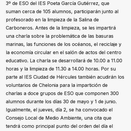
3º de ESO del IES Poeta García Gutiérrez, que
suman cerca de 105 alumnos, participarán junto al
profesorado en la limpieza de la Salina de
Carboneros. Antes de la limpieza, se les impartirá
una charla sobre la problemática de las basuras
marinas, las funciones de los océanos, el reciclaje y
la economía circular en el salón de actos del centro
educativo. La charla se desarrollará de 10.00 a 11.00
horas y la limpieza de 11.30 a 14.00 horas. Por su
parte al IES Ciudad de Hércules también acudirán los
voluntarios de Chelonia para la impartición de
charlas a doce grupos de ESO que componen 300
alumnos durante los días 30 de mayo y 1 de junio.
Igualmente, el jueves, día 2, se ha convocado el
Consejo Local de Medio Ambiente, una cita que
tendrá como principal punto del orden del día el