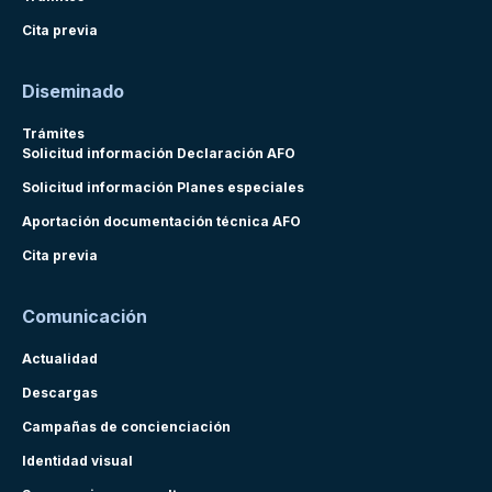
Cita previa
Diseminado
Trámites
Solicitud información Declaración AFO
Solicitud información Planes especiales
Aportación documentación técnica AFO
Cita previa
Comunicación
Actualidad
Descargas
Campañas de concienciación
Identidad visual