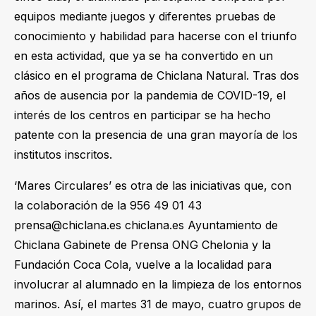
equipos mediante juegos y diferentes pruebas de
conocimiento y habilidad para hacerse con el triunfo
en esta actividad, que ya se ha convertido en un
clásico en el programa de Chiclana Natural. Tras dos
años de ausencia por la pandemia de COVID-19, el
interés de los centros en participar se ha hecho
patente con la presencia de una gran mayoría de los
institutos inscritos.
‘Mares Circulares’ es otra de las iniciativas que, con
la colaboración de la 956 49 01 43
prensa@chiclana.es chiclana.es Ayuntamiento de
Chiclana Gabinete de Prensa ONG Chelonia y la
Fundación Coca Cola, vuelve a la localidad para
involucrar al alumnado en la limpieza de los entornos
marinos. Así, el martes 31 de mayo, cuatro grupos de