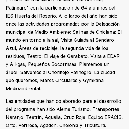
Patinegro’, con la participación de 64 alumnos del
IES Huerta del Rosario. A lo largo del año han sido
once las actividades programadas por la Delegación
municipal de Medio Ambiente: Salinas de Chiclana: El
mundo en torno a la sal, Visita Guiada al Sendero
Azul, Áreas de reciclaje: la segunda vida de los
residuos, Teatro: El viaje de Garabato, Visita a EDAR
y All-gas, Pequeños Socorristas, Plantemos un
árbol, Salvemos al Chorlitejo Patinegro, La ciudad
que queremos, Mares Circulares y Gymkana
Medioambiental.
Las entidades que han colaborado para el desarrollo
del programa han sido Alema Turismo, Transportes
Naranjo, Teatrín, Aqualia, Cruz Roja, Equipo ERACIS,
Orto, Vertresa, Agaden, Chelonia y Tricultura.