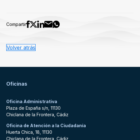
Compartir
Volver atrás
Oficinas
Oficina Administrativa
Plaza de España s/n, 11130
Chiclana de la Frontera, Cádiz
Oficina de Atención a la Ciudadanía
Huerta Chica, 18, 11130
Chiclana de la Frontera, Cádiz