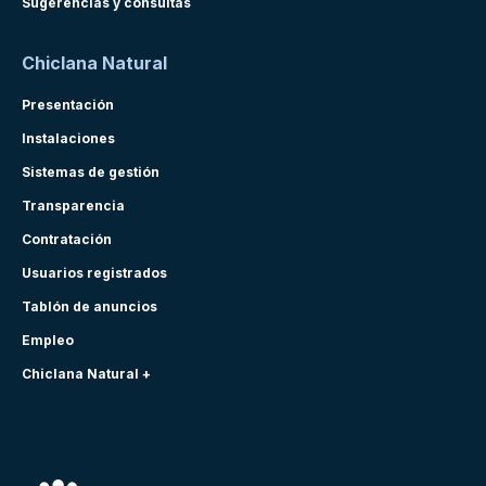
Sugerencias y consultas
Chiclana Natural
Presentación
Instalaciones
Sistemas de gestión
Transparencia
Contratación
Usuarios registrados
Tablón de anuncios
Empleo
Chiclana Natural +