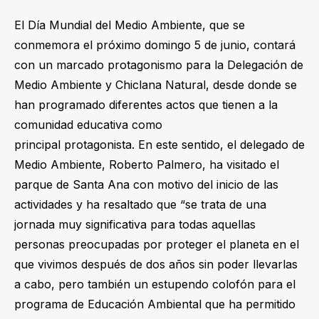
El Día Mundial del Medio Ambiente, que se
conmemora el próximo domingo 5 de junio, contará
con un marcado protagonismo para la Delegación de
Medio Ambiente y Chiclana Natural, desde donde se
han programado diferentes actos que tienen a la
comunidad educativa como
principal protagonista. En este sentido, el delegado de
Medio Ambiente, Roberto Palmero, ha visitado el
parque de Santa Ana con motivo del inicio de las
actividades y ha resaltado que “se trata de una
jornada muy significativa para todas aquellas
personas preocupadas por proteger el planeta en el
que vivimos después de dos años sin poder llevarlas
a cabo, pero también un estupendo colofón para el
programa de Educación Ambiental que ha permitido