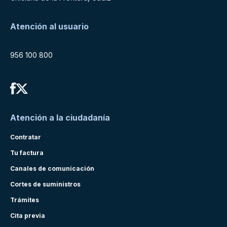
Atención al usuario
956 100 800
Atención a la ciudadanía
Contratar
Tu factura
Canales de comunicación
Cortes de suministros
Trámites
Cita previa