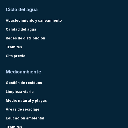
Ciclo del agua
Abastecimiento y saneamiento
Calidad del agua
Redes de distribución
Trámites
Cita previa
Medioambiente
Gestión de residuos
Limpieza viaria
Medio natural y playas
Áreas de reciclaje
Educación ambiental
Trámites