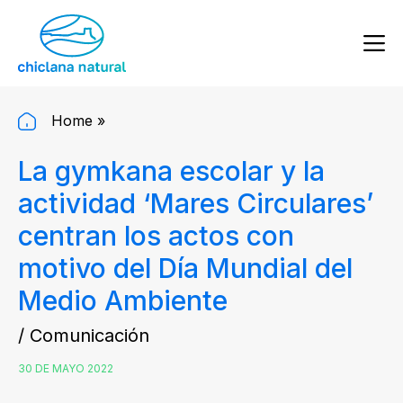
Home
»
La gymkana escolar y la
actividad ‘Mares Circulares’
centran los actos con
motivo del Día Mundial del
Medio Ambiente
/ Comunicación
30 DE MAYO 2022