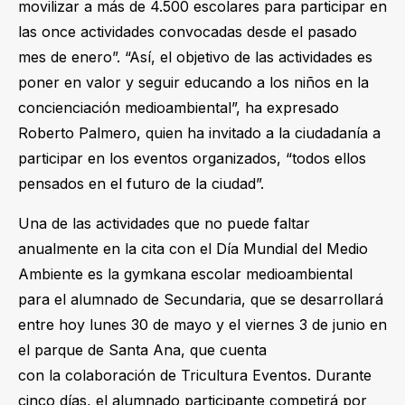
movilizar a más de 4.500 escolares para participar en
las once actividades convocadas desde el pasado
mes de enero”. “Así, el objetivo de las actividades es
poner en valor y seguir educando a los niños en la
concienciación medioambiental”, ha expresado
Roberto Palmero, quien ha invitado a la ciudadanía a
participar en los eventos organizados, “todos ellos
pensados en el futuro de la ciudad”.
Una de las actividades que no puede faltar
anualmente en la cita con el Día Mundial del Medio
Ambiente es la gymkana escolar medioambiental
para el alumnado de Secundaria, que se desarrollará
entre hoy lunes 30 de mayo y el viernes 3 de junio en
el parque de Santa Ana, que cuenta
con la colaboración de Tricultura Eventos. Durante
cinco días, el alumnado participante competirá por