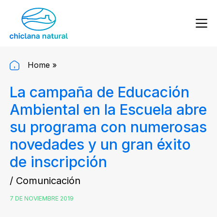
Home
»
La campaña de Educación
Ambiental en la Escuela abre
su programa con numerosas
novedades y un gran éxito
de inscripción
/ Comunicación
7 DE NOVIEMBRE 2019