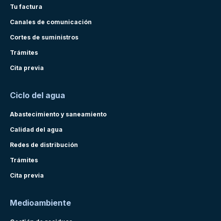
Tu factura
Canales de comunicación
Cortes de suministros
Trámites
Cita previa
Ciclo del agua
Abastecimiento y saneamiento
Calidad del agua
Redes de distribución
Trámites
Cita previa
Medioambiente