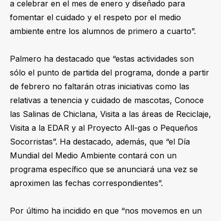
a celebrar en el mes de enero y diseñado para
fomentar el cuidado y el respeto por el medio
ambiente entre los alumnos de primero a cuarto”.
Palmero ha destacado que “estas actividades son
sólo el punto de partida del programa, donde a partir
de febrero no faltarán otras iniciativas como las
relativas a tenencia y cuidado de mascotas, Conoce
las Salinas de Chiclana, Visita a las áreas de Reciclaje,
Visita a la EDAR y al Proyecto All-gas o Pequeños
Socorristas”. Ha destacado, además, que “el Día
Mundial del Medio Ambiente contará con un
programa específico que se anunciará una vez se
aproximen las fechas correspondientes”.
Por último ha incidido en que “nos movemos en un