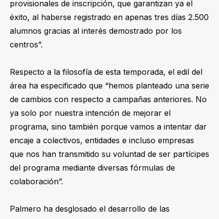
provisionales de inscripción, que garantizan ya el
éxito, al haberse registrado en apenas tres días 2.500
alumnos gracias al interés demostrado por los
centros”.
Respecto a la filosofía de esta temporada, el edil del
área ha especificado que “hemos planteado una serie
de cambios con respecto a campañas anteriores. No
ya solo por nuestra intención de mejorar el
programa, sino también porque vamos a intentar dar
encaje a colectivos, entidades e incluso empresas
que nos han transmitido su voluntad de ser partícipes
del programa mediante diversas fórmulas de
colaboración”.
Palmero ha desglosado el desarrollo de las