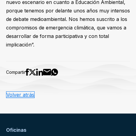
nuevo escenario en cuanto a Educación Ambiental,
porque tenemos por delante unos años muy intensos
de debate medioambiental. Nos hemos suscrito a los
compromisos de emergencia climática, que vamos a
desarrollar de forma participativa y con total
implicación”.
Compartir
Volver atrás
Oficinas