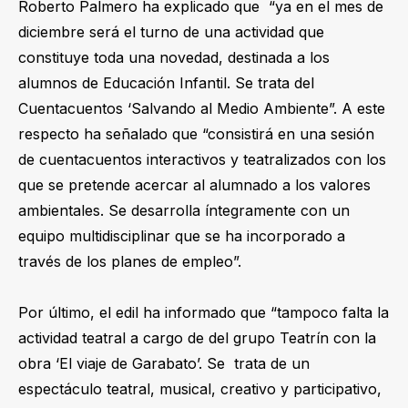
Roberto Palmero ha explicado que “ya en el mes de
diciembre será el turno de una actividad que
constituye toda una novedad, destinada a los
alumnos de Educación Infantil. Se trata del
Cuentacuentos ‘Salvando al Medio Ambiente”. A este
respecto ha señalado que “consistirá en una sesión
de cuentacuentos interactivos y teatralizados con los
que se pretende acercar al alumnado a los valores
ambientales. Se desarrolla íntegramente con un
equipo multidisciplinar que se ha incorporado a
través de los planes de empleo”.
Por último, el edil ha informado que “tampoco falta la
actividad teatral a cargo de del grupo Teatrín con la
obra ‘El viaje de Garabato’. Se trata de un
espectáculo teatral, musical, creativo y participativo,