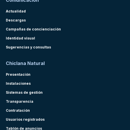
Comunicación
Actualidad
Descargas
Campañas de concienciación
Identidad visual
Sugerencias y consultas
Chiclana Natural
Presentación
Instalaciones
Sistemas de gestión
Transparencia
Contratación
Usuarios registrados
Tablón de anuncios