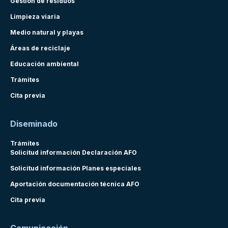
Gestión de residuos
Limpieza viaria
Medio natural y playas
Áreas de reciclaje
Educación ambiental
Trámites
Cita previa
Diseminado
Trámites
Solicitud información Declaración AFO
Solicitud información Planes especiales
Aportación documentación técnica AFO
Cita previa