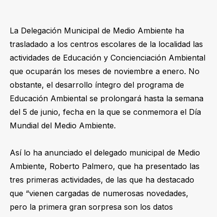
La Delegación Municipal de Medio Ambiente ha
trasladado a los centros escolares de la localidad las
actividades de Educación y Concienciación Ambiental
que ocuparán los meses de noviembre a enero. No
obstante, el desarrollo íntegro del programa de
Educación Ambiental se prolongará hasta la semana
del 5 de junio, fecha en la que se conmemora el Día
Mundial del Medio Ambiente.
Así lo ha anunciado el delegado municipal de Medio
Ambiente, Roberto Palmero, que ha presentado las
tres primeras actividades, de las que ha destacado
que “vienen cargadas de numerosas novedades,
pero la primera gran sorpresa son los datos