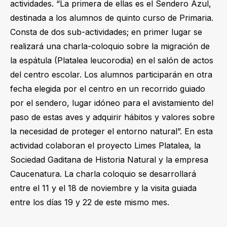
actividades. “La primera de ellas es el Sendero Azul,
destinada a los alumnos de quinto curso de Primaria.
Consta de dos sub-actividades; en primer lugar se
realizará una charla-coloquio sobre la migración de
la espátula (Platalea leucorodia) en el salón de actos
del centro escolar. Los alumnos participarán en otra
fecha elegida por el centro en un recorrido guiado
por el sendero, lugar idóneo para el avistamiento del
paso de estas aves y adquirir hábitos y valores sobre
la necesidad de proteger el entorno natural”. En esta
actividad colaboran el proyecto Limes Platalea, la
Sociedad Gaditana de Historia Natural y la empresa
Caucenatura. La charla coloquio se desarrollará
entre el 11 y el 18 de noviembre y la visita guiada
entre los días 19 y 22 de este mismo mes.