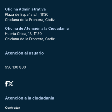
Oficina Administrativa
Plaza de España s/n, 11130
Chiclana de la Frontera, Cádiz
Oficina de Atención a la Ciudadanía
Huerta Chica, 18, 11130
Chiclana de la Frontera, Cádiz
Atención al usuario
956 100 800
Atención a la ciudadanía
Contratar