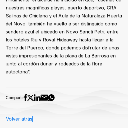
nuestras magníficas playas, puerto deportivo, CRA
Salinas de Chiclana y el Aula de la Naturaleza Huerta
del Novo, también ha vuelto a ser distinguido como
sendero azul el ubicado en Novo Sancti Petri, entre
los hoteles Riu y Royal Hideaway hasta llegar a la
Torre del Puerco, donde podemos disfrutar de unas
vistas impresionantes de la playa de La Barrosa en
junto al cordón dunar y rodeados de la flora
autóctona”.
Compartir
Volver atrás