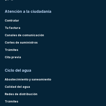
Atención a la ciudadanía
Contratar
Tu factura
Canales de comunicación
Cortes de suministros
Trámites
Cita previa
Ciclo del agua
Abastecimiento y saneamiento
Calidad del agua
Redes de distribución
Trámites