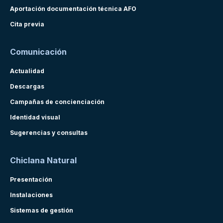
Aportación documentación técnica AFO
Cita previa
Comunicación
Actualidad
Descargas
Campañas de concienciación
Identidad visual
Sugerencias y consultas
Chiclana Natural
Presentación
Instalaciones
Sistemas de gestión