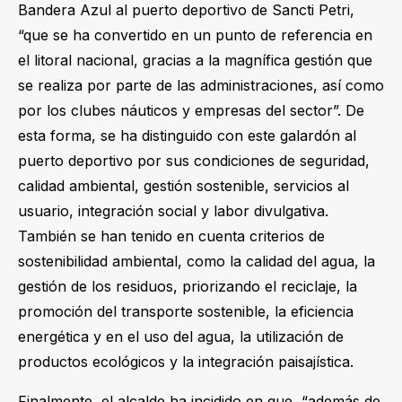
Bandera Azul al puerto deportivo de Sancti Petri,
“que se ha convertido en un punto de referencia en
el litoral nacional, gracias a la magnífica gestión que
se realiza por parte de las administraciones, así como
por los clubes náuticos y empresas del sector”. De
esta forma, se ha distinguido con este galardón al
puerto deportivo por sus condiciones de seguridad,
calidad ambiental, gestión sostenible, servicios al
usuario, integración social y labor divulgativa.
También se han tenido en cuenta criterios de
sostenibilidad ambiental, como la calidad del agua, la
gestión de los residuos, priorizando el reciclaje, la
promoción del transporte sostenible, la eficiencia
energética y en el uso del agua, la utilización de
productos ecológicos y la integración paisajística.
Finalmente, el alcalde ha incidido en que, “además de