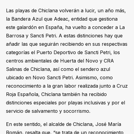
Las playas de Chiclana volverán a lucir, un año más,
la Bandera Azul que Adeac, entidad que gestiona
este galardón en España, ha vuelto a conceder a La
Barrosa y Sancti Petri. A estas distinciones hay que
añadir las que seguirán recibiendo en sus respectivas
categorías el Puerto Deportivo de Sancti Petri, los
centros ambientales de Huerta del Novo y CRA
Salinas de Chiclana, así como el sendero azul
ubicado en Novo Sancti Petri. Asimismo, como
reconocimiento a la gran labor realizada junto a Cruz
Roja Española, Chiclana también ha recibido
distinciones especiales por playas inclusivas y por el
servicio de salvamento y socorrismo.
En este sentido, el alcalde de Chiclana, José María
Román, resalta que, “se trata de un reconocimiento