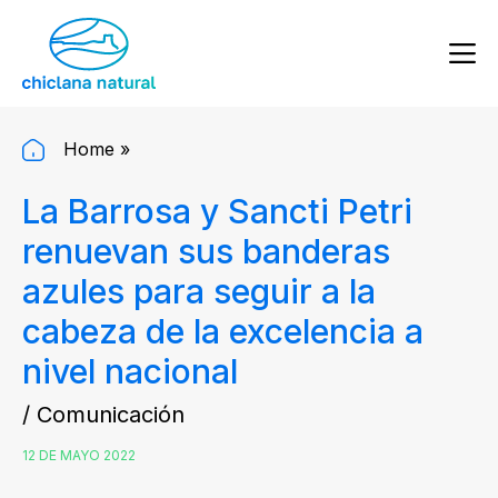
Home
»
La Barrosa y Sancti Petri
renuevan sus banderas
azules para seguir a la
cabeza de la excelencia a
nivel nacional
/ Comunicación
12 DE MAYO 2022