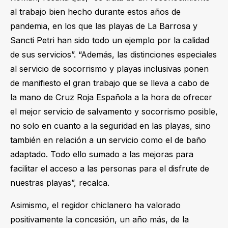
al trabajo bien hecho durante estos años de
pandemia, en los que las playas de La Barrosa y
Sancti Petri han sido todo un ejemplo por la calidad
de sus servicios”. “Además, las distinciones especiales
al servicio de socorrismo y playas inclusivas ponen
de manifiesto el gran trabajo que se lleva a cabo de
la mano de Cruz Roja Española a la hora de ofrecer
el mejor servicio de salvamento y socorrismo posible,
no solo en cuanto a la seguridad en las playas, sino
también en relación a un servicio como el de baño
adaptado. Todo ello sumado a las mejoras para
facilitar el acceso a las personas para el disfrute de
nuestras playas”, recalca.
Asimismo, el regidor chiclanero ha valorado
positivamente la concesión, un año más, de la