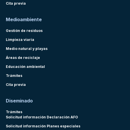
Cita previa
Medioambiente
Gestión de residuos
Limpieza viaria
Medio natural y playas
Áreas de reciclaje
Educación ambiental
Trámites
Cita previa
Diseminado
Trámites
Solicitud información Declaración AFO
Solicitud información Planes especiales