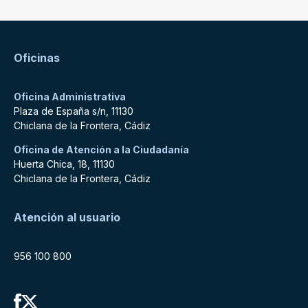
Oficinas
Oficina Administrativa
Plaza de España s/n, 11130
Chiclana de la Frontera, Cádiz
Oficina de Atención a la Ciudadanía
Huerta Chica, 18, 11130
Chiclana de la Frontera, Cádiz
Atención al usuario
956 100 800