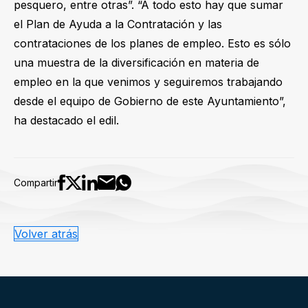
pesquero, entre otras”. “A todo esto hay que sumar
el Plan de Ayuda a la Contratación y las
contrataciones de los planes de empleo. Esto es sólo
una muestra de la diversificación en materia de
empleo en la que venimos y seguiremos trabajando
desde el equipo de Gobierno de este Ayuntamiento”,
ha destacado el edil.
Compartir
Volver atrás