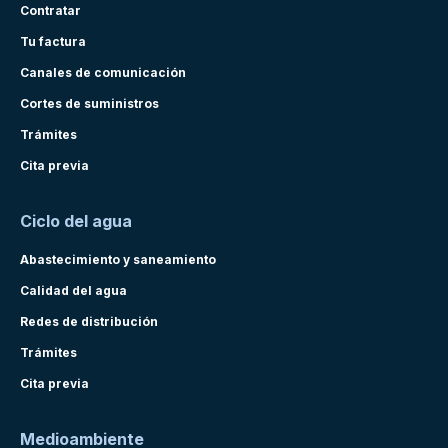
Contratar
Tu factura
Canales de comunicación
Cortes de suministros
Trámites
Cita previa
Ciclo del agua
Abastecimiento y saneamiento
Calidad del agua
Redes de distribución
Trámites
Cita previa
Medioambiente