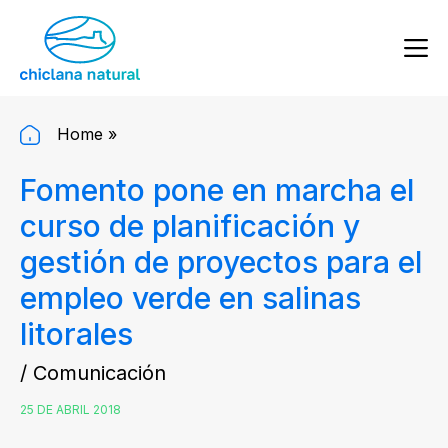
Home
»
Fomento pone en marcha el
curso de planificación y
gestión de proyectos para el
empleo verde en salinas
litorales
/ Comunicación
25 DE ABRIL 2018