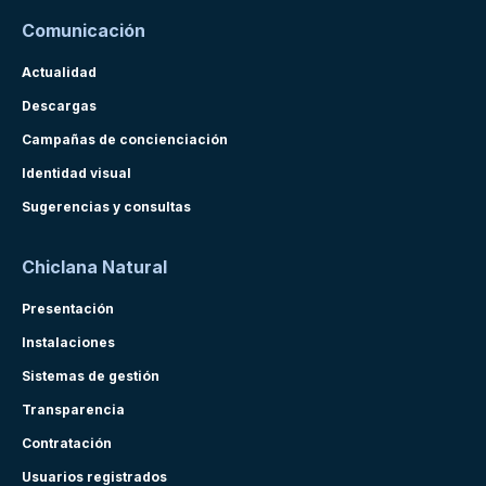
Comunicación
Actualidad
Descargas
Campañas de concienciación
Identidad visual
Sugerencias y consultas
Chiclana Natural
Presentación
Instalaciones
Sistemas de gestión
Transparencia
Contratación
Usuarios registrados