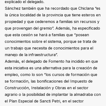
explicado el delegado.
Sánchez también que ha recordado que Chiclana “es
la única localidad de la provincia que tiene esteros en
propiedad y que cederemos a familias sin recursos y
que provengan del gremio”. Además, ha especificado
que esta cesión se hará a familias que “posean
conocimientos sobre el sistema, porque se trata de
un trabajo que necesita de conocimientos para el
manejo de la infraestructura”.
Además, el delegado de Fomento ha incidido en que
esta iniciativa es una alternativa para la creación de
empleo, como lo son “los cursos de formación que
se formación, las bonificaciones del Impuesto de
Construcción, Instalación y Obras en el sector
agrario o la posibilidad de implantar la almadraba con
el Plan Especial de Sancti Petri, en el sector