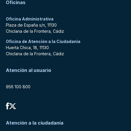
Oficinas
Oficina Administrativa
Plaza de España s/n, 11130
Chiclana de la Frontera, Cádiz
Oficina de Atención a la Ciudadanía
Huerta Chica, 18, 11130
Chiclana de la Frontera, Cádiz
Atención al usuario
956 100 800
Atención a la ciudadanía