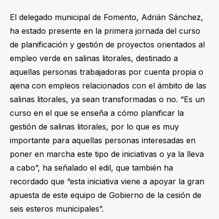
El delegado municipal de Fomento, Adrián Sánchez,
ha estado presente en la primera jornada del curso
de planificación y gestión de proyectos orientados al
empleo verde en salinas litorales, destinado a
aquellas personas trabajadoras por cuenta propia o
ajena con empleos relacionados con el ámbito de las
salinas litorales, ya sean transformadas o no. “Es un
curso en el que se enseña a cómo planificar la
gestión de salinas litorales, por lo que es muy
importante para aquellas personas interesadas en
poner en marcha este tipo de iniciativas o ya la lleva
a cabo”, ha señalado el edil, que también ha
recordado que “esta iniciativa viene a apoyar la gran
apuesta de este equipo de Gobierno de la cesión de
seis esteros municipales”.