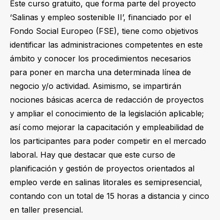
Este curso gratuito, que forma parte del proyecto
‘Salinas y empleo sostenible II’, financiado por el
Fondo Social Europeo (FSE), tiene como objetivos
identificar las administraciones competentes en este
ámbito y conocer los procedimientos necesarios
para poner en marcha una determinada línea de
negocio y/o actividad. Asimismo, se impartirán
nociones básicas acerca de redacción de proyectos
y ampliar el conocimiento de la legislación aplicable;
así como mejorar la capacitación y empleabilidad de
los participantes para poder competir en el mercado
laboral. Hay que destacar que este curso de
planificación y gestión de proyectos orientados al
empleo verde en salinas litorales es semipresencial,
contando con un total de 15 horas a distancia y cinco
en taller presencial.