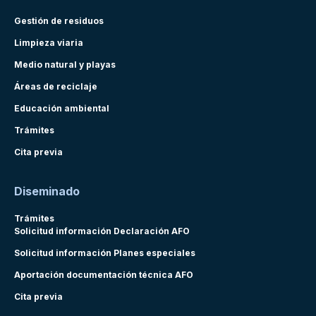
Gestión de residuos
Limpieza viaria
Medio natural y playas
Áreas de reciclaje
Educación ambiental
Trámites
Cita previa
Diseminado
Trámites
Solicitud información Declaración AFO
Solicitud información Planes especiales
Aportación documentación técnica AFO
Cita previa