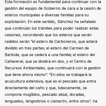
Esta formación es fundamental para continuar con la
gestión del equipo de Gobierno de cara a la cesión de
esteros municipales a diversas familias para su
explotación. En este sentido, Sánchez ha señalado
que continúan los trámites para poder realizar estas
cesiones, recordando que los esteros que serán
cedidos serán “el estero de Carboneros, que estará
dividido en tres partes; el estero del Carmen de
Bartivás, que se cederá a una familia; el estero del
Cañaveral, que se dividirá en dos, y el Centro de
Recursos Ambientales, que continuará con la gestión
que tiene ahora mismo”. “En ellos se trabajará la
acuicultura extensiva, que es el pescado que entra
directamente del caño y que, básicamente, se
compone mugílidos, pescado alisal, doradas,
lenguados, langostinos o camarón, entre otros”, ha