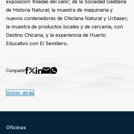
exposición ‘Aliadas del cielo’, de la Sociedad Gaditana
de Historia Natural; la muestra de maquinaria y
nuevos contenedores de Chiclana Natural y Urbaser;
la muestra de productos locales y de cercanía, con
Destino Chicana, y la experiencia de Huerto
Educativo con El Semillero.
Compartir
Volver atrás
Oficinas