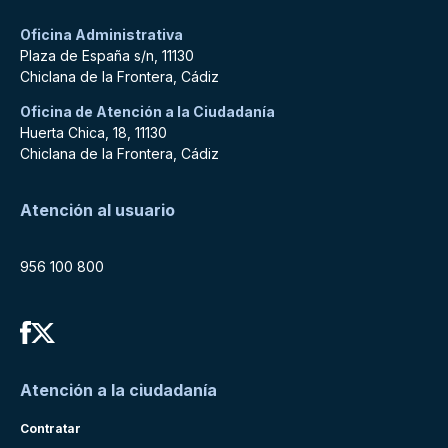
Oficina Administrativa
Plaza de España s/n, 11130
Chiclana de la Frontera, Cádiz
Oficina de Atención a la Ciudadanía
Huerta Chica, 18, 11130
Chiclana de la Frontera, Cádiz
Atención al usuario
956 100 800
Atención a la ciudadanía
Contratar