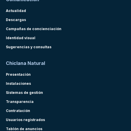
Actualidad
Descargas
Campañas de concienciación
Identidad visual
Sugerencias y consultas
Chiclana Natural
Presentación
Instalaciones
Sistemas de gestión
Transparencia
Contratación
Usuarios registrados
Tablón de anuncios