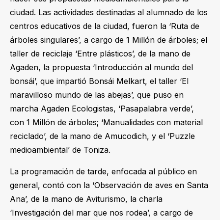
ciudad. Las actividades destinadas al alumnado de los
centros educativos de la ciudad, fueron la ‘Ruta de
árboles singulares’, a cargo de 1 Millón de árboles; el
taller de reciclaje ‘Entre plásticos’, de la mano de
Agaden, la propuesta ‘Introducción al mundo del
bonsái’, que impartió Bonsái Melkart, el taller ‘El
maravilloso mundo de las abejas’, que puso en
marcha Agaden Ecologistas, ‘Pasapalabra verde’,
con 1 Millón de árboles; ‘Manualidades con material
reciclado’, de la mano de Amucodich, y el ‘Puzzle
medioambiental’ de Toniza.
La programación de tarde, enfocada al público en
general, contó con la ‘Observación de aves en Santa
Ana’, de la mano de Aviturismo, la charla
‘Investigación del mar que nos rodea’, a cargo de