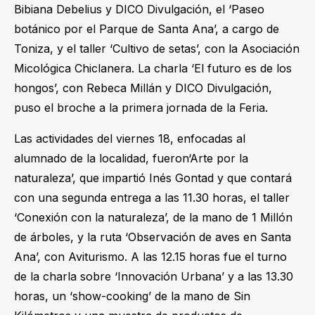
Bibiana Debelius y DICO Divulgación, el ‘Paseo
botánico por el Parque de Santa Ana’, a cargo de
Toniza, y el taller ‘Cultivo de setas’, con la Asociación
Micológica Chiclanera. La charla ‘El futuro es de los
hongos’, con Rebeca Millán y DICO Divulgación,
puso el broche a la primera jornada de la Feria.
Las actividades del viernes 18, enfocadas al
alumnado de la localidad, fueron‘Arte por la
naturaleza’, que impartió Inés Gontad y que contará
con una segunda entrega a las 11.30 horas, el taller
‘Conexión con la naturaleza’, de la mano de 1 Millón
de árboles, y la ruta ‘Observación de aves en Santa
Ana’, con Aviturismo. A las 12.15 horas fue el turno
de la charla sobre ‘Innovación Urbana’ y a las 13.30
horas, un ‘show-cooking’ de la mano de Sin