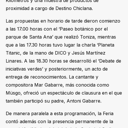
Kilómetros y una muestra de productos de
proximidad a cargo de Destino Chiclana.
Las propuestas en horario de tarde dieron comienzo
a las 17.00 horas con el ‘Paseo botánico por el
parque de Santa Ana’ que realizó Toniza, mientras
que a las 17.30 horas tuvo lugar la charla ‘Planeta
Titanic, de la mano de DICO y Jesús Martínez
Linares. A las 18.30 horas se desarrolló el ‘Debate de
iniciativas verdes’ y posteriormente, un acto de
entrega de reconocimientos. La cantante y
compositora Mar Gabarre, más conocida como
Müsgo, ofreció un espectáculo de clausura en el que
también participó su padre, Antoni Gabarre.
De manera paralela a esta programación, la Feria
contó además con la presencia permanente de la