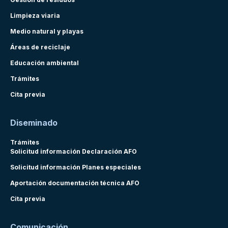
Limpieza viaria
Medio natural y playas
Áreas de reciclaje
Educación ambiental
Trámites
Cita previa
Diseminado
Trámites
Solicitud información Declaración AFO
Solicitud información Planes especiales
Aportación documentación técnica AFO
Cita previa
Comunicación