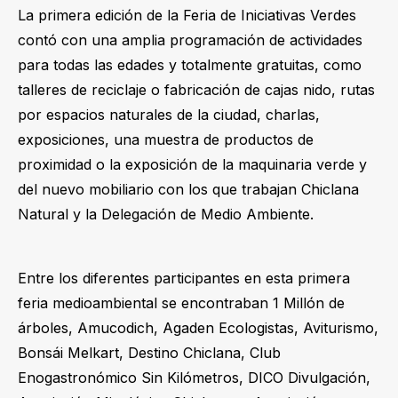
La primera edición de la Feria de Iniciativas Verdes
contó con una amplia programación de actividades
para todas las edades y totalmente gratuitas, como
talleres de reciclaje o fabricación de cajas nido, rutas
por espacios naturales de la ciudad, charlas,
exposiciones, una muestra de productos de
proximidad o la exposición de la maquinaria verde y
del nuevo mobiliario con los que trabajan Chiclana
Natural y la Delegación de Medio Ambiente.
Entre los diferentes participantes en esta primera
feria medioambiental se encontraban 1 Millón de
árboles, Amucodich, Agaden Ecologistas, Aviturismo,
Bonsái Melkart, Destino Chiclana, Club
Enogastronómico Sin Kilómetros, DICO Divulgación,