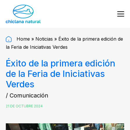
Home
»
Noticias
»
Éxito de la primera edición de
la Feria de Iniciativas Verdes
Éxito de la primera edición
de la Feria de Iniciativas
Verdes
/ Comunicación
21 DE OCTUBRE 2024