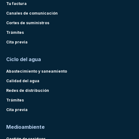
Tu factura
Canales de comunicación
Cortes de suministros
Trámites
Cita previa
Ciclo del agua
Abastecimiento y saneamiento
Calidad del agua
Redes de distribución
Trámites
Cita previa
Medioambiente
Gestión de residuos