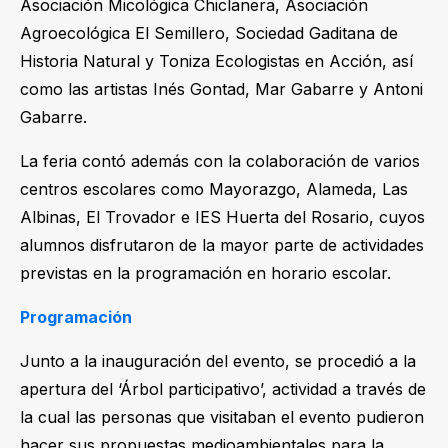
Asociación Micológica Chiclanera, Asociación
Agroecológica El Semillero, Sociedad Gaditana de
Historia Natural y Toniza Ecologistas en Acción, así
como las artistas Inés Gontad, Mar Gabarre y Antoni
Gabarre.
La feria contó además con la colaboración de varios
centros escolares como Mayorazgo, Alameda, Las
Albinas, El Trovador e IES Huerta del Rosario, cuyos
alumnos disfrutaron de la mayor parte de actividades
previstas en la programación en horario escolar.
Programación
Junto a la inauguración del evento, se procedió a la
apertura del ‘Árbol participativo’, actividad a través de
la cual las personas que visitaban el evento pudieron
hacer sus propuestas medioambientales para la