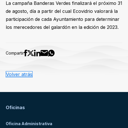
La campaña Banderas Verdes finalizará el próximo 31
de agosto, día a partir del cual Ecovidrio valorará la
participación de cada Ayuntamiento para determinar
los merecedores del galardón en la edición de 2023.
Compartir
Volver atrás
Oficinas
Oficina Administrativa