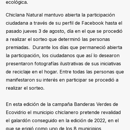
ecológica.
Chiclana Natural mantuvo abierta la participación
ciudadana a través de su perfil de Facebook hasta el
pasado jueves 3 de agosto, día en el que se procedió
a realizar el sorteo que determinó las personas
premiadas. Durante los días que permaneció abierta
la participación, los ciudadanos que así lo desearon
presentaron fotografías ilustrativas de sus iniciativas
de reciclaje en el hogar. Entre todas las personas que
manifestaron su interés en participar se procedió a
realizar el sorteo.
En esta edición de la campaña Banderas Verdes de
Ecovidrio el municipio chiclanero pretende revalidad
el galardón conseguido en la edición de 2022, en el
que se erigió como uno de los 8 municipios