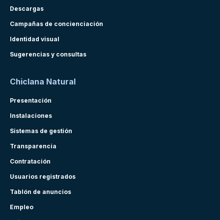
Descargas
Campañas de concienciación
Identidad visual
Sugerencias y consultas
Chiclana Natural
Presentación
Instalaciones
Sistemas de gestión
Transparencia
Contratación
Usuarios registrados
Tablón de anuncios
Empleo