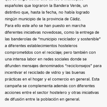
españoles que lograron la Bandera Verde, un
distintivo que, hasta la fecha, no había logrado
ningún municipio de la provincia de Cádiz.
Para ello este año se han puesto en marcha
diferentes iniciativas novedosas, como la entrega de
las banderolas de “municipio reciclador y sostenible”
a diferentes establecimientos hosteleros
comprometidos con el reciclaje; pero también con
una intensa labor en redes sociales donde se
difunden mensajes denominados “reciclonsejos” para
incentivar el reciclado de vidrio y las buenas
prácticas en el hogar y el comercio en general. Esta
campaña se complementa además con diferentes
acciones entre el sector hostelero y otras iniciativas
de difusión entre la población en general.