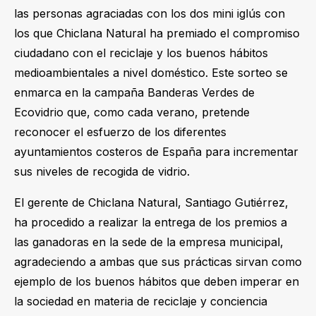
las personas agraciadas con los dos mini iglús con
los que Chiclana Natural ha premiado el compromiso
ciudadano con el reciclaje y los buenos hábitos
medioambientales a nivel doméstico. Este sorteo se
enmarca en la campaña Banderas Verdes de
Ecovidrio que, como cada verano, pretende
reconocer el esfuerzo de los diferentes
ayuntamientos costeros de España para incrementar
sus niveles de recogida de vidrio.
El gerente de Chiclana Natural, Santiago Gutiérrez,
ha procedido a realizar la entrega de los premios a
las ganadoras en la sede de la empresa municipal,
agradeciendo a ambas que sus prácticas sirvan como
ejemplo de los buenos hábitos que deben imperar en
la sociedad en materia de reciclaje y conciencia