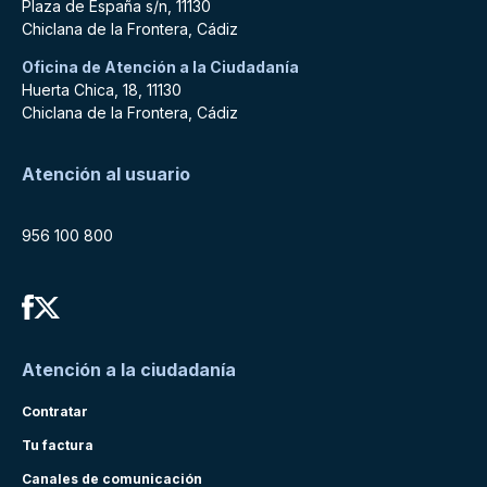
Plaza de España s/n, 11130
Chiclana de la Frontera, Cádiz
Oficina de Atención a la Ciudadanía
Huerta Chica, 18, 11130
Chiclana de la Frontera, Cádiz
Atención al usuario
956 100 800
Atención a la ciudadanía
Contratar
Tu factura
Canales de comunicación