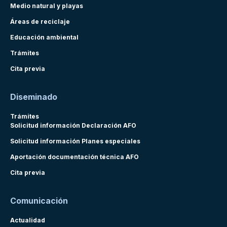
Medio natural y playas
Áreas de reciclaje
Educación ambiental
Trámites
Cita previa
Diseminado
Trámites
Solicitud información Declaración AFO
Solicitud información Planes especiales
Aportación documentación técnica AFO
Cita previa
Comunicación
Actualidad