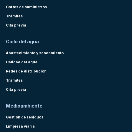
Cortes de suministros
Trámites
Cita previa
Ciclo del agua
Abastecimiento y saneamiento
Calidad del agua
Redes de distribución
Trámites
Cita previa
Medioambiente
Gestión de residuos
Limpieza viaria