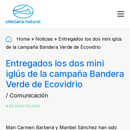
Home
»
Noticias
»
Entregados los dos mini iglús
de la campaña Bandera Verde de Ecovidrio
Entregados los dos mini
iglús de la campaña Bandera
Verde de Ecovidrio
/ Comunicación
9 DE AGOSTO 2023
Mari Carmen Barberá y Maribel Sánchez han sido