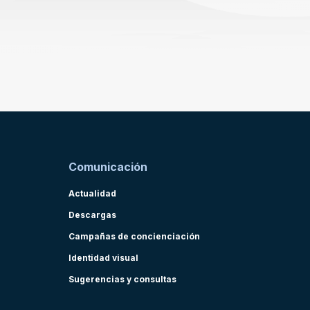
Comunicación
Actualidad
Descargas
Campañas de concienciación
Identidad visual
Sugerencias y consultas