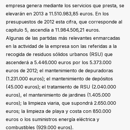
empresa genera mediante los servicios que presta, se
elevarán en 2013 a 11.510.983,85 euros. En los
presupuestos de 2012 esta cifra, que corresponde al
capitulo 5, ascendía a 11.984.506,21 euros.
Algunas de las partidas más relevantes enmarcadas
en la actividad de la empresa son las referidas a la
recogida de residuos sólidos urbanos (RSU) que
ascenderá a 5.446.000 euros por los 5.373.000
euros de 2012; el mantenimiento de depuradoras
(1.231.000 euros); el mantenimiento de depósitos
(45.000 euros); el tratamiento de RSU (2.040.000
euros), el mantenimiento de jardines (1.405.000
euros); la limpieza viaria, que supondrá 2.650.000
euros; la limpieza de playa y costa con 850.000
euros o los suministros energía eléctrica y
combustibles (929.000 euros).