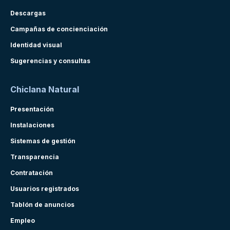
Descargas
Campañas de concienciación
Identidad visual
Sugerencias y consultas
Chiclana Natural
Presentación
Instalaciones
Sistemas de gestión
Transparencia
Contratación
Usuarios registrados
Tablón de anuncios
Empleo