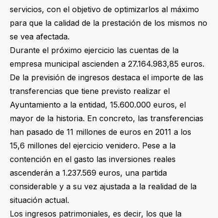
servicios, con el objetivo de optimizarlos al máximo
para que la calidad de la prestación de los mismos no
se vea afectada.
Durante el próximo ejercicio las cuentas de la
empresa municipal ascienden a 27.164.983,85 euros.
De la previsión de ingresos destaca el importe de las
transferencias que tiene previsto realizar el
Ayuntamiento a la entidad, 15.600.000 euros, el
mayor de la historia. En concreto, las transferencias
han pasado de 11 millones de euros en 2011 a los
15,6 millones del ejercicio venidero. Pese a la
contención en el gasto las inversiones reales
ascenderán a 1.237.569 euros, una partida
considerable y a su vez ajustada a la realidad de la
situación actual.
Los ingresos patrimoniales, es decir, los que la