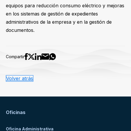
equipos para reducción consumo eléctrico y mejoras
en los sistemas de gestión de expedientes
administrativos de la empresa y en la gestión de
documentos.
Compartir
Volver atrás
Oficinas
Oficina Administrativa