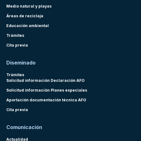
Medio natural y playas
Áreas de reciclaje
Educación ambiental
Trámites
Cita previa
Diseminado
Trámites
Solicitud información Declaración AFO
Solicitud información Planes especiales
Aportación documentación técnica AFO
Cita previa
Comunicación
Actualidad