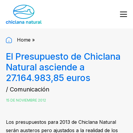
Home
»
El Presupuesto de Chiclana
Natural asciende a
27.164.983,85 euros
/ Comunicación
15 DE NOVIEMBRE 2012
Los presupuestos para 2013 de Chiclana Natural
serán austeros pero ajustados a la realidad de los