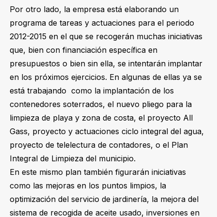
Por otro lado, la empresa está elaborando un
programa de tareas y actuaciones para el periodo
2012-2015 en el que se recogerán muchas iniciativas
que, bien con financiación específica en
presupuestos o bien sin ella, se intentarán implantar
en los próximos ejercicios. En algunas de ellas ya se
está trabajando como la implantación de los
contenedores soterrados, el nuevo pliego para la
limpieza de playa y zona de costa, el proyecto All
Gass, proyecto y actuaciones ciclo integral del agua,
proyecto de telelectura de contadores, o el Plan
Integral de Limpieza del municipio.
En este mismo plan también figurarán iniciativas
como las mejoras en los puntos limpios, la
optimización del servicio de jardinería, la mejora del
sistema de recogida de aceite usado, inversiones en