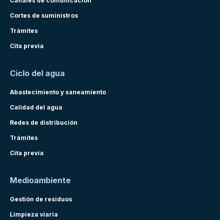
Canales de comunicación
Cortes de suministros
Trámites
Cita previa
Ciclo del agua
Abastecimiento y saneamiento
Calidad del agua
Redes de distribución
Trámites
Cita previa
Medioambiente
Gestión de residuos
Limpieza viaria