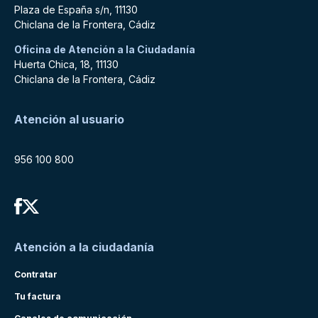
Plaza de España s/n, 11130
Chiclana de la Frontera, Cádiz
Oficina de Atención a la Ciudadanía
Huerta Chica, 18, 11130
Chiclana de la Frontera, Cádiz
Atención al usuario
956 100 800
Atención a la ciudadanía
Contratar
Tu factura