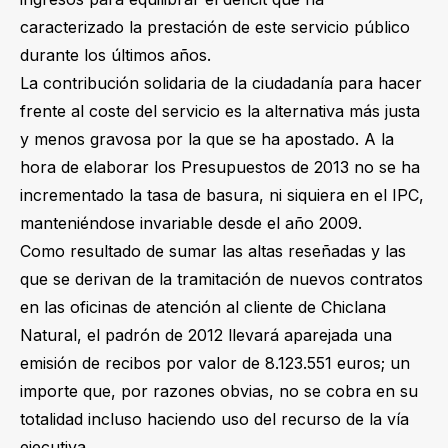
caracterizado la prestación de este servicio público
durante los últimos años.
La contribución solidaria de la ciudadanía para hacer
frente al coste del servicio es la alternativa más justa
y menos gravosa por la que se ha apostado. A la
hora de elaborar los Presupuestos de 2013 no se ha
incrementado la tasa de basura, ni siquiera en el IPC,
manteniéndose invariable desde el año 2009.
Como resultado de sumar las altas reseñadas y las
que se derivan de la tramitación de nuevos contratos
en las oficinas de atención al cliente de Chiclana
Natural, el padrón de 2012 llevará aparejada una
emisión de recibos por valor de 8.123.551 euros; un
importe que, por razones obvias, no se cobra en su
totalidad incluso haciendo uso del recurso de la vía
ejecutiva.