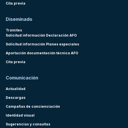
Cita previa
Diseminado
Trámites
Solicitud información Declaración AFO
Solicitud información Planes especiales
Aportación documentación técnica AFO
Cita previa
Comunicación
Actualidad
Descargas
Campañas de concienciación
Identidad visual
Sugerencias y consultas