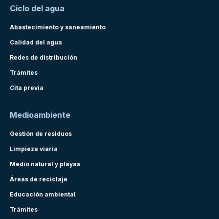
Ciclo del agua
Abastecimiento y saneamiento
Calidad del agua
Redes de distribución
Trámites
Cita previa
Medioambiente
Gestión de residuos
Limpieza viaria
Medio natural y playas
Áreas de reciclaje
Educación ambiental
Trámites