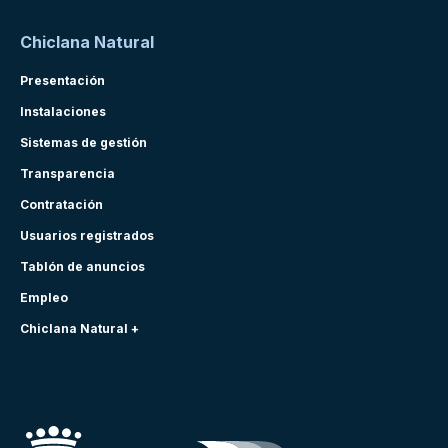
Chiclana Natural
Presentación
Instalaciones
Sistemas de gestión
Transparencia
Contratación
Usuarios registrados
Tablón de anuncios
Empleo
Chiclana Natural +