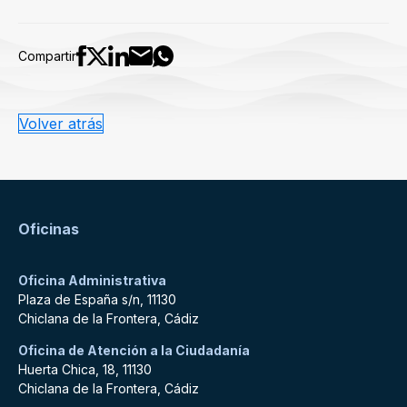
Compartir
Volver atrás
Oficinas
Oficina Administrativa
Plaza de España s/n, 11130
Chiclana de la Frontera, Cádiz
Oficina de Atención a la Ciudadanía
Huerta Chica, 18, 11130
Chiclana de la Frontera, Cádiz