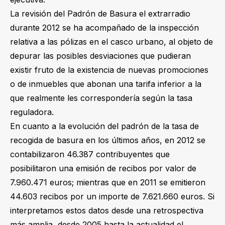
La revisión del Padrón de Basura el extrarradio
durante 2012 se ha acompañado de la inspección
relativa a las pólizas en el casco urbano, al objeto de
depurar las posibles desviaciones que pudieran
existir fruto de la existencia de nuevas promociones
o de inmuebles que abonan una tarifa inferior a la
que realmente les correspondería según la tasa
reguladora.
En cuanto a la evolución del padrón de la tasa de
recogida de basura en los últimos años, en 2012 se
contabilizaron 46.387 contribuyentes que
posibilitaron una emisión de recibos por valor de
7.960.471 euros; mientras que en 2011 se emitieron
44.603 recibos por un importe de 7.621.660 euros. Si
interpretamos estos datos desde una retrospectiva
más amplia, desde 2005 hasta la actualidad el