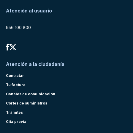
Atención al usuario
956 100 800
Atención a la ciudadanía
Contratar
Tu factura
Canales de comunicación
Cortes de suministros
Trámites
Cita previa