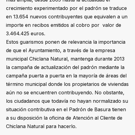
crecimiento experimentado por el padrón se traduce
en 13.654 nuevos contribuyentes que equivalen a un
importe en recibos emitidos al cobro por valor de
3.464.425 euros.
Estos guarismos ponen de relevancia la importancia
de que el Ayuntamiento, a través de la empresa
municipal Chiclana Natural, mantenga durante 2013
la campaña de actualización del padrón mediante la
campaña puerta a puerta en la mayoría de áreas del
término municipal donde los propietarios de viviendas
aún no se encuentren contribuyendo. No obstante,
los ciudadanos que todavía no hayan normalizado su
situación contributiva en el Padrón de Basura tienen
a su disposición la oficina de Atención al Cliente de
Chiclana Natural para hacerlo.