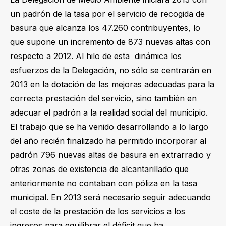
un padrón de la tasa por el servicio de recogida de
basura que alcanza los 47.260 contribuyentes, lo
que supone un incremento de 873 nuevas altas con
respecto a 2012. Al hilo de esta dinámica los
esfuerzos de la Delegación, no sólo se centrarán en
2013 en la dotación de las mejoras adecuadas para la
correcta prestación del servicio, sino también en
adecuar el padrón a la realidad social del municipio.
El trabajo que se ha venido desarrollando a lo largo
del año recién finalizado ha permitido incorporar al
padrón 796 nuevas altas de basura en extrarradio y
otras zonas de existencia de alcantarillado que
anteriormente no contaban con póliza en la tasa
municipal. En 2013 será necesario seguir adecuando
el coste de la prestación de los servicios a los
ingresos para equilibrar el déficit que ha