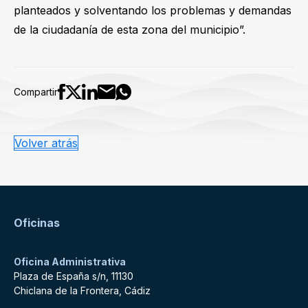
planteados y solventando los problemas y demandas
de la ciudadanía de esta zona del municipio”.
Compartir
Volver atrás
Oficinas
Oficina Administrativa
Plaza de España s/n, 11130
Chiclana de la Frontera, Cádiz