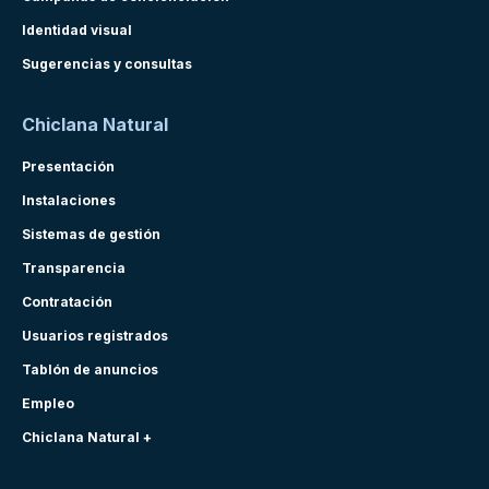
Identidad visual
Sugerencias y consultas
Chiclana Natural
Presentación
Instalaciones
Sistemas de gestión
Transparencia
Contratación
Usuarios registrados
Tablón de anuncios
Empleo
Chiclana Natural +