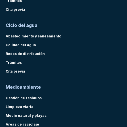
Trámites
Cita previa
Ciclo del agua
Abastecimiento y saneamiento
Calidad del agua
Redes de distribución
Trámites
Cita previa
Medioambiente
Gestión de residuos
Limpieza viaria
Medio natural y playas
Áreas de reciclaje