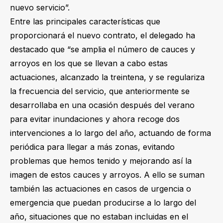
nuevo servicio”.
Entre las principales características que
proporcionará el nuevo contrato, el delegado ha
destacado que “se amplia el número de cauces y
arroyos en los que se llevan a cabo estas
actuaciones, alcanzado la treintena, y se regulariza
la frecuencia del servicio, que anteriormente se
desarrollaba en una ocasión después del verano
para evitar inundaciones y ahora recoge dos
intervenciones a lo largo del año, actuando de forma
periódica para llegar a más zonas, evitando
problemas que hemos tenido y mejorando así la
imagen de estos cauces y arroyos. A ello se suman
también las actuaciones en casos de urgencia o
emergencia que puedan producirse a lo largo del
año, situaciones que no estaban incluidas en el