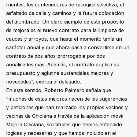
fuentes, los contenedores de recogida selectiva, el
asfaltado de calle y caminos y la futura colocación
del alumbrado. Un claro ejemplo de este propósito
de mejora es el nuevo contrato para la limpieza de
cauces y arroyos, que hasta el momento tenía un
carácter anual y que ahora pasa a convertirse en un
contrato de dos años prorrogable por dos
anualidades más. Además, el contrato duplica su
presupuesto y aglutina sustanciales mejoras y
novedades”, explica el delegado.
En este sentido, Roberto Palmero señala que
“muchas de estas mejoras nacen de las sugerencias
y peticiones que han realizado los propios vecinos y
vecinas de Chiclana a través de la aplicación móvil
Mejora Chiclana, solicitudes que hemos entendido
lógicas y necesarias y que hemos incluido en el