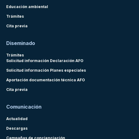
Educación ambiental
Trámites
Cita previa
Diseminado
Trámites
Solicitud información Declaración AFO
Solicitud información Planes especiales
Aportación documentación técnica AFO
Cita previa
Comunicación
Actualidad
Descargas
Campañas de concienciación