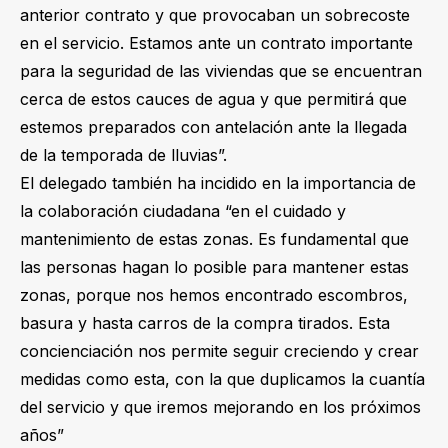
anterior contrato y que provocaban un sobrecoste
en el servicio. Estamos ante un contrato importante
para la seguridad de las viviendas que se encuentran
cerca de estos cauces de agua y que permitirá que
estemos preparados con antelación ante la llegada
de la temporada de lluvias”.
El delegado también ha incidido en la importancia de
la colaboración ciudadana “en el cuidado y
mantenimiento de estas zonas. Es fundamental que
las personas hagan lo posible para mantener estas
zonas, porque nos hemos encontrado escombros,
basura y hasta carros de la compra tirados. Esta
concienciación nos permite seguir creciendo y crear
medidas como esta, con la que duplicamos la cuantía
del servicio y que iremos mejorando en los próximos
años”