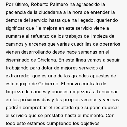
Por último, Roberto Palmero ha agradecido la
paciencia de la ciudadanía a la hora de entender la
demora del servicio hasta que ha llegado, queriendo
significar que “la mejora en este servicio viene a
sumarse al refuerzo de los trabajos de limpieza de
caminos y arcenes que varias cuadrillas de operarios
vienen desarrollando desde hace semanas en el
diseminado de Chiclana. En esta línea vamos a seguir
trabajando para dotar de mejores servicios al
extrarradio, que es una de las grandes apuestas de
este equipo de Gobierno. El nuevo contrato de
limpieza de cauces y cunetas empezará a funcionar
en los próximos días y los propios vecinos y vecinas
podrán comprobar el resultado que supone duplicar
el servicio que se prestaba hasta el momento. Con
todo esto estamos cumpliendo los objetivos