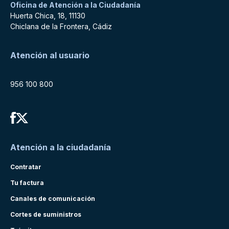
Oficina de Atención a la Ciudadanía
Huerta Chica, 18, 11130
Chiclana de la Frontera, Cádiz
Atención al usuario
956 100 800
Atención a la ciudadanía
Contratar
Tu factura
Canales de comunicación
Cortes de suministros