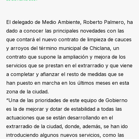
El delegado de Medio Ambiente, Roberto Palmero, ha
dado a conocer las principales novedades con las
que contará el nuevo contrato de limpieza de cauces
y arroyos del término municipal de Chiclana, un
contrato que supone la ampliación y mejora de los
servicios que se prestan en el extrarradio y que viene
a completar y afianzar el resto de medidas que se
han puesto en marcha en los últimos meses en esta
zona de la ciudad.
“Una de las prioridades de este equipo de Gobierno
es la de mejorar y dotar de estabilidad a todas las
actuaciones que se están desarrollando en el
extrarradio de la ciudad, donde, además, se han ido
introduciendo algunos nuevos servicios, como las