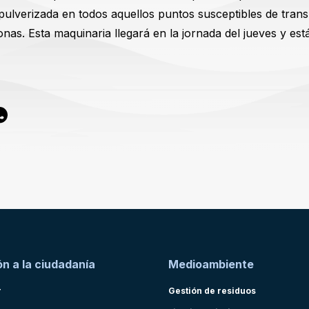
pulverizada en todos aquellos puntos susceptibles de trans
nas. Esta maquinaria llegará en la jornada del jueves y est
n a la ciudadanía
Medioambiente
r
Gestión de residuos