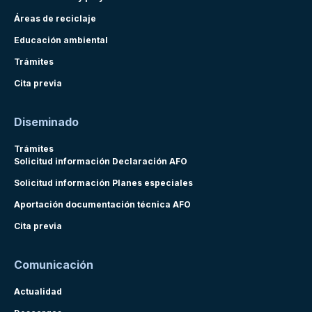
Áreas de reciclaje
Educación ambiental
Trámites
Cita previa
Diseminado
Trámites
Solicitud información Declaración AFO
Solicitud información Planes especiales
Aportación documentación técnica AFO
Cita previa
Comunicación
Actualidad