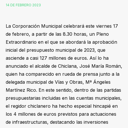
14 DE FEBRERO 2023
La Corporación Municipal celebrará este viernes 17
de febrero, a partir de las 8.30 horas, un Pleno
Extraordinario en el que se abordará la aprobación
inicial del presupuesto municipal de 2023, que
asciende a casi 127 millones de euros. Así lo ha
anunciado el alcalde de Chiclana, José María Román,
quien ha comparecido en rueda de prensa junto a la
delegada municipal de Vías y Obras, Mª Ángeles
Martínez Rico. En este sentido, dentro de las partidas
presupuestarias incluidas en las cuentas municipales,
el regidor chiclanero ha hecho especial hincapié en
los 4 millones de euros previstos para actuaciones
de infraestructuras, destacando las inversiones