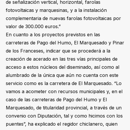
de señalización vertical, horizontal, farolas
fotovoltaicas y marquesinas, y a la instalación
complementaria de nuevas farolas fotovoltaicas por
valor de 300.000 euros.”
En cuanto a los proyectos previstos en las
carreteras de Pago del Humo, El Marquesado y Pinar
de los Franceses, indicar que se procederá a la
creación de acerado en las tres vías principales de
acceso a estos núcleos del diseminado, así como al
alumbrado de la única que aún no cuenta con este
servicio como es la carretera de El Marquesado. “Lo
vamos a acometer con recursos municipales y, en el
caso de las carreteras de Pago del Humo y El
Marquesado, de titularidad provincial, a través de un
convenio con Diputación, tal y como hicimos con los
puentes”, ha explicado el regidor chiclanero, quien