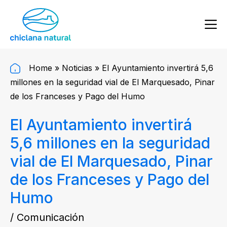
Home
»
Noticias
»
El Ayuntamiento invertirá 5,6
millones en la seguridad vial de El Marquesado, Pinar
de los Franceses y Pago del Humo
El Ayuntamiento invertirá
5,6 millones en la seguridad
vial de El Marquesado, Pinar
de los Franceses y Pago del
Humo
/ Comunicación