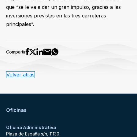
que “se le va a dar un gran impulso, gracias a las
inversiones previstas en las tres carreteras
principales”.
Compartir
Volver atrás
Oficinas
Oficina Administrativa
Plaza de España s/n, 11130