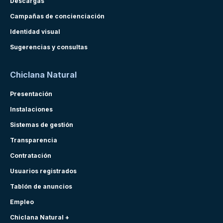
Descargas
Campañas de concienciación
Identidad visual
Sugerencias y consultas
Chiclana Natural
Presentación
Instalaciones
Sistemas de gestión
Transparencia
Contratación
Usuarios registrados
Tablón de anuncios
Empleo
Chiclana Natural +