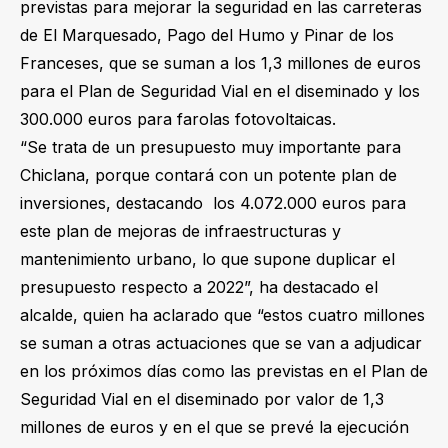
previstas para mejorar la seguridad en las carreteras
de El Marquesado, Pago del Humo y Pinar de los
Franceses, que se suman a los 1,3 millones de euros
para el Plan de Seguridad Vial en el diseminado y los
300.000 euros para farolas fotovoltaicas.
“Se trata de un presupuesto muy importante para
Chiclana, porque contará con un potente plan de
inversiones, destacando los 4.072.000 euros para
este plan de mejoras de infraestructuras y
mantenimiento urbano, lo que supone duplicar el
presupuesto respecto a 2022”, ha destacado el
alcalde, quien ha aclarado que “estos cuatro millones
se suman a otras actuaciones que se van a adjudicar
en los próximos días como las previstas en el Plan de
Seguridad Vial en el diseminado por valor de 1,3
millones de euros y en el que se prevé la ejecución