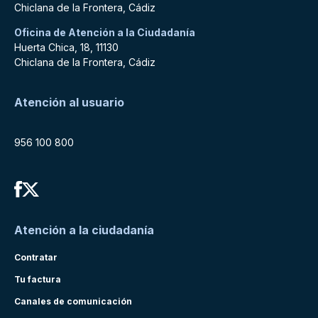
Chiclana de la Frontera, Cádiz
Oficina de Atención a la Ciudadanía
Huerta Chica, 18, 11130
Chiclana de la Frontera, Cádiz
Atención al usuario
956 100 800
Atención a la ciudadanía
Contratar
Tu factura
Canales de comunicación