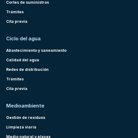
Cortes de suministros
Trámites
Cita previa
Ciclo del agua
Abastecimiento y saneamiento
Calidad del agua
Redes de distribución
Trámites
Cita previa
Medioambiente
Gestión de residuos
Limpieza viaria
Medio natural y playas