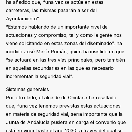
ha añadido que, “una vez se actúe en estas
carreteras, las mismas pasarán a ser del
Ayuntamiento”.
“Estamos hablando de un importante nivel de
actuaciones y compromiso, tal y como la gente nos
viene solicitando en estas zonas del diseminado”, ha
incidido José María Román, quien ha insistido en que
“se actuará en las tres vías principales, pero también
en aquellas secundarias en las que es necesario
incrementar la seguridad vial”.
Sistemas generales
Por otro lado, el alcalde de Chiclana ha resaltado
que, “una vez tenemos previstas estas actuaciones
en materia de seguridad vial, sería importante que la
Junta de Andalucía pusiera en carga el convenio que
está en vigor hasta el año 2030, a través del cual se