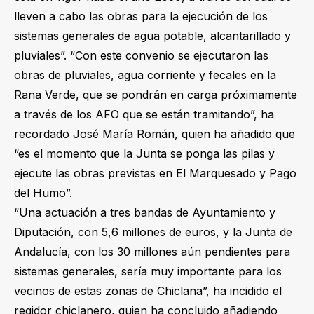
lleven a cabo las obras para la ejecución de los
sistemas generales de agua potable, alcantarillado y
pluviales”. “Con este convenio se ejecutaron las
obras de pluviales, agua corriente y fecales en la
Rana Verde, que se pondrán en carga próximamente
a través de los AFO que se están tramitando”, ha
recordado José María Román, quien ha añadido que
“es el momento que la Junta se ponga las pilas y
ejecute las obras previstas en El Marquesado y Pago
del Humo”.
“Una actuación a tres bandas de Ayuntamiento y
Diputación, con 5,6 millones de euros, y la Junta de
Andalucía, con los 30 millones aún pendientes para
sistemas generales, sería muy importante para los
vecinos de estas zonas de Chiclana”, ha incidido el
regidor chiclanero, quien ha concluido añadiendo