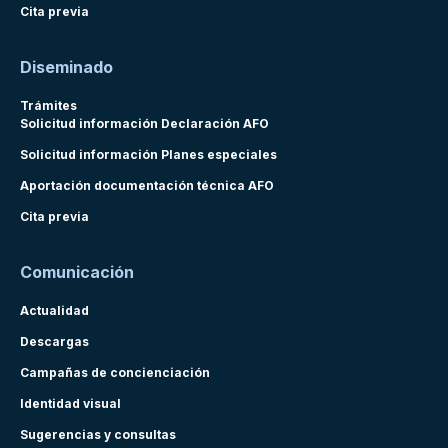
Cita previa
Diseminado
Trámites
Solicitud información Declaración AFO
Solicitud información Planes especiales
Aportación documentación técnica AFO
Cita previa
Comunicación
Actualidad
Descargas
Campañas de concienciación
Identidad visual
Sugerencias y consultas