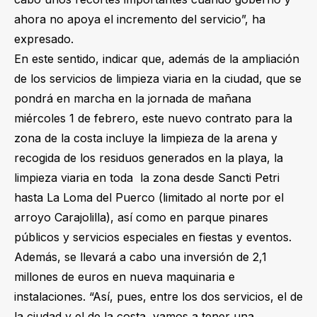
ahora no apoya el incremento del servicio”, ha
expresado.
En este sentido, indicar que, además de la ampliación
de los servicios de limpieza viaria en la ciudad, que se
pondrá en marcha en la jornada de mañana
miércoles 1 de febrero, este nuevo contrato para la
zona de la costa incluye la limpieza de la arena y
recogida de los residuos generados en la playa, la
limpieza viaria en toda la zona desde Sancti Petri
hasta La Loma del Puerco (limitado al norte por el
arroyo Carajolilla), así como en parque pinares
públicos y servicios especiales en fiestas y eventos.
Además, se llevará a cabo una inversión de 2,1
millones de euros en nueva maquinaria e
instalaciones. “Así, pues, entre los dos servicios, el de
la ciudad y el de la costa, vamos a tener una