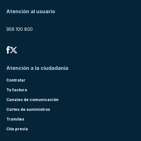
Atención al usuario
956 100 800
Atención a la ciudadanía
Contratar
Tu factura
Canales de comunicación
Cortes de suministros
Trámites
Cita previa