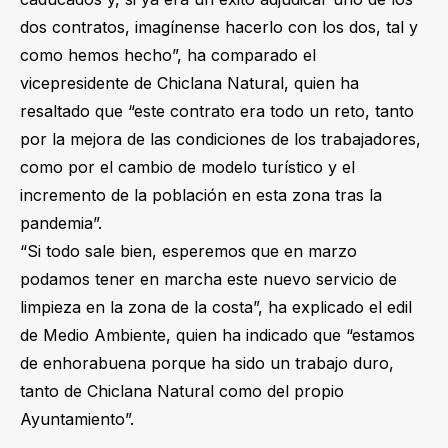
dos contratos, imagínense hacerlo con los dos, tal y
como hemos hecho”, ha comparado el
vicepresidente de Chiclana Natural, quien ha
resaltado que “este contrato era todo un reto, tanto
por la mejora de las condiciones de los trabajadores,
como por el cambio de modelo turístico y el
incremento de la población en esta zona tras la
pandemia”.
“Si todo sale bien, esperemos que en marzo
podamos tener en marcha este nuevo servicio de
limpieza en la zona de la costa”, ha explicado el edil
de Medio Ambiente, quien ha indicado que “estamos
de enhorabuena porque ha sido un trabajo duro,
tanto de Chiclana Natural como del propio
Ayuntamiento”.