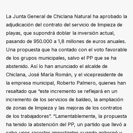
La Junta General de Chiclana Natural ha aprobado la
adjudicación del contrato del servicio de limpieza de
playas, que supondrá doblar la inversión actual,
pasando de 950.000 a 1,8 millones de euros anuales.
Una propuesta que ha contado con el voto favorable
de los grupos municipales, salvo el PP que se ha
abstenido. Así lo han anunciado el alcalde de
Chiclana, José María Román, y el vicepresidente de
la empresa municipal, Roberto Palmero, quienes han
resaltado que “este incremento se reflejará en un
incremento de los servicios de baldeo, la ampliación
de zonas de limpieza y las mejoras de los contratos
de los trabajadores”. “Lamentablemente, la propuesta
ha tenido la abstención del PP, un partido que llevó a
cabo unos recortes importantes cuando gobernó y