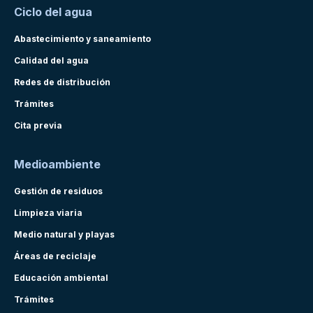
Ciclo del agua
Abastecimiento y saneamiento
Calidad del agua
Redes de distribución
Trámites
Cita previa
Medioambiente
Gestión de residuos
Limpieza viaria
Medio natural y playas
Áreas de reciclaje
Educación ambiental
Trámites