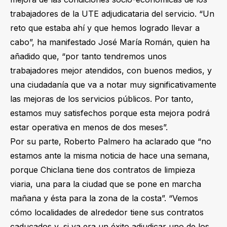
trabajadores de la UTE adjudicataria del servicio. “Un
reto que estaba ahí y que hemos logrado llevar a
cabo”, ha manifestado José María Román, quien ha
añadido que, “por tanto tendremos unos
trabajadores mejor atendidos, con buenos medios, y
una ciudadanía que va a notar muy significativamente
las mejoras de los servicios públicos. Por tanto,
estamos muy satisfechos porque esta mejora podrá
estar operativa en menos de dos meses”.
Por su parte, Roberto Palmero ha aclarado que “no
estamos ante la misma noticia de hace una semana,
porque Chiclana tiene dos contratos de limpieza
viaria, una para la ciudad que se pone en marcha
mañana y ésta para la zona de la costa”. “Vemos
cómo localidades de alrededor tiene sus contratos
caducados y, si ya era un éxito adjudicar uno de los