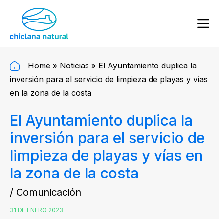
Home
»
Noticias
»
El Ayuntamiento duplica la
inversión para el servicio de limpieza de playas y vías
en la zona de la costa
El Ayuntamiento duplica la
inversión para el servicio de
limpieza de playas y vías en
la zona de la costa
/ Comunicación
31 DE ENERO 2023