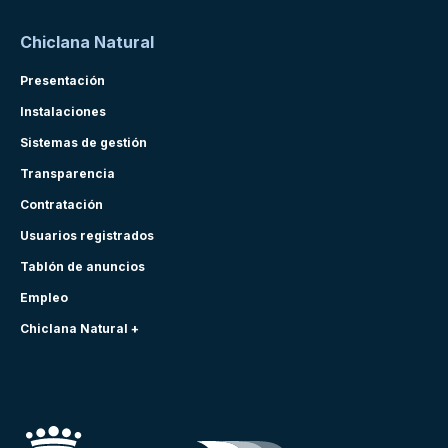
Chiclana Natural
Presentación
Instalaciones
Sistemas de gestión
Transparencia
Contratación
Usuarios registrados
Tablón de anuncios
Empleo
Chiclana Natural +