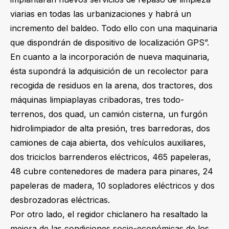
viarias en todas las urbanizaciones y habrá un
incremento del baldeo. Todo ello con una maquinaria
que dispondrán de dispositivo de localización GPS”.
En cuanto a la incorporación de nueva maquinaria,
ésta supondrá la adquisición de un recolector para
recogida de residuos en la arena, dos tractores, dos
máquinas limpiaplayas cribadoras, tres todo-
terrenos, dos quad, un camión cisterna, un furgón
hidrolimpiador de alta presión, tres barredoras, dos
camiones de caja abierta, dos vehículos auxiliares,
dos triciclos barrenderos eléctricos, 465 papeleras,
48 cubre contenedores de madera para pinares, 24
papeleras de madera, 10 sopladores eléctricos y dos
desbrozadoras eléctricas.
Por otro lado, el regidor chiclanero ha resaltado la
mejora de las condiciones socio-económicas de los