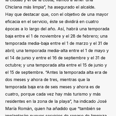
Chiclana más limpia”, ha asegurado el alcalde.
Hay que destacar que, con el objetivo de una mayor
eficacia en el servicio, éste se dividirá en cuatro
épocas a lo largo del año. Así, habrá una temporada
baja entre el 1 de noviembre y el 28 de febrero; una
temporada media-baja entre el 1 de marzo y el 31 de
abril; una temporada media-alta entre el 1 de mayo y
el 14 de junio y entre el 16 de septiembre y el 31 de
octubre; y una temporada alta entre el 15 de junio y
el 15 de septiembre. “Antes la temporada alta era de
dos meses y ahora de tres, mientras que la
temporada baja era de seis meses y ahora es de
cuatro, porque cada vez hay más turismo y más
residentes en la zona de la playa”, ha indicado José
María Román, quien ha añadido que “también se
implantarán nuevos servicios de repaso de limpieza