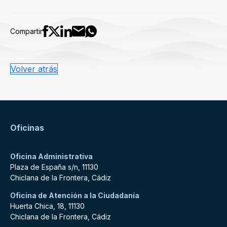
Compartir
Volver atrás
Oficinas
Oficina Administrativa
Plaza de España s/n, 11130
Chiclana de la Frontera, Cádiz
Oficina de Atención a la Ciudadanía
Huerta Chica, 18, 11130
Chiclana de la Frontera, Cádiz