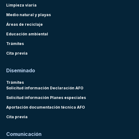
Limpieza viaria
Medio natural y playas
Áreas de reciclaje
Educación ambiental
Trámites
Cita previa
Diseminado
Trámites
Solicitud información Declaración AFO
Solicitud información Planes especiales
Aportación documentación técnica AFO
Cita previa
Comunicación