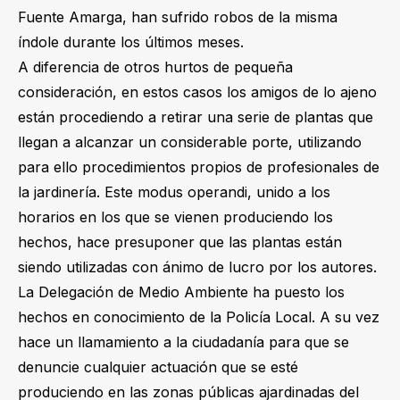
Fuente Amarga, han sufrido robos de la misma
índole durante los últimos meses.
A diferencia de otros hurtos de pequeña
consideración, en estos casos los amigos de lo ajeno
están procediendo a retirar una serie de plantas que
llegan a alcanzar un considerable porte, utilizando
para ello procedimientos propios de profesionales de
la jardinería. Este modus operandi, unido a los
horarios en los que se vienen produciendo los
hechos, hace presuponer que las plantas están
siendo utilizadas con ánimo de lucro por los autores.
La Delegación de Medio Ambiente ha puesto los
hechos en conocimiento de la Policía Local. A su vez
hace un llamamiento a la ciudadanía para que se
denuncie cualquier actuación que se esté
produciendo en las zonas públicas ajardinadas del