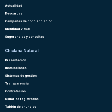
Actualidad
Descargas
Campañas de concienciación
Identidad visual
Sugerencias y consultas
Chiclana Natural
Presentación
Instalaciones
Sistemas de gestión
Transparencia
Contratación
Usuarios registrados
Tablón de anuncios