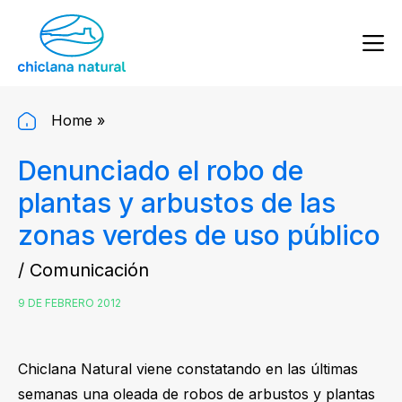
Home
»
Denunciado el robo de
plantas y arbustos de las
zonas verdes de uso público
/ Comunicación
9 DE FEBRERO 2012
Chiclana Natural viene constatando en las últimas
semanas una oleada de robos de arbustos y plantas