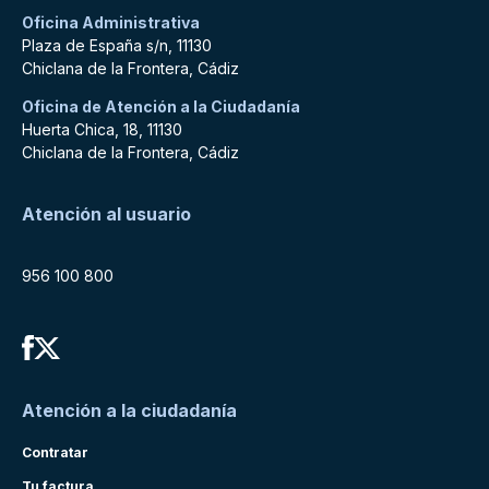
Oficina Administrativa
Plaza de España s/n, 11130
Chiclana de la Frontera, Cádiz
Oficina de Atención a la Ciudadanía
Huerta Chica, 18, 11130
Chiclana de la Frontera, Cádiz
Atención al usuario
956 100 800
Atención a la ciudadanía
Contratar
Tu factura