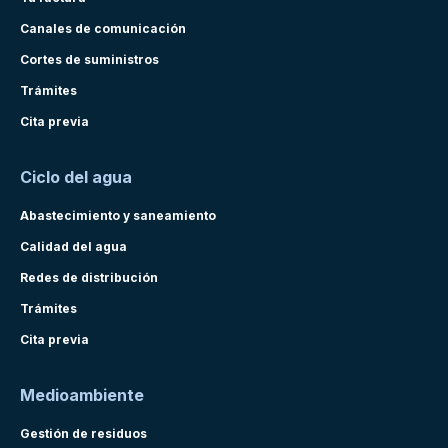
Canales de comunicación
Cortes de suministros
Trámites
Cita previa
Ciclo del agua
Abastecimiento y saneamiento
Calidad del agua
Redes de distribución
Trámites
Cita previa
Medioambiente
Gestión de residuos