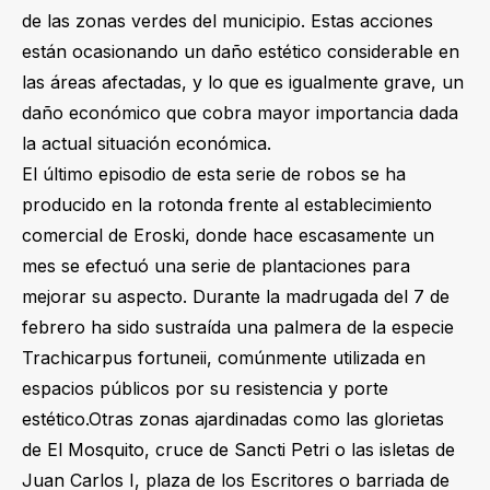
de las zonas verdes del municipio. Estas acciones
están ocasionando un daño estético considerable en
las áreas afectadas, y lo que es igualmente grave, un
daño económico que cobra mayor importancia dada
la actual situación económica.
El último episodio de esta serie de robos se ha
producido en la rotonda frente al establecimiento
comercial de Eroski, donde hace escasamente un
mes se efectuó una serie de plantaciones para
mejorar su aspecto. Durante la madrugada del 7 de
febrero ha sido sustraída una palmera de la especie
Trachicarpus fortuneii, comúnmente utilizada en
espacios públicos por su resistencia y porte
estético.Otras zonas ajardinadas como las glorietas
de El Mosquito, cruce de Sancti Petri o las isletas de
Juan Carlos I, plaza de los Escritores o barriada de