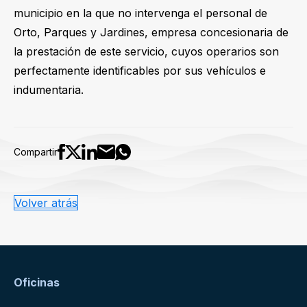
municipio en la que no intervenga el personal de
Orto, Parques y Jardines, empresa concesionaria de
la prestación de este servicio, cuyos operarios son
perfectamente identificables por sus vehículos e
indumentaria.
Compartir
Volver atrás
Oficinas