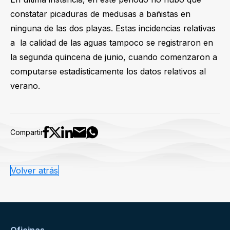
constatar picaduras de medusas a bañistas en
ninguna de las dos playas. Estas incidencias relativas
a la calidad de las aguas tampoco se registraron en
la segunda quincena de junio, cuando comenzaron a
computarse estadísticamente los datos relativos al
verano.
Compartir
Volver atrás