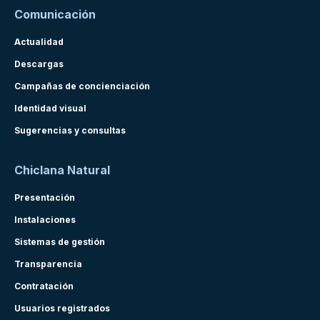
Comunicación
Actualidad
Descargas
Campañas de concienciación
Identidad visual
Sugerencias y consultas
Chiclana Natural
Presentación
Instalaciones
Sistemas de gestión
Transparencia
Contratación
Usuarios registrados