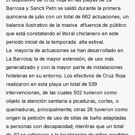
Barrosa y Sancti Petri se saldó durante la primera
quincena de julio con un total de 662 actuaciones, un
balance ilustrativo de la masiva afluencia de público
que está constatando el litoral chiclanero en este
periodo inicial de la temporada alta estival.
La mayoría de actuaciones se han desarrollado en
La Barrosa; la de mayor extensión, de uso más
generalizado y con la mayor parte de instalaciones
hoteleras en su entorno. Los efectivos de Cruz Roja
realizaron en esta playa un total de 539
intervenciones, de las cuales 502 tuvieron como
objeto la atención sanitaria a picaduras, cortes, o
quemaduras, principalmente; otras 28 tuvieron como
origen la petición de uso de sillas de baño adaptadas
a personas con discapacidad; mientras que un total
de 40 se refirieron a la localización de niños perdidos