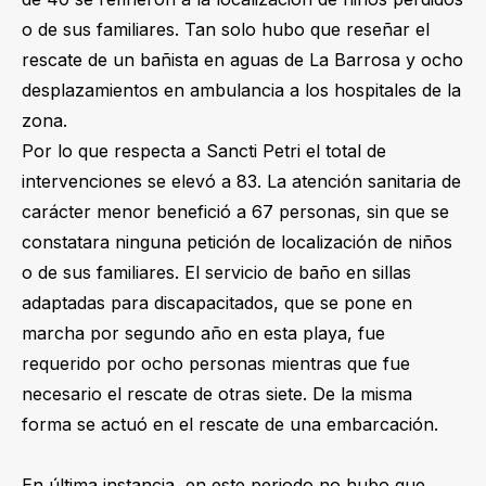
o de sus familiares. Tan solo hubo que reseñar el
rescate de un bañista en aguas de La Barrosa y ocho
desplazamientos en ambulancia a los hospitales de la
zona.
Por lo que respecta a Sancti Petri el total de
intervenciones se elevó a 83. La atención sanitaria de
carácter menor benefició a 67 personas, sin que se
constatara ninguna petición de localización de niños
o de sus familiares. El servicio de baño en sillas
adaptadas para discapacitados, que se pone en
marcha por segundo año en esta playa, fue
requerido por ocho personas mientras que fue
necesario el rescate de otras siete. De la misma
forma se actuó en el rescate de una embarcación.
En última instancia, en este periodo no hubo que