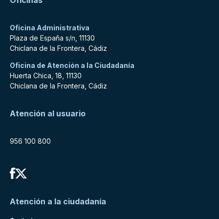
Oficinas
Oficina Administrativa
Plaza de España s/n, 11130
Chiclana de la Frontera, Cádiz
Oficina de Atención a la Ciudadanía
Huerta Chica, 18, 11130
Chiclana de la Frontera, Cádiz
Atención al usuario
956 100 800
Atención a la ciudadanía