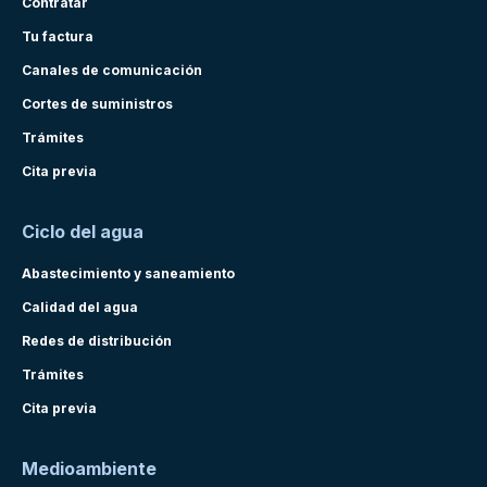
Contratar
Tu factura
Canales de comunicación
Cortes de suministros
Trámites
Cita previa
Ciclo del agua
Abastecimiento y saneamiento
Calidad del agua
Redes de distribución
Trámites
Cita previa
Medioambiente