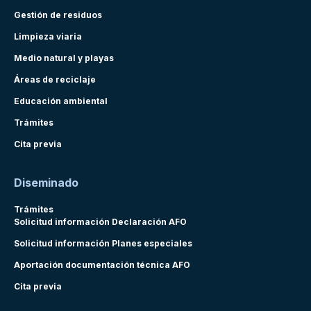
Gestión de residuos
Limpieza viaria
Medio natural y playas
Áreas de reciclaje
Educación ambiental
Trámites
Cita previa
Diseminado
Trámites
Solicitud información Declaración AFO
Solicitud información Planes especiales
Aportación documentación técnica AFO
Cita previa