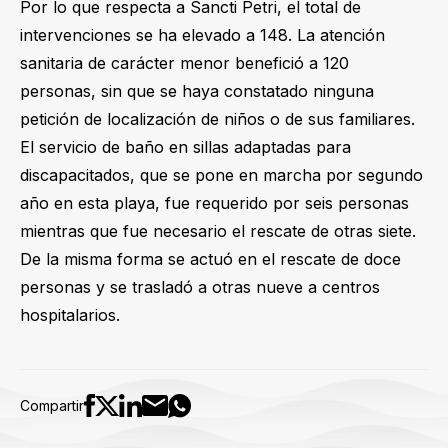
Por lo que respecta a Sancti Petri, el total de
intervenciones se ha elevado a 148. La atención
sanitaria de carácter menor benefició a 120
personas, sin que se haya constatado ninguna
petición de localización de niños o de sus familiares.
El servicio de baño en sillas adaptadas para
discapacitados, que se pone en marcha por segundo
año en esta playa, fue requerido por seis personas
mientras que fue necesario el rescate de otras siete.
De la misma forma se actuó en el rescate de doce
personas y se trasladó a otras nueve a centros
hospitalarios.
Compartir