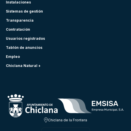
Instalaciones
Sistemas de gestión
Transparencia
Contratación
Usuarios registrados
Tablón de anuncios
Empleo
Chiclana Natural +
Chiclana de la Frontera