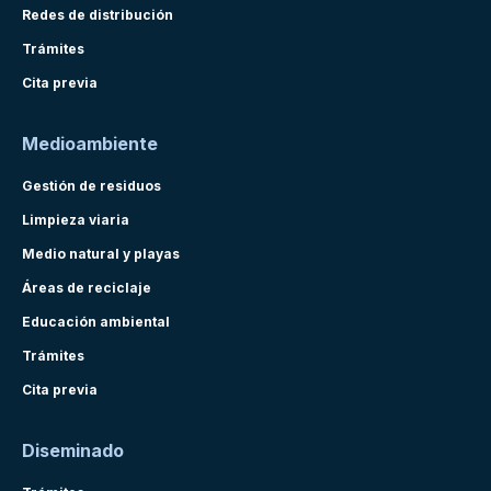
Redes de distribución
Trámites
Cita previa
Medioambiente
Gestión de residuos
Limpieza viaria
Medio natural y playas
Áreas de reciclaje
Educación ambiental
Trámites
Cita previa
Diseminado