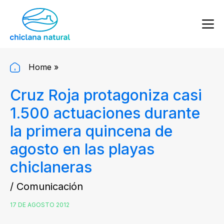
Home
»
Cruz Roja protagoniza casi
1.500 actuaciones durante
la primera quincena de
agosto en las playas
chiclaneras
/ Comunicación
17 DE AGOSTO 2012