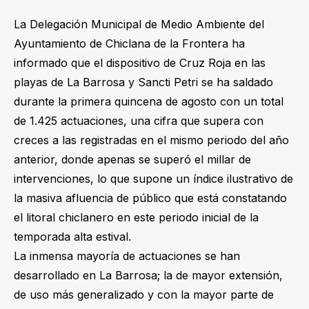
La Delegación Municipal de Medio Ambiente del
Ayuntamiento de Chiclana de la Frontera ha
informado que el dispositivo de Cruz Roja en las
playas de La Barrosa y Sancti Petri se ha saldado
durante la primera quincena de agosto con un total
de 1.425 actuaciones, una cifra que supera con
creces a las registradas en el mismo periodo del año
anterior, donde apenas se superó el millar de
intervenciones, lo que supone un índice ilustrativo de
la masiva afluencia de público que está constatando
el litoral chiclanero en este periodo inicial de la
temporada alta estival.
La inmensa mayoría de actuaciones se han
desarrollado en La Barrosa; la de mayor extensión,
de uso más generalizado y con la mayor parte de