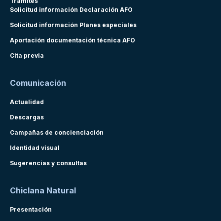
Trámites
Solicitud información Declaración AFO
Solicitud información Planes especiales
Aportación documentación técnica AFO
Cita previa
Comunicación
Actualidad
Descargas
Campañas de concienciación
Identidad visual
Sugerencias y consultas
Chiclana Natural
Presentación