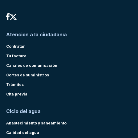
Atención a la ciudadanía
Contratar
Tu factura
Canales de comunicación
Cortes de suministros
Trámites
Cita previa
Ciclo del agua
Abastecimiento y saneamiento
Calidad del agua