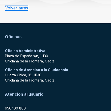
Volver atrás
Oficinas
Oficina Administrativa
Plaza de España s/n, 11130
Chiclana de la Frontera, Cádiz
Oficina de Atención a la Ciudadanía
Huerta Chica, 18, 11130
Chiclana de la Frontera, Cádiz
Atención al usuario
956 100 800