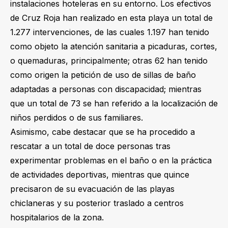
instalaciones hoteleras en su entorno. Los efectivos
de Cruz Roja han realizado en esta playa un total de
1.277 intervenciones, de las cuales 1.197 han tenido
como objeto la atención sanitaria a picaduras, cortes,
o quemaduras, principalmente; otras 62 han tenido
como origen la petición de uso de sillas de baño
adaptadas a personas con discapacidad; mientras
que un total de 73 se han referido a la localización de
niños perdidos o de sus familiares.
Asimismo, cabe destacar que se ha procedido a
rescatar a un total de doce personas tras
experimentar problemas en el baño o en la práctica
de actividades deportivas, mientras que quince
precisaron de su evacuación de las playas
chiclaneras y su posterior traslado a centros
hospitalarios de la zona.