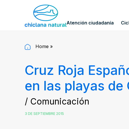
Atención ciudadanía
Cic
Home
»
Cruz Roja Españo
en las playas de 
/ Comunicación
3 DE SEPTIEMBRE 2015