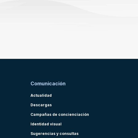
Comunicación
Actualidad
Descargas
Campañas de concienciación
Identidad visual
Sugerencias y consultas