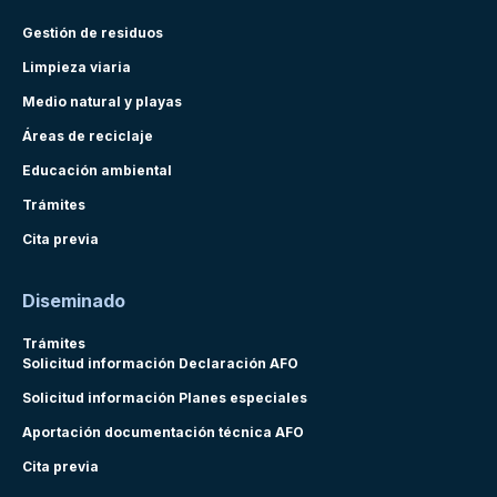
Gestión de residuos
Limpieza viaria
Medio natural y playas
Áreas de reciclaje
Educación ambiental
Trámites
Cita previa
Diseminado
Trámites
Solicitud información Declaración AFO
Solicitud información Planes especiales
Aportación documentación técnica AFO
Cita previa