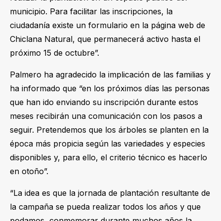
municipio. Para facilitar las inscripciones, la
ciudadanía existe un formulario en la página web de
Chiclana Natural, que permanecerá activo hasta el
próximo 15 de octubre”.
Palmero ha agradecido la implicación de las familias y
ha informado que “en los próximos días las personas
que han ido enviando su inscripción durante estos
meses recibirán una comunicación con los pasos a
seguir. Pretendemos que los árboles se planten en la
época más propicia según las variedades y especies
disponibles y, para ello, el criterio técnico es hacerlo
en otoño”.
“La idea es que la jornada de plantación resultante de
la campaña se pueda realizar todos los años y que
podamos conmemorar durante muchos años la