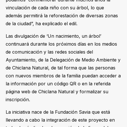
vinculación de cada niño con su árbol, lo que
además permitirá la reforestación de diversas zonas
de la ciudad”, ha explicado el edil.
Las divulgación de ‘Un nacimiento, un árbol’
continuará durante los próximos días en los medios
de comunicación y las redes sociales del
Ayuntamiento, de la Delegación de Medio Ambiente y
de Chiclana Natural, de tal forma que las personas
con nuevos miembros de la familia puedan acceder a
la información por un código QR o en la referida
página web de Chiclana Natural y formalizar su
inscripción.
La iniciativa nace de la Fundación Savia que está
llevando a cabo la integración de este proyecto en