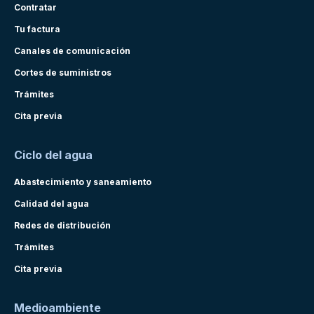
Contratar
Tu factura
Canales de comunicación
Cortes de suministros
Trámites
Cita previa
Ciclo del agua
Abastecimiento y saneamiento
Calidad del agua
Redes de distribución
Trámites
Cita previa
Medioambiente