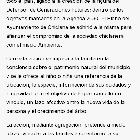
todo el país, ligado a la creación de la figura del
Defensor de Generaciones Futuras; dentro de los
objetivos marcados en la Agenda 2030. El Pleno del
Ayuntamiento de Chiclana se adhirió a la misma para
afianzar el compromiso de la sociedad chiclanera
con el medio Ambiente.
Con esta acción se implica a la familia en la
conciencia sobre el patrimonio natural del municipio
y se le ofrece al niño o niña una referencia de la
ubicación, la especie, información de sus cuidados y
longevidad, con el objetivo de lograr con ello un
vínculo, un lazo afectivo entre la nueva vida de la
persona y el crecimiento del árbol.
La acción, mediante agregación, pretende a medio
plazo, vincular a las familias a su entorno, a su