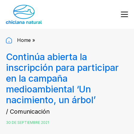
Home
»
Continúa abierta la
inscripción para participar
en la campaña
medioambiental ‘Un
nacimiento, un árbol’
/ Comunicación
30 DE SEPTIEMBRE 2021