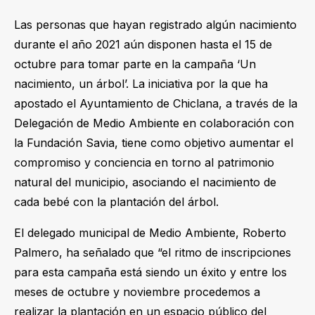
Las personas que hayan registrado algún nacimiento
durante el año 2021 aún disponen hasta el 15 de
octubre para tomar parte en la campaña ‘Un
nacimiento, un árbol’. La iniciativa por la que ha
apostado el Ayuntamiento de Chiclana, a través de la
Delegación de Medio Ambiente en colaboración con
la Fundación Savia, tiene como objetivo aumentar el
compromiso y conciencia en torno al patrimonio
natural del municipio, asociando el nacimiento de
cada bebé con la plantación del árbol.
El delegado municipal de Medio Ambiente, Roberto
Palmero, ha señalado que “el ritmo de inscripciones
para esta campaña está siendo un éxito y entre los
meses de octubre y noviembre procedemos a
realizar la plantación en un espacio público del