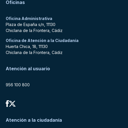
Oficinas
Oficina Administrativa
Plaza de España s/n, 11130
Chiclana de la Frontera, Cádiz
Oficina de Atención a la Ciudadanía
Huerta Chica, 18, 11130
Chiclana de la Frontera, Cádiz
Atención al usuario
956 100 800
Atención a la ciudadanía