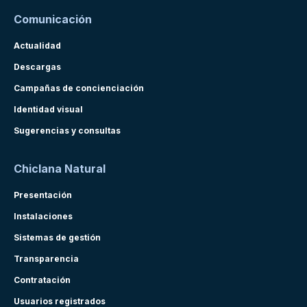
Comunicación
Actualidad
Descargas
Campañas de concienciación
Identidad visual
Sugerencias y consultas
Chiclana Natural
Presentación
Instalaciones
Sistemas de gestión
Transparencia
Contratación
Usuarios registrados