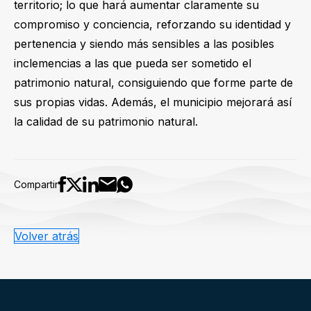
territorio; lo que hará aumentar claramente su
compromiso y conciencia, reforzando su identidad y
pertenencia y siendo más sensibles a las posibles
inclemencias a las que pueda ser sometido el
patrimonio natural, consiguiendo que forme parte de
sus propias vidas. Además, el municipio mejorará así
la calidad de su patrimonio natural.
Compartir
Volver atrás