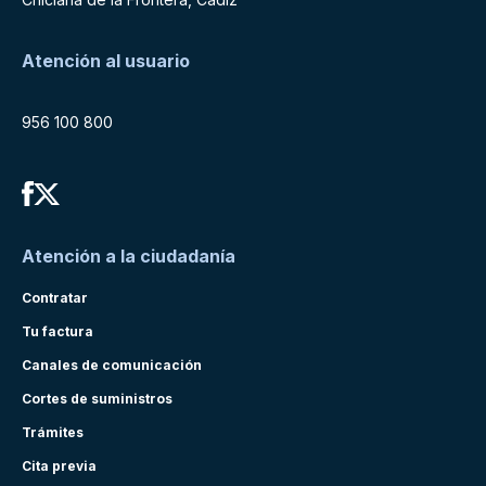
Atención al usuario
956 100 800
Atención a la ciudadanía
Contratar
Tu factura
Canales de comunicación
Cortes de suministros
Trámites
Cita previa