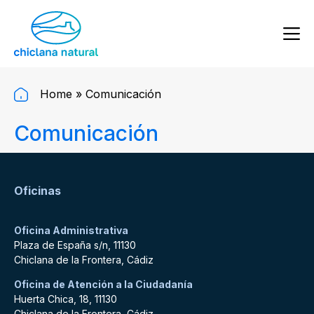
Home
»
Comunicación
Comunicación
Oficinas
Oficina Administrativa
Plaza de España s/n, 11130
Chiclana de la Frontera, Cádiz
Oficina de Atención a la Ciudadanía
Huerta Chica, 18, 11130
Chiclana de la Frontera, Cádiz