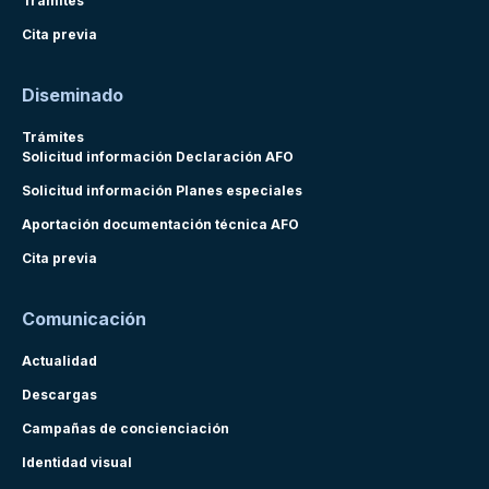
Trámites
Cita previa
Diseminado
Trámites
Solicitud información Declaración AFO
Solicitud información Planes especiales
Aportación documentación técnica AFO
Cita previa
Comunicación
Actualidad
Descargas
Campañas de concienciación
Identidad visual