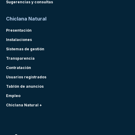
Sugerencias y consultas
Chiclana Natural
Presentación
Instalaciones
Sistemas de gestión
Transparencia
Contratación
Usuarios registrados
Tablón de anuncios
Empleo
Chiclana Natural +