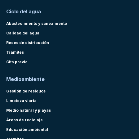
Ciclo del agua
Abastecimiento y saneamiento
Calidad del agua
Redes de distribución
Trámites
Cita previa
Medioambiente
Gestión de residuos
Limpieza viaria
Medio natural y playas
Áreas de reciclaje
Educación ambiental