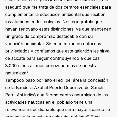
aseguró que “se trata de dos centros esenciales para
complementar la educación ambiental que reciben
los alumnos en los colegios. Nos congratula que
hayan renovado estas distinciones, ya que mantienen
un grado de compromiso destacable con su
vocación ambiental. Se encuentran en entornos
privilegiados y confiamos que este galardón les sirva
de acicate para seguir contribuyendo a que casi
8.000 niños al años conozcan más de nuestra
naturaleza”.
Tampoco pasó por alto el edil del área la concesión
de la Bandera Azul al Puerto Deportivo de Sancti
Petri. Así indicó que “como centro neurálgico de las
actividades náuticas en el poblado tiene una
relevancia incuestionable que será mayor cuando se
proceda a la puesta en valor del poblado”. Páez