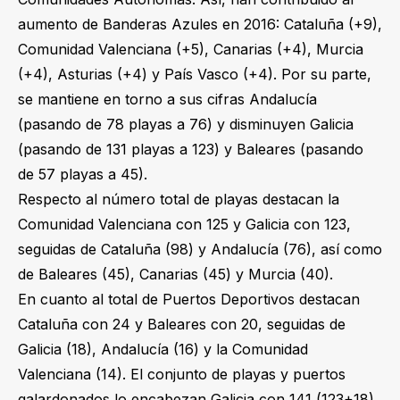
aumento de Banderas Azules en 2016: Cataluña (+9),
Comunidad Valenciana (+5), Canarias (+4), Murcia
(+4), Asturias (+4) y País Vasco (+4). Por su parte,
se mantiene en torno a sus cifras Andalucía
(pasando de 78 playas a 76) y disminuyen Galicia
(pasando de 131 playas a 123) y Baleares (pasando
de 57 playas a 45).
Respecto al número total de playas destacan la
Comunidad Valenciana con 125 y Galicia con 123,
seguidas de Cataluña (98) y Andalucía (76), así como
de Baleares (45), Canarias (45) y Murcia (40).
En cuanto al total de Puertos Deportivos destacan
Cataluña con 24 y Baleares con 20, seguidas de
Galicia (18), Andalucía (16) y la Comunidad
Valenciana (14). El conjunto de playas y puertos
galardonados lo encabezan Galicia con 141 (123+18),