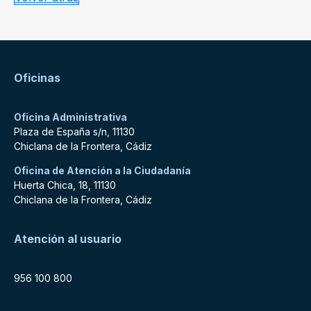
Oficinas
Oficina Administrativa
Plaza de España s/n, 11130
Chiclana de la Frontera, Cádiz
Oficina de Atención a la Ciudadanía
Huerta Chica, 18, 11130
Chiclana de la Frontera, Cádiz
Atención al usuario
956 100 800