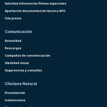
Solicitud información Planes especiales
Aportación documentación técnica AFO
Cita previa
Comunicación
Actualidad
Descargas
Campañas de concienciación
Identidad visual
Sugerencias y consultas
Chiclana Natural
Presentación
Instalaciones