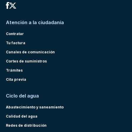
Atención a la ciudadanía
Contratar
Tu factura
Canales de comunicación
Cortes de suministros
Trámites
Cita previa
Ciclo del agua
Abastecimiento y saneamiento
Calidad del agua
Redes de distribución