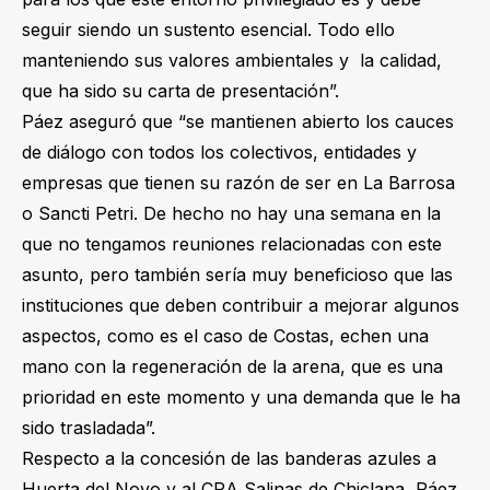
seguir siendo un sustento esencial. Todo ello
manteniendo sus valores ambientales y la calidad,
que ha sido su carta de presentación”.
Páez aseguró que “se mantienen abierto los cauces
de diálogo con todos los colectivos, entidades y
empresas que tienen su razón de ser en La Barrosa
o Sancti Petri. De hecho no hay una semana en la
que no tengamos reuniones relacionadas con este
asunto, pero también sería muy beneficioso que las
instituciones que deben contribuir a mejorar algunos
aspectos, como es el caso de Costas, echen una
mano con la regeneración de la arena, que es una
prioridad en este momento y una demanda que le ha
sido trasladada”.
Respecto a la concesión de las banderas azules a
Huerta del Novo y al CRA Salinas de Chiclana, Páez