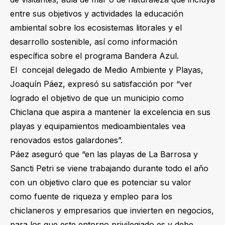
entre sus objetivos y actividades la educación
ambiental sobre los ecosistemas litorales y el
desarrollo sostenible, así como información
específica sobre el programa Bandera Azul.
El concejal delegado de Medio Ambiente y Playas,
Joaquín Páez, expresó su satisfacción por “ver
logrado el objetivo de que un municipio como
Chiclana que aspira a mantener la excelencia en sus
playas y equipamientos medioambientales vea
renovados estos galardones”.
Páez aseguró que “en las playas de La Barrosa y
Sancti Petri se viene trabajando durante todo el año
con un objetivo claro que es potenciar su valor
como fuente de riqueza y empleo para los
chiclaneros y empresarios que invierten en negocios,
para los que este entorno privilegiado es y debe