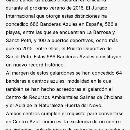
durante el próximo verano de 2016. El Jurado
Internacional que otorga estas distinciones ha
concedido 686 Banderas Azules en España, 586 a
playas, entre las que se encuentran La Barrosa y
Sancti Petri, y 100 a puertos deportivos, ocho más
que en 2015, entre ellos, el Puerto Deportivo de
Sancti Petri. Estas 686 Banderas Azules constituyen
un nuevo récord histórico.
Al margen de estos galardones se han concedido 64
banderas a centros azules, modalidad en la que
también se han hecho acreedoras al galardón el
Centro de Recursos Ambientales Salinas de Chiclana
y el Aula de la Naturaleza Huerta del Novo.
Ambos centros cumplen el requisito para convertirse
en Centro Azul, como es la existencia de un centro
de visitantes, aula de mar o de naturaleza que incluya