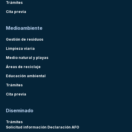
Trámites
Cita previa
Medioambiente
Gestión de residuos
Limpieza viaria
Medio natural y playas
Áreas de reciclaje
Educación ambiental
Trámites
Cita previa
Diseminado
Trámites
Solicitud información Declaración AFO