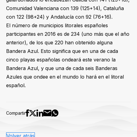
Comunidad Valenciana con 139 (125+14), Cataluña
con 122 (98+24) y Andalucía con 92 (76+16).
El número de municipios litorales españoles
participantes en 2016 es de 234 (uno más que el año
anterior), de los que 220 han obtenido alguna
Bandera Azul. Esto significa que en una de cada
cinco playas españolas ondeará este verano la
Bandera Azul, y que una de cada seis Banderas
Azules que ondee en el mundo lo hará en el litoral
español.
Compartir
Volver atrás