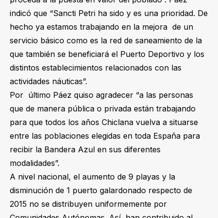
indicó que “Sancti Petri ha sido y es una prioridad. De
hecho ya estamos trabajando en la mejora de un
servicio básico como es la red de saneamiento de la
que también se beneficiará el Puerto Deportivo y los
distintos establecimientos relacionados con las
actividades náuticas”.
Por último Páez quiso agradecer “a las personas
que de manera pública o privada están trabajando
para que todos los años Chiclana vuelva a situarse
entre las poblaciones elegidas en toda España para
recibir la Bandera Azul en sus diferentes
modalidades”.
A nivel nacional, el aumento de 9 playas y la
disminución de 1 puerto galardonado respecto de
2015 no se distribuyen uniformemente por
Comunidades Autónomas. Así, han contribuido al