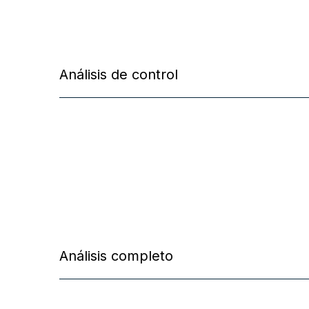
Análisis de control
Análisis completo