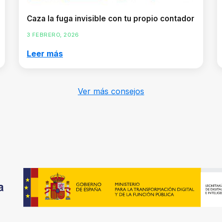
Caza la fuga invisible con tu propio contador
3 FEBRERO, 2026
Leer más
Ver más consejos