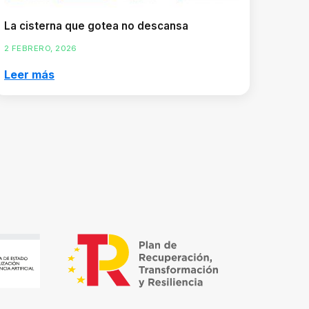
La cisterna que gotea no descansa
2 FEBRERO, 2026
Leer más