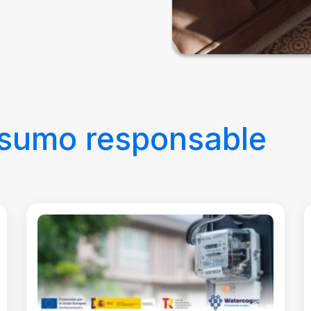
sumo responsable