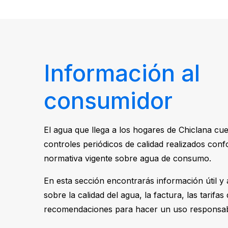
Información al
consumidor
El agua que llega a los hogares de Chiclana cu
controles periódicos de calidad realizados conf
normativa vigente sobre agua de consumo.
En esta sección encontrarás información útil y 
sobre la calidad del agua, la factura, las tarifas 
recomendaciones para hacer un uso responsab