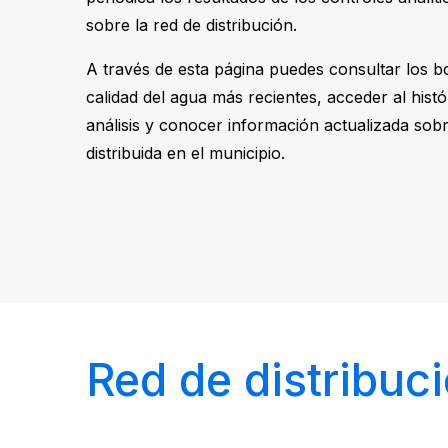
sobre la red de distribución.
A través de esta página puedes consultar los bo
calidad del agua más recientes, acceder al histó
análisis y conocer información actualizada sob
distribuida en el municipio.
Red de distribuc