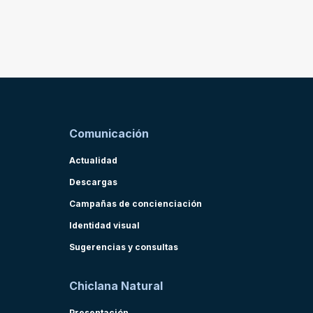
Comunicación
Actualidad
Descargas
Campañas de concienciación
Identidad visual
Sugerencias y consultas
Chiclana Natural
Presentación