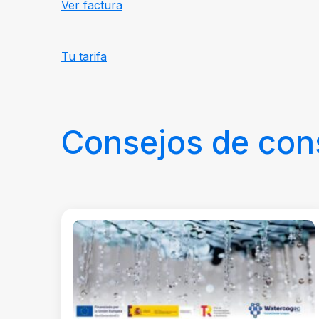
Ver factura
Tu tarifa
Consejos de con