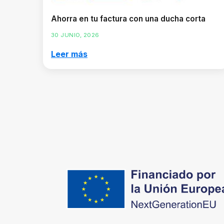
Ahorra en tu factura con una ducha corta
30 JUNIO, 2026
Leer más